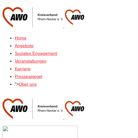
Home
Angebote
Soziales Engagement
Veranstaltungen
Karriere
Pressespiegel
">
Über uns