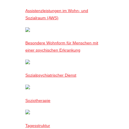
Assistenzleistungen im Wohn- und
Sozialraum (AWS)
Besondere Wohnform für Menschen mit
einer psychischen Erkrankung
Sozialpsychiatrischer Dienst
Soziotherapie
Tagesstruktur