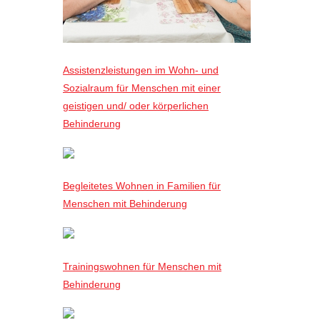
Assistenzleistungen im Wohn- und
Sozialraum für Menschen mit einer
geistigen und/ oder körperlichen
Behinderung
Begleitetes Wohnen in Familien für
Menschen mit Behinderung
Trainingswohnen für Menschen mit
Behinderung