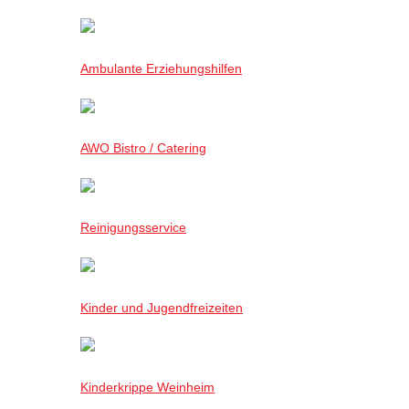
Ambulante Erziehungshilfen
AWO Bistro / Catering
Reinigungsservice
Kinder und Jugendfreizeiten
Kinderkrippe Weinheim