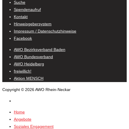
Suche
Spendenaufruf
Kontakt
Hinweisgebersystem
Impressum / Datenschutzhinweise
Facebook
AWO Bezirksverband Baden
AWO Bundesverband
AWO Heidelberg
freiwillich!
Aktion MENSCH
Copyright © 2026 AWO Rhein-Neckar
Home
Angebote
Soziales Engagement