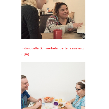
Individuelle Schwerbehindertenassistenz
(ISA)