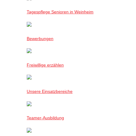
Tagespflege Senioren in Weinheim
Bewerbungen
Freiwillige erzählen
Unsere Einsatzbereiche
Teamer-Ausbildung