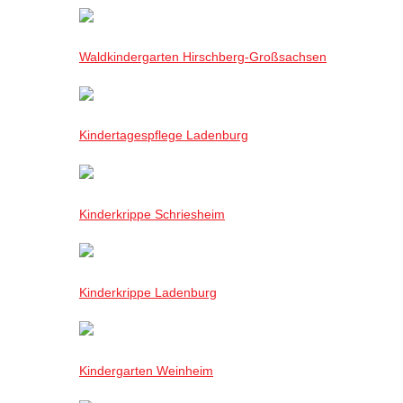
Waldkindergarten Hirschberg-Großsachsen
Kindertagespflege Ladenburg
Kinderkrippe Schriesheim
Kinderkrippe Ladenburg
Kindergarten Weinheim