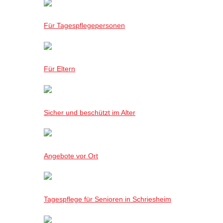
Für Tagespflegepersonen
Für Eltern
Sicher und beschützt im Alter
Angebote vor Ort
Tagespflege für Senioren in Schriesheim