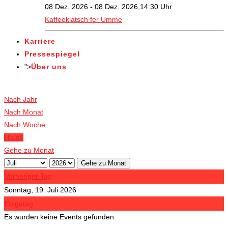
08 Dez. 2026 - 08 Dez. 2026,14:30 Uhr
Kaffeeklatsch fer Umme
Karriere
Pressespiegel
">
Über uns
Veranstaltungen
Nach Jahr
Nach Monat
Nach Woche
Heute
Gehe zu Monat
Gehe zu Monat
Vorheriger Tag
Sonntag, 19. Juli 2026
Folgetag
Es wurden keine Events gefunden