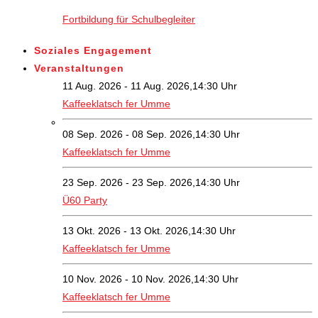
Fortbildung für Schulbegleiter
Soziales Engagement
Veranstaltungen
11 Aug. 2026 - 11 Aug. 2026,14:30 Uhr
Kaffeeklatsch fer Umme
08 Sep. 2026 - 08 Sep. 2026,14:30 Uhr
Kaffeeklatsch fer Umme
23 Sep. 2026 - 23 Sep. 2026,14:30 Uhr
Ü60 Party
13 Okt. 2026 - 13 Okt. 2026,14:30 Uhr
Kaffeeklatsch fer Umme
10 Nov. 2026 - 10 Nov. 2026,14:30 Uhr
Kaffeeklatsch fer Umme