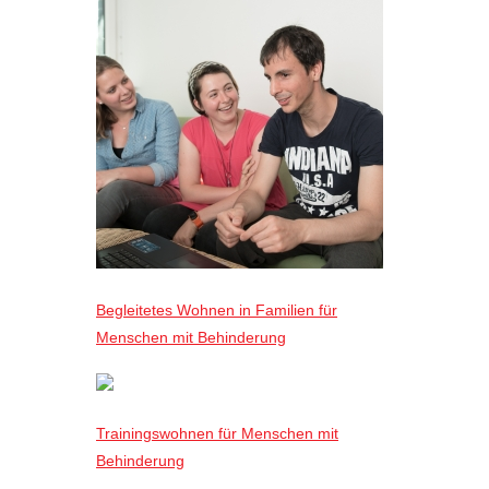
Begleitetes Wohnen in Familien für
Menschen mit Behinderung
Trainingswohnen für Menschen mit
Behinderung