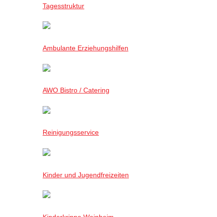
Tagesstruktur
Ambulante Erziehungshilfen
AWO Bistro / Catering
Reinigungsservice
Kinder und Jugendfreizeiten
Kinderkrippe Weinheim