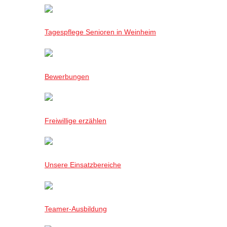
Tagespflege Senioren in Weinheim
Bewerbungen
Freiwillige erzählen
Unsere Einsatzbereiche
Teamer-Ausbildung