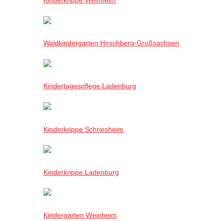
Waldkindergarten Hirschberg-Großsachsen
Kindertagespflege Ladenburg
Kinderkrippe Schriesheim
Kinderkrippe Ladenburg
Kindergarten Weinheim