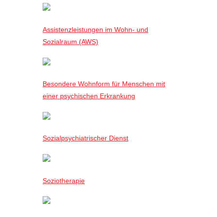
Assistenzleistungen im Wohn- und
Sozialraum (AWS)
Besondere Wohnform für Menschen mit
einer psychischen Erkrankung
Sozialpsychiatrischer Dienst
Soziotherapie