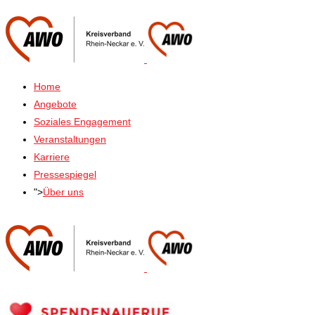
Home
Angebote
Soziales Engagement
Veranstaltungen
Karriere
Pressespiegel
">
Über uns