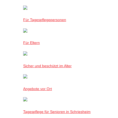
Für Tagespflegepersonen
Für Eltern
Sicher und beschützt im Alter
Angebote vor Ort
Tagespflege für Senioren in Schriesheim