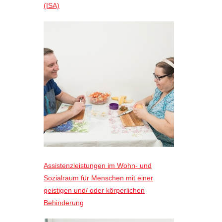
(ISA)
Assistenzleistungen im Wohn- und
Sozialraum für Menschen mit einer
geistigen und/ oder körperlichen
Behinderung