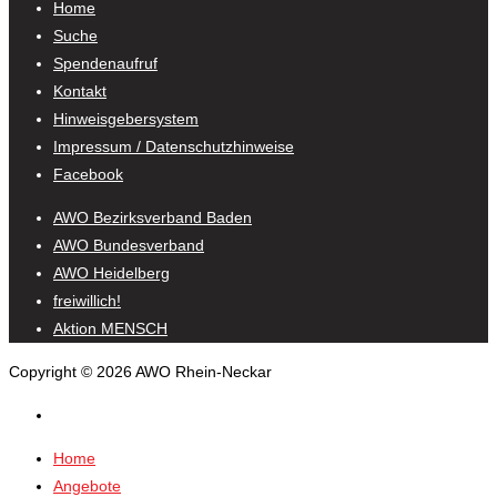
Home
Suche
Spendenaufruf
Kontakt
Hinweisgebersystem
Impressum / Datenschutzhinweise
Facebook
AWO Bezirksverband Baden
AWO Bundesverband
AWO Heidelberg
freiwillich!
Aktion MENSCH
Copyright © 2026 AWO Rhein-Neckar
Home
Angebote