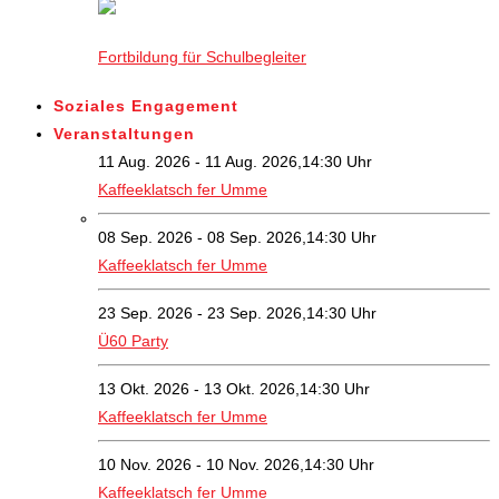
Fortbildung für Schulbegleiter
Soziales Engagement
Veranstaltungen
11 Aug. 2026 - 11 Aug. 2026,14:30 Uhr
Kaffeeklatsch fer Umme
08 Sep. 2026 - 08 Sep. 2026,14:30 Uhr
Kaffeeklatsch fer Umme
23 Sep. 2026 - 23 Sep. 2026,14:30 Uhr
Ü60 Party
13 Okt. 2026 - 13 Okt. 2026,14:30 Uhr
Kaffeeklatsch fer Umme
10 Nov. 2026 - 10 Nov. 2026,14:30 Uhr
Kaffeeklatsch fer Umme