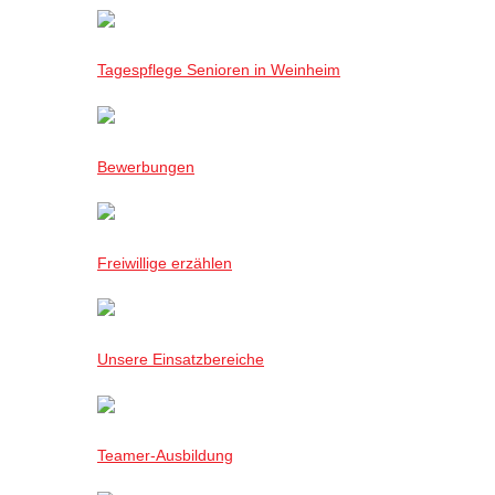
Tagespflege Senioren in Weinheim
Bewerbungen
Freiwillige erzählen
Unsere Einsatzbereiche
Teamer-Ausbildung