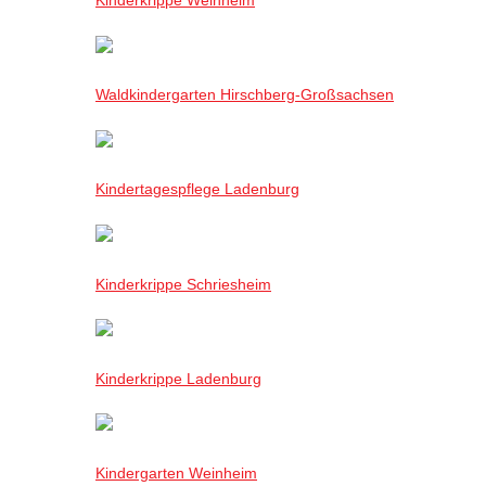
Waldkindergarten Hirschberg-Großsachsen
Kindertagespflege Ladenburg
Kinderkrippe Schriesheim
Kinderkrippe Ladenburg
Kindergarten Weinheim