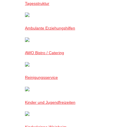
Tagesstruktur
Ambulante Erziehungshilfen
AWO Bistro / Catering
Reinigungsservice
Kinder und Jugendfreizeiten
Kinderkrippe Weinheim