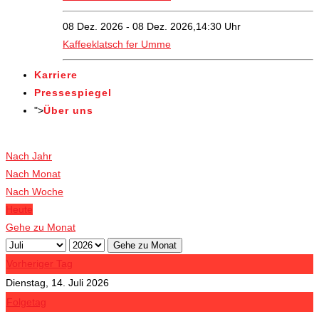
08 Dez. 2026 - 08 Dez. 2026,14:30 Uhr
Kaffeeklatsch fer Umme
Karriere
Pressespiegel
">
Über uns
Veranstaltungen
Nach Jahr
Nach Monat
Nach Woche
Heute
Gehe zu Monat
Gehe zu Monat
Vorheriger Tag
Dienstag, 14. Juli 2026
Folgetag