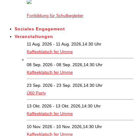
Fortbildung für Schulbegleiter
Soziales Engagement
Veranstaltungen
11 Aug. 2026 - 11 Aug. 2026,14:30 Uhr
Kaffeeklatsch fer Umme
08 Sep. 2026 - 08 Sep. 2026,14:30 Uhr
Kaffeeklatsch fer Umme
23 Sep. 2026 - 23 Sep. 2026,14:30 Uhr
Ü60 Party
13 Okt. 2026 - 13 Okt. 2026,14:30 Uhr
Kaffeeklatsch fer Umme
10 Nov. 2026 - 10 Nov. 2026,14:30 Uhr
Kaffeeklatsch fer Umme