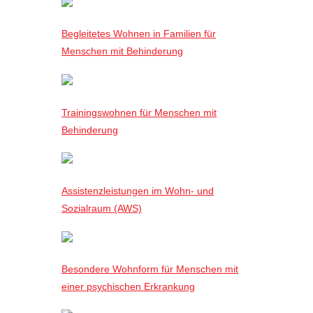
Begleitetes Wohnen in Familien für
Menschen mit Behinderung
Trainingswohnen für Menschen mit
Behinderung
Assistenzleistungen im Wohn- und
Sozialraum (AWS)
Besondere Wohnform für Menschen mit
einer psychischen Erkrankung