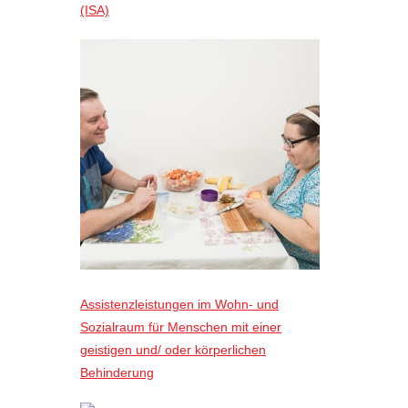
(ISA)
Assistenzleistungen im Wohn- und
Sozialraum für Menschen mit einer
geistigen und/ oder körperlichen
Behinderung