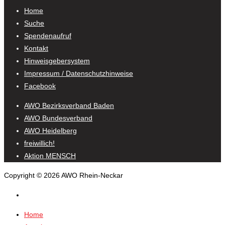
Home
Suche
Spendenaufruf
Kontakt
Hinweisgebersystem
Impressum / Datenschutzhinweise
Facebook
AWO Bezirksverband Baden
AWO Bundesverband
AWO Heidelberg
freiwillich!
Aktion MENSCH
Copyright © 2026 AWO Rhein-Neckar
Home