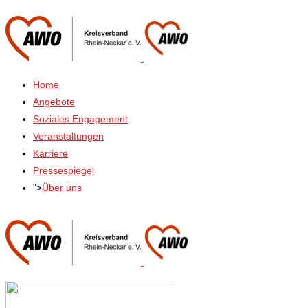
Home
Angebote
Soziales Engagement
Veranstaltungen
Karriere
Pressespiegel
">
Über uns