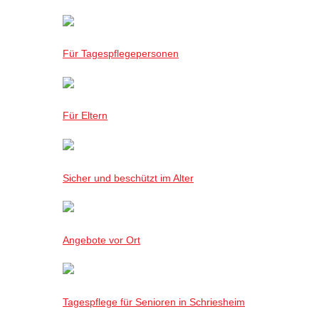
Für Tagespflegepersonen
Für Eltern
Sicher und beschützt im Alter
Angebote vor Ort
Tagespflege für Senioren in Schriesheim