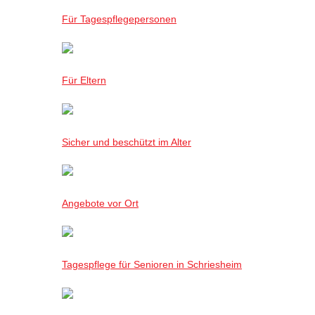
Für Tagespflegepersonen
Für Eltern
Sicher und beschützt im Alter
Angebote vor Ort
Tagespflege für Senioren in Schriesheim