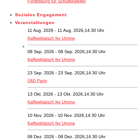
Fortbildung für Schulbegleiter
Soziales Engagement
Veranstaltungen
11 Aug. 2026 - 11 Aug. 2026,14:30 Uhr
Kaffeeklatsch fer Umme
08 Sep. 2026 - 08 Sep. 2026,14:30 Uhr
Kaffeeklatsch fer Umme
23 Sep. 2026 - 23 Sep. 2026,14:30 Uhr
Ü60 Party
13 Okt. 2026 - 13 Okt. 2026,14:30 Uhr
Kaffeeklatsch fer Umme
10 Nov. 2026 - 10 Nov. 2026,14:30 Uhr
Kaffeeklatsch fer Umme
08 Dez. 2026 - 08 Dez. 2026,14:30 Uhr