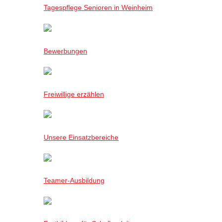
Tagespflege Senioren in Weinheim
Bewerbungen
Freiwillige erzählen
Unsere Einsatzbereiche
Teamer-Ausbildung