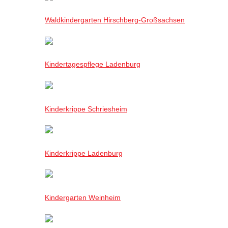
Waldkindergarten Hirschberg-Großsachsen
Kindertagespflege Ladenburg
Kinderkrippe Schriesheim
Kinderkrippe Ladenburg
Kindergarten Weinheim