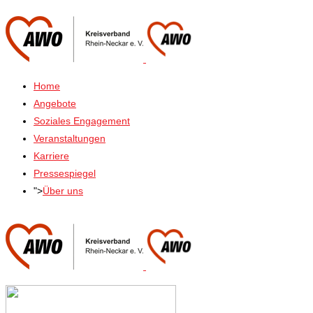
Home
Angebote
Soziales Engagement
Veranstaltungen
Karriere
Pressespiegel
">
Über uns