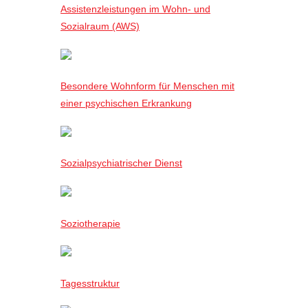
Assistenzleistungen im Wohn- und
Sozialraum (AWS)
Besondere Wohnform für Menschen mit
einer psychischen Erkrankung
Sozialpsychiatrischer Dienst
Soziotherapie
Tagesstruktur