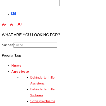
A-
A
A+
WHAT ARE YOU LOOKING FOR?
Suchen
Popular Tags
Home
Angebote
Behindertenhilfe
Assistenz
Behindertenhilfe
Wohnen
Sozialpsychiatrie