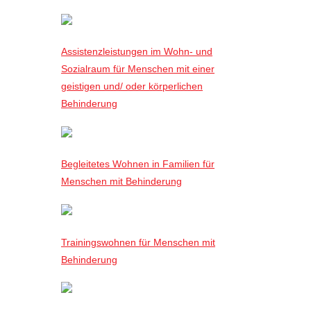
Assistenzleistungen im Wohn- und
Sozialraum für Menschen mit einer
geistigen und/ oder körperlichen
Behinderung
Begleitetes Wohnen in Familien für
Menschen mit Behinderung
Trainingswohnen für Menschen mit
Behinderung