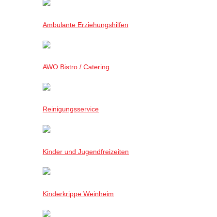
Ambulante Erziehungshilfen
AWO Bistro / Catering
Reinigungsservice
Kinder und Jugendfreizeiten
Kinderkrippe Weinheim