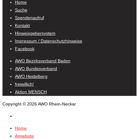
Home
Suche
Spendenaufruf
Kontakt
Hinweisgebersystem
Impressum / Datenschutzhinweise
Facebook
AWO Bezirksverband Baden
AWO Bundesverband
AWO Heidelberg
freiwillich!
Aktion MENSCH
Copyright © 2026 AWO Rhein-Neckar
Home
Angebote