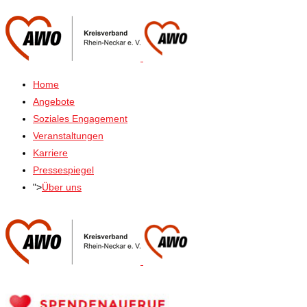
Home
Angebote
Soziales Engagement
Veranstaltungen
Karriere
Pressespiegel
">
Über uns