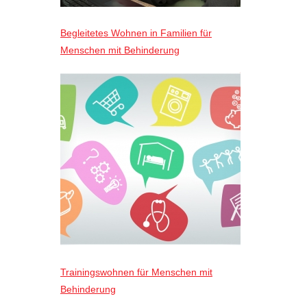
Begleitetes Wohnen in Familien für
Menschen mit Behinderung
Trainingswohnen für Menschen mit
Behinderung