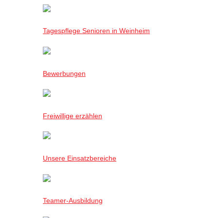
Tagespflege Senioren in Weinheim
Bewerbungen
Freiwillige erzählen
Unsere Einsatzbereiche
Teamer-Ausbildung