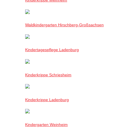
Waldkindergarten Hirschberg-Großsachsen
Kindertagespflege Ladenburg
Kinderkrippe Schriesheim
Kinderkrippe Ladenburg
Kindergarten Weinheim