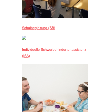
Schulbegleitung (SB)
Individuelle Schwerbehindertenassistenz
(ISA)