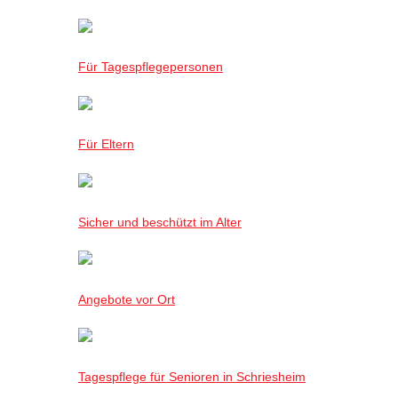
Für Tagespflegepersonen
Für Eltern
Sicher und beschützt im Alter
Angebote vor Ort
Tagespflege für Senioren in Schriesheim