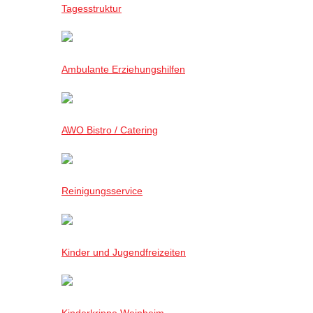
Tagesstruktur
Ambulante Erziehungshilfen
AWO Bistro / Catering
Reinigungsservice
Kinder und Jugendfreizeiten
Kinderkrippe Weinheim