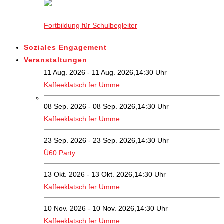
Fortbildung für Schulbegleiter
Soziales Engagement
Veranstaltungen
11 Aug. 2026 - 11 Aug. 2026,14:30 Uhr
Kaffeeklatsch fer Umme
08 Sep. 2026 - 08 Sep. 2026,14:30 Uhr
Kaffeeklatsch fer Umme
23 Sep. 2026 - 23 Sep. 2026,14:30 Uhr
Ü60 Party
13 Okt. 2026 - 13 Okt. 2026,14:30 Uhr
Kaffeeklatsch fer Umme
10 Nov. 2026 - 10 Nov. 2026,14:30 Uhr
Kaffeeklatsch fer Umme