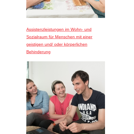
Assistenzleistungen im Wohn- und
Sozialraum für Menschen mit einer
geistigen und/ oder körperlichen
Behinderung