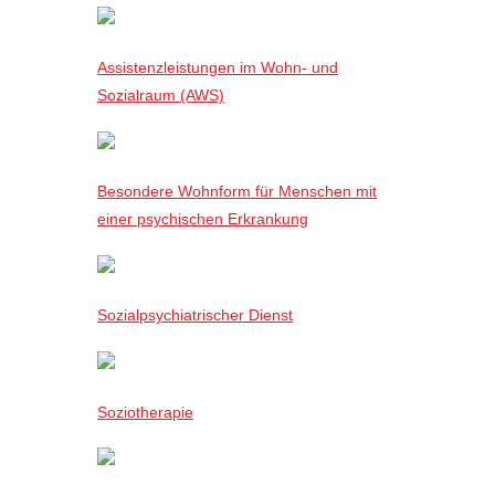
Assistenzleistungen im Wohn- und
Sozialraum (AWS)
Besondere Wohnform für Menschen mit
einer psychischen Erkrankung
Sozialpsychiatrischer Dienst
Soziotherapie