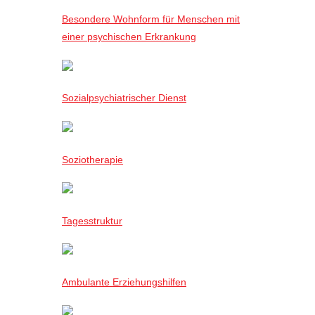
Besondere Wohnform für Menschen mit
einer psychischen Erkrankung
Sozialpsychiatrischer Dienst
Soziotherapie
Tagesstruktur
Ambulante Erziehungshilfen