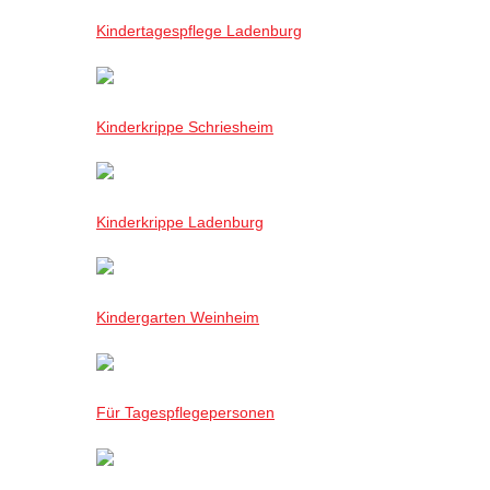
Kindertagespflege Ladenburg
Kinderkrippe Schriesheim
Kinderkrippe Ladenburg
Kindergarten Weinheim
Für Tagespflegepersonen