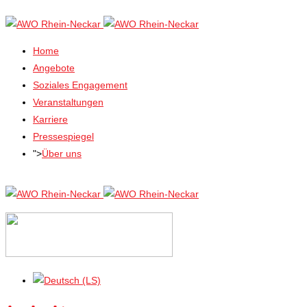
Home
Angebote
Soziales Engagement
Veranstaltungen
Karriere
Pressespiegel
">
Über uns