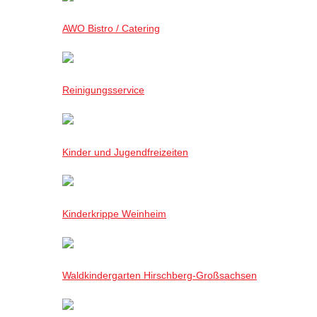
AWO Bistro / Catering
Reinigungsservice
Kinder und Jugendfreizeiten
Kinderkrippe Weinheim
Waldkindergarten Hirschberg-Großsachsen