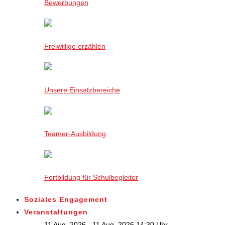
Bewerbungen
Freiwillige erzählen
Unsere Einsatzbereiche
Teamer-Ausbildung
Fortbildung für Schulbegleiter
Soziales Engagement
Veranstaltungen
11 Aug. 2026 - 11 Aug. 2026,14:30 Uhr