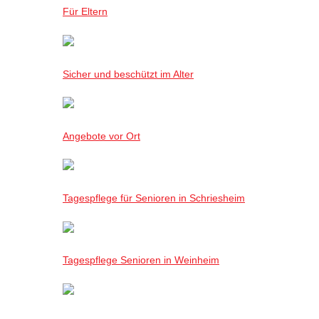
Für Eltern
Sicher und beschützt im Alter
Angebote vor Ort
Tagespflege für Senioren in Schriesheim
Tagespflege Senioren in Weinheim