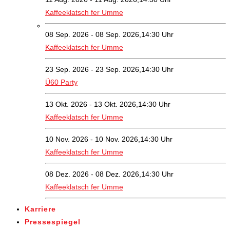
Kaffeeklatsch fer Umme
08 Sep. 2026 - 08 Sep. 2026,14:30 Uhr
Kaffeeklatsch fer Umme
23 Sep. 2026 - 23 Sep. 2026,14:30 Uhr
Ü60 Party
13 Okt. 2026 - 13 Okt. 2026,14:30 Uhr
Kaffeeklatsch fer Umme
10 Nov. 2026 - 10 Nov. 2026,14:30 Uhr
Kaffeeklatsch fer Umme
08 Dez. 2026 - 08 Dez. 2026,14:30 Uhr
Kaffeeklatsch fer Umme
Karriere
Pressespiegel