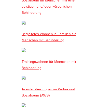
Sozialraum für Menschen mit einer
geistigen und/ oder körperlichen
Behinderung
Begleitetes Wohnen in Familien für
Menschen mit Behinderung
Trainingswohnen für Menschen mit
Behinderung
Assistenzleistungen im Wohn- und
Sozialraum (AWS)