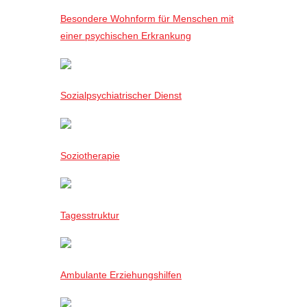
Besondere Wohnform für Menschen mit
einer psychischen Erkrankung
Sozialpsychiatrischer Dienst
Soziotherapie
Tagesstruktur
Ambulante Erziehungshilfen