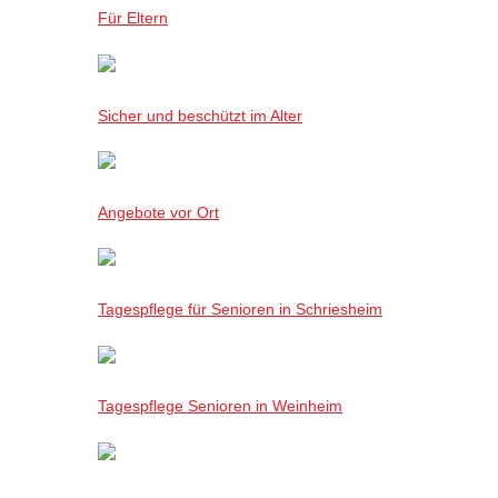
Für Eltern
Sicher und beschützt im Alter
Angebote vor Ort
Tagespflege für Senioren in Schriesheim
Tagespflege Senioren in Weinheim