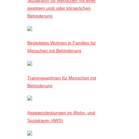
Sozialraum für Menschen mit einer
geistigen und/ oder körperlichen
Behinderung
Begleitetes Wohnen in Familien für
Menschen mit Behinderung
Trainingswohnen für Menschen mit
Behinderung
Assistenzleistungen im Wohn- und
Sozialraum (AWS)