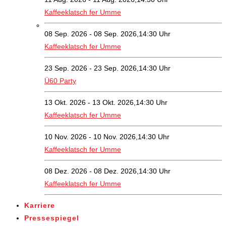
Kaffeeklatsch fer Umme
08 Sep. 2026 - 08 Sep. 2026,14:30 Uhr
Kaffeeklatsch fer Umme
23 Sep. 2026 - 23 Sep. 2026,14:30 Uhr
Ü60 Party
13 Okt. 2026 - 13 Okt. 2026,14:30 Uhr
Kaffeeklatsch fer Umme
10 Nov. 2026 - 10 Nov. 2026,14:30 Uhr
Kaffeeklatsch fer Umme
08 Dez. 2026 - 08 Dez. 2026,14:30 Uhr
Kaffeeklatsch fer Umme
Karriere
Pressespiegel