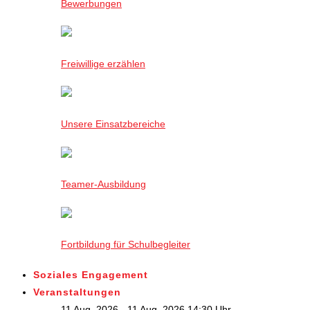
Bewerbungen
Freiwillige erzählen
Unsere Einsatzbereiche
Teamer-Ausbildung
Fortbildung für Schulbegleiter
Soziales Engagement
Veranstaltungen
11 Aug. 2026 - 11 Aug. 2026,14:30 Uhr