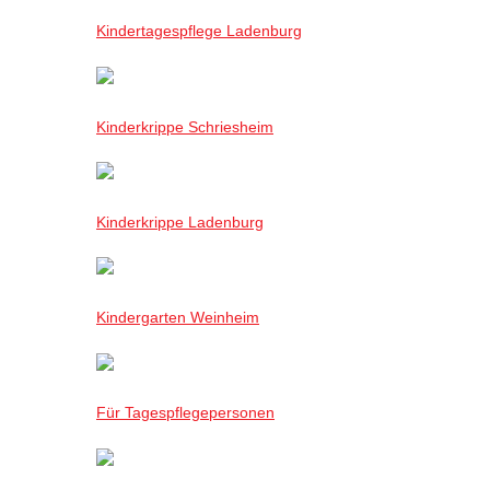
Kindertagespflege Ladenburg
Kinderkrippe Schriesheim
Kinderkrippe Ladenburg
Kindergarten Weinheim
Für Tagespflegepersonen