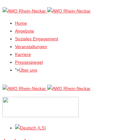
Home
Angebote
Soziales Engagement
Veranstaltungen
Karriere
Pressespiegel
">
Über uns