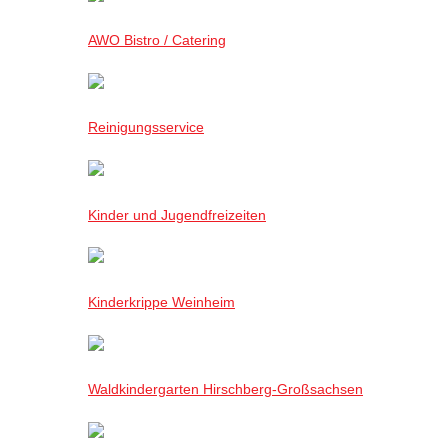
AWO Bistro / Catering
Reinigungsservice
Kinder und Jugendfreizeiten
Kinderkrippe Weinheim
Waldkindergarten Hirschberg-Großsachsen