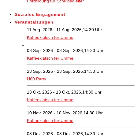
Fortbildung für Schulbegleiter
Soziales Engagement
Veranstaltungen
11 Aug. 2026 - 11 Aug. 2026,14:30 Uhr
Kaffeeklatsch fer Umme
08 Sep. 2026 - 08 Sep. 2026,14:30 Uhr
Kaffeeklatsch fer Umme
23 Sep. 2026 - 23 Sep. 2026,14:30 Uhr
Ü60 Party
13 Okt. 2026 - 13 Okt. 2026,14:30 Uhr
Kaffeeklatsch fer Umme
10 Nov. 2026 - 10 Nov. 2026,14:30 Uhr
Kaffeeklatsch fer Umme
08 Dez. 2026 - 08 Dez. 2026,14:30 Uhr