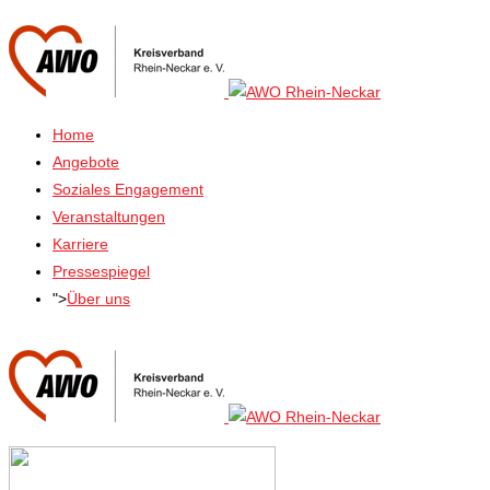
Home
Angebote
Soziales Engagement
Veranstaltungen
Karriere
Pressespiegel
">
Über uns