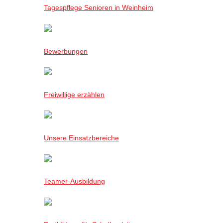
Tagespflege Senioren in Weinheim
Bewerbungen
Freiwillige erzählen
Unsere Einsatzbereiche
Teamer-Ausbildung