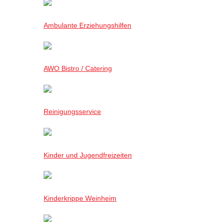
Ambulante Erziehungshilfen
AWO Bistro / Catering
Reinigungsservice
Kinder und Jugendfreizeiten
Kinderkrippe Weinheim