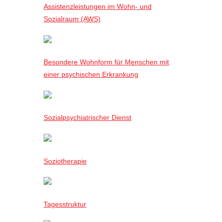
Assistenzleistungen im Wohn- und
Sozialraum (AWS)
Besondere Wohnform für Menschen mit
einer psychischen Erkrankung
Sozialpsychiatrischer Dienst
Soziotherapie
Tagesstruktur