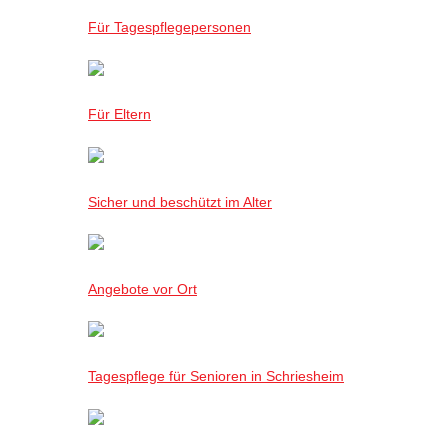
Für Tagespflegepersonen
Für Eltern
Sicher und beschützt im Alter
Angebote vor Ort
Tagespflege für Senioren in Schriesheim