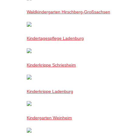
Waldkindergarten Hirschberg-Großsachsen
Kindertagespflege Ladenburg
Kinderkrippe Schriesheim
Kinderkrippe Ladenburg
Kindergarten Weinheim