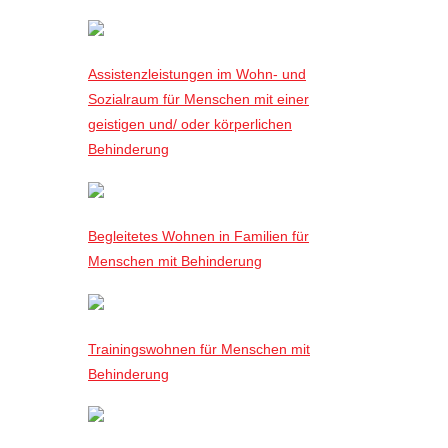
Assistenzleistungen im Wohn- und
Sozialraum für Menschen mit einer
geistigen und/ oder körperlichen
Behinderung
Begleitetes Wohnen in Familien für
Menschen mit Behinderung
Trainingswohnen für Menschen mit
Behinderung