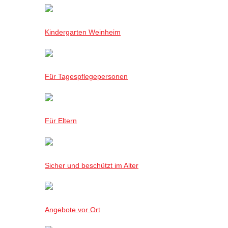
Kindergarten Weinheim
Für Tagespflegepersonen
Für Eltern
Sicher und beschützt im Alter
Angebote vor Ort