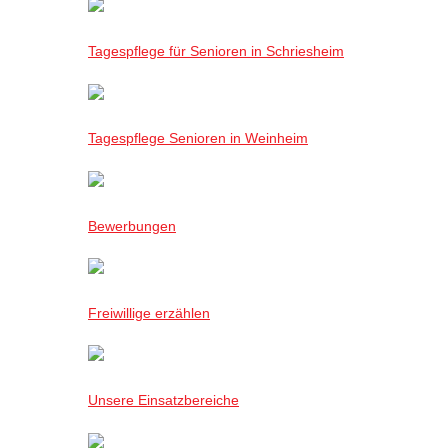
Tagespflege für Senioren in Schriesheim
Tagespflege Senioren in Weinheim
Bewerbungen
Freiwillige erzählen
Unsere Einsatzbereiche