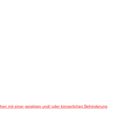
en mit einer geistigen und/ oder körperlichen Behinderung