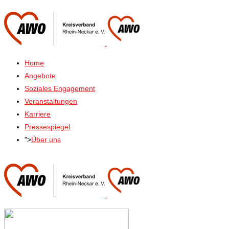
Home
Angebote
Soziales Engagement
Veranstaltungen
Karriere
Pressespiegel
">
Über uns