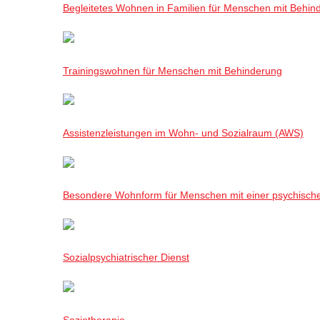
Begleitetes Wohnen in Familien für Menschen mit Behin
Trainingswohnen für Menschen mit Behinderung
Assistenzleistungen im Wohn- und Sozialraum (AWS)
Besondere Wohnform für Menschen mit einer psychisch
Sozialpsychiatrischer Dienst
Soziotherapie