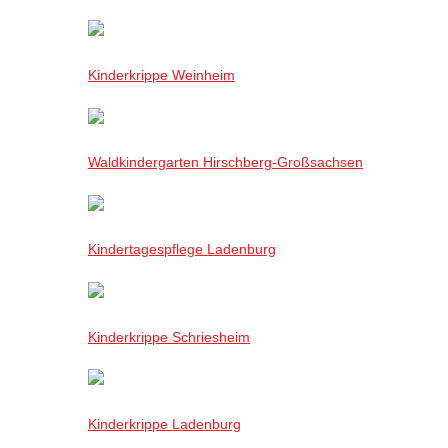
Kinderkrippe Weinheim
Waldkindergarten Hirschberg-Großsachsen
Kindertagespflege Ladenburg
Kinderkrippe Schriesheim
Kinderkrippe Ladenburg