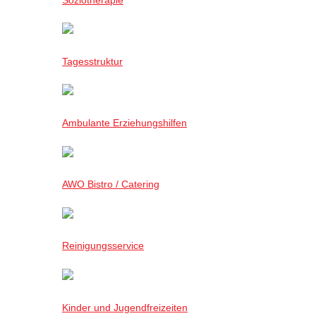
Tagesstruktur
Ambulante Erziehungshilfen
AWO Bistro / Catering
Reinigungsservice
Kinder und Jugendfreizeiten