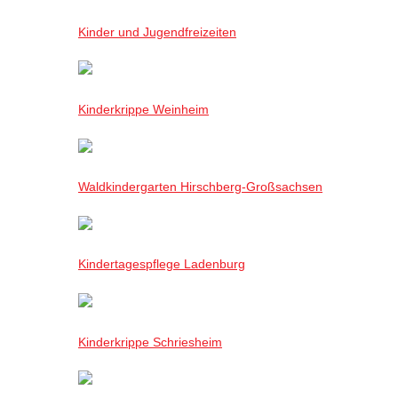
Kinder und Jugendfreizeiten
Kinderkrippe Weinheim
Waldkindergarten Hirschberg-Großsachsen
Kindertagespflege Ladenburg
Kinderkrippe Schriesheim