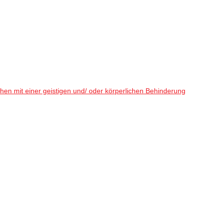
en mit einer geistigen und/ oder körperlichen Behinderung