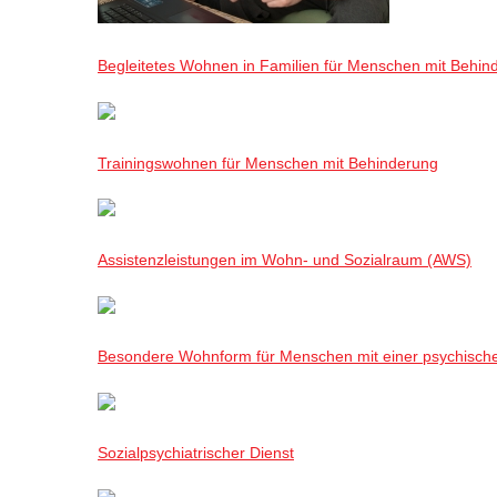
Begleitetes Wohnen in Familien für Menschen mit Behin
Trainingswohnen für Menschen mit Behinderung
Assistenzleistungen im Wohn- und Sozialraum (AWS)
Besondere Wohnform für Menschen mit einer psychisch
Sozialpsychiatrischer Dienst