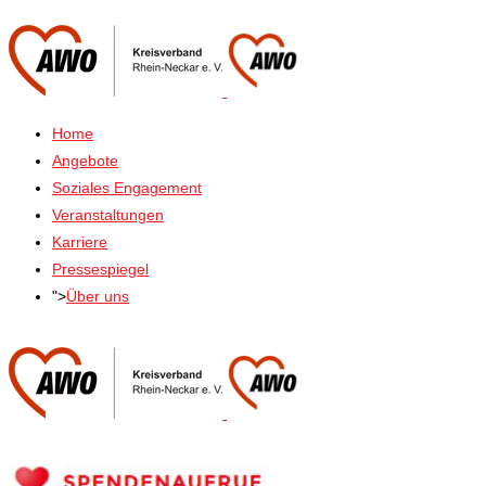
Home
Angebote
Soziales Engagement
Veranstaltungen
Karriere
Pressespiegel
">
Über uns