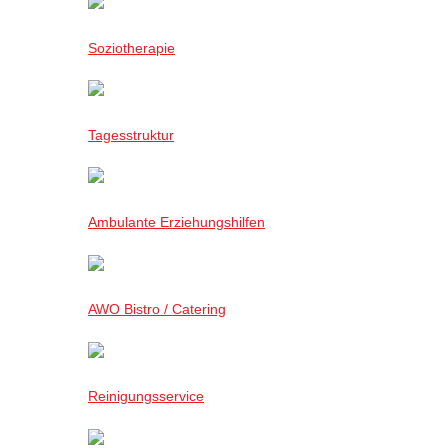
Soziotherapie
Tagesstruktur
Ambulante Erziehungshilfen
AWO Bistro / Catering
Reinigungsservice