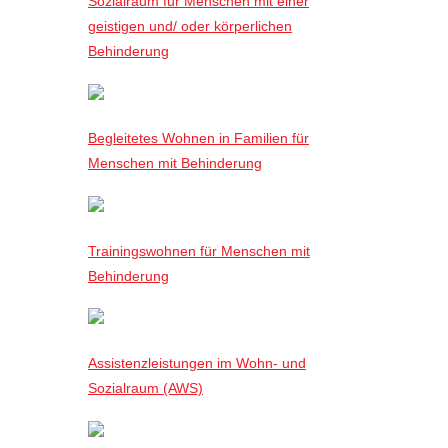
Sozialraum für Menschen mit einer
geistigen und/ oder körperlichen
Behinderung
Begleitetes Wohnen in Familien für
Menschen mit Behinderung
Trainingswohnen für Menschen mit
Behinderung
Assistenzleistungen im Wohn- und
Sozialraum (AWS)