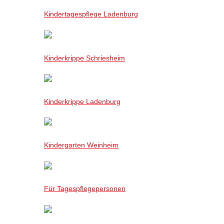
Kindertagespflege Ladenburg
Kinderkrippe Schriesheim
Kinderkrippe Ladenburg
Kindergarten Weinheim
Für Tagespflegepersonen