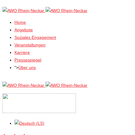
Home
Angebote
Soziales Engagement
Veranstaltungen
Karriere
Pressespiegel
">
Über uns