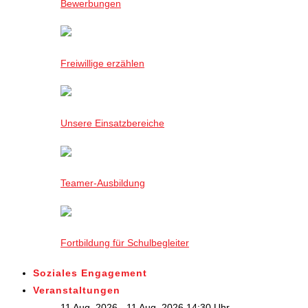
Bewerbungen
Freiwillige erzählen
Unsere Einsatzbereiche
Teamer-Ausbildung
Fortbildung für Schulbegleiter
Soziales Engagement
Veranstaltungen
11 Aug. 2026 - 11 Aug. 2026,14:30 Uhr