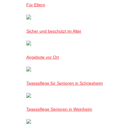
Für Eltern
Sicher und beschützt im Alter
Angebote vor Ort
Tagespflege für Senioren in Schriesheim
Tagespflege Senioren in Weinheim