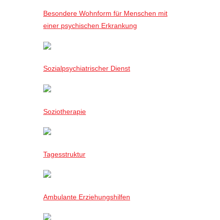
Besondere Wohnform für Menschen mit
einer psychischen Erkrankung
Sozialpsychiatrischer Dienst
Soziotherapie
Tagesstruktur
Ambulante Erziehungshilfen