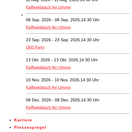
Kaffeeklatsch fer Umme
08 Sep. 2026 - 08 Sep. 2026,14:30 Uhr
Kaffeeklatsch fer Umme
23 Sep. 2026 - 23 Sep. 2026,14:30 Uhr
Ü60 Party
13 Okt. 2026 - 13 Okt. 2026,14:30 Uhr
Kaffeeklatsch fer Umme
10 Nov. 2026 - 10 Nov. 2026,14:30 Uhr
Kaffeeklatsch fer Umme
08 Dez. 2026 - 08 Dez. 2026,14:30 Uhr
Kaffeeklatsch fer Umme
Karriere
Pressespiegel