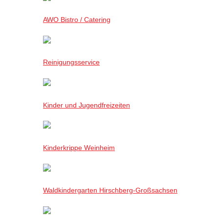
AWO Bistro / Catering
Reinigungsservice
Kinder und Jugendfreizeiten
Kinderkrippe Weinheim
Waldkindergarten Hirschberg-Großsachsen