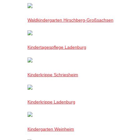
Waldkindergarten Hirschberg-Großsachsen
Kindertagespflege Ladenburg
Kinderkrippe Schriesheim
Kinderkrippe Ladenburg
Kindergarten Weinheim