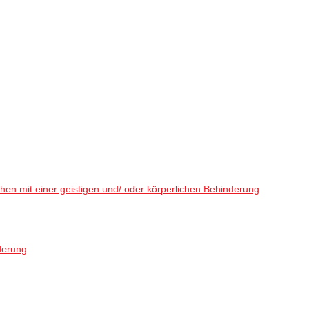
en mit einer geistigen und/ oder körperlichen Behinderung
derung