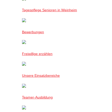
Tagespflege Senioren in Weinheim
Bewerbungen
Freiwillige erzählen
Unsere Einsatzbereiche
Teamer-Ausbildung