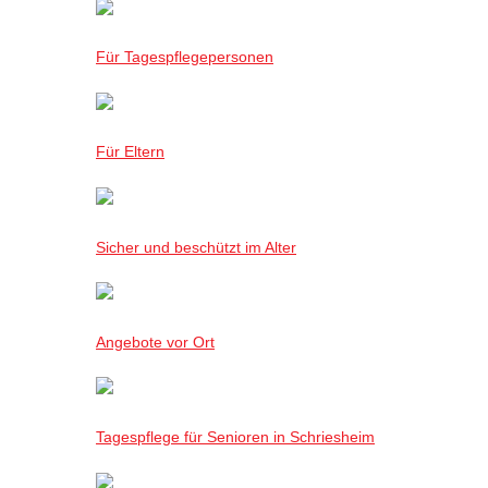
Für Tagespflegepersonen
Für Eltern
Sicher und beschützt im Alter
Angebote vor Ort
Tagespflege für Senioren in Schriesheim