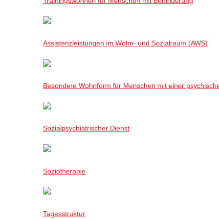
Trainingswohnen für Menschen mit Behinderung
Assistenzleistungen im Wohn- und Sozialraum (AWS)
Besondere Wohnform für Menschen mit einer psychisch
Sozialpsychiatrischer Dienst
Soziotherapie
Tagesstruktur