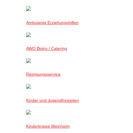
Ambulante Erziehungshilfen
AWO Bistro / Catering
Reinigungsservice
Kinder und Jugendfreizeiten
Kinderkrippe Weinheim