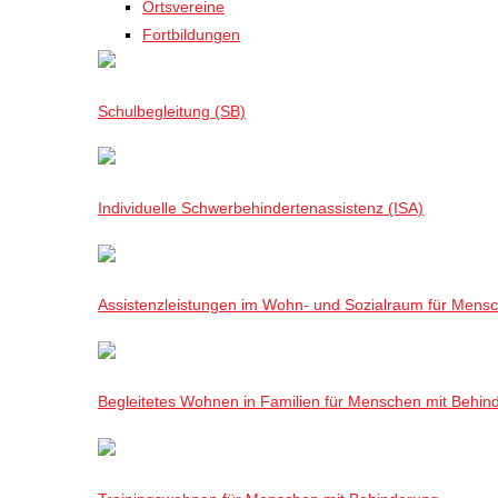
Ortsvereine
Fortbildungen
Schulbegleitung (SB)
Individuelle Schwerbehindertenassistenz (ISA)
Assistenzleistungen im Wohn- und Sozialraum für Mensch
Begleitetes Wohnen in Familien für Menschen mit Behin