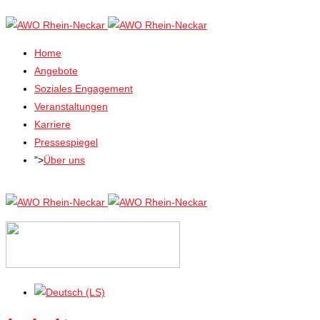
Home
Angebote
Soziales Engagement
Veranstaltungen
Karriere
Pressespiegel
">
Über uns