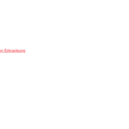
en Erkrankung