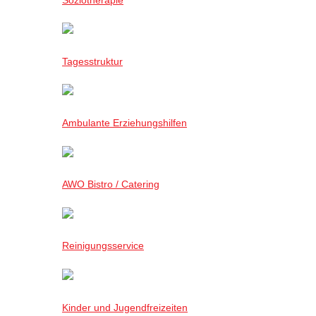
Tagesstruktur
Ambulante Erziehungshilfen
AWO Bistro / Catering
Reinigungsservice
Kinder und Jugendfreizeiten