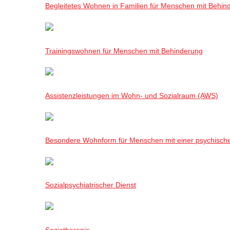
Begleitetes Wohnen in Familien für Menschen mit Behin
Trainingswohnen für Menschen mit Behinderung
Assistenzleistungen im Wohn- und Sozialraum (AWS)
Besondere Wohnform für Menschen mit einer psychisch
Sozialpsychiatrischer Dienst
Soziotherapie