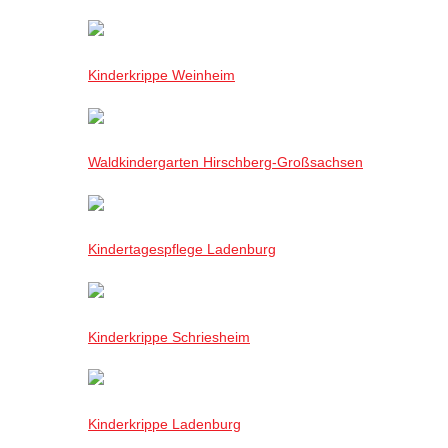
Kinderkrippe Weinheim
Waldkindergarten Hirschberg-Großsachsen
Kindertagespflege Ladenburg
Kinderkrippe Schriesheim
Kinderkrippe Ladenburg