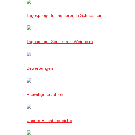
Tagespflege für Senioren in Schriesheim
Tagespflege Senioren in Weinheim
Bewerbungen
Freiwillige erzählen
Unsere Einsatzbereiche