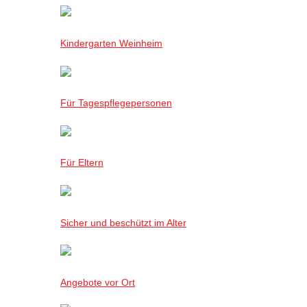
Kindergarten Weinheim
Für Tagespflegepersonen
Für Eltern
Sicher und beschützt im Alter
Angebote vor Ort