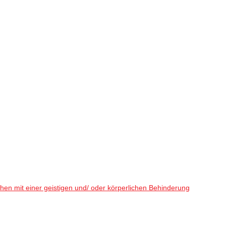
en mit einer geistigen und/ oder körperlichen Behinderung