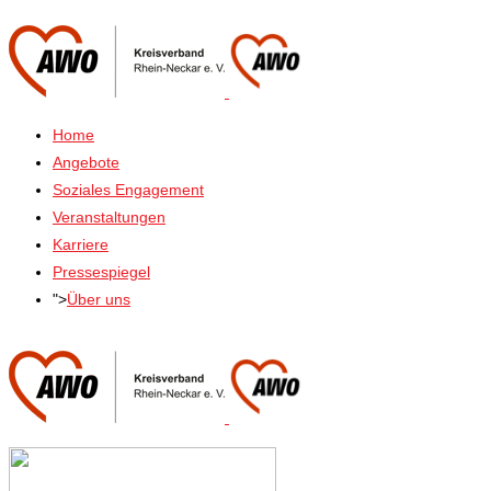
Home
Angebote
Soziales Engagement
Veranstaltungen
Karriere
Pressespiegel
">
Über uns