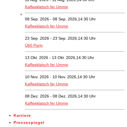
Kaffeeklatsch fer Umme
08 Sep. 2026 - 08 Sep. 2026,14:30 Uhr
Kaffeeklatsch fer Umme
23 Sep. 2026 - 23 Sep. 2026,14:30 Uhr
Ü60 Party
13 Okt. 2026 - 13 Okt. 2026,14:30 Uhr
Kaffeeklatsch fer Umme
10 Nov. 2026 - 10 Nov. 2026,14:30 Uhr
Kaffeeklatsch fer Umme
08 Dez. 2026 - 08 Dez. 2026,14:30 Uhr
Kaffeeklatsch fer Umme
Karriere
Pressespiegel