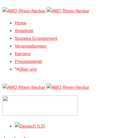
Home
Angebote
Soziales Engagement
Veranstaltungen
Karriere
Pressespiegel
">
Über uns