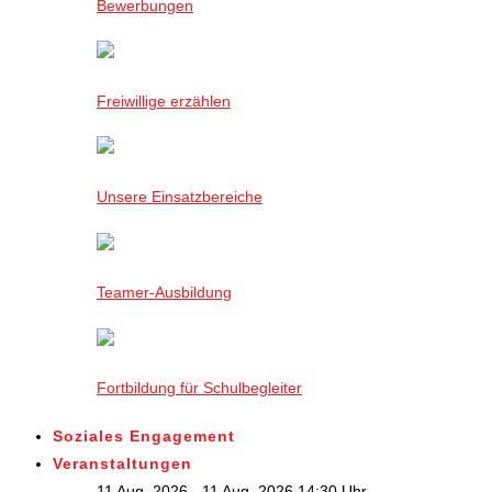
Bewerbungen
Freiwillige erzählen
Unsere Einsatzbereiche
Teamer-Ausbildung
Fortbildung für Schulbegleiter
Soziales Engagement
Veranstaltungen
11 Aug. 2026 - 11 Aug. 2026,14:30 Uhr