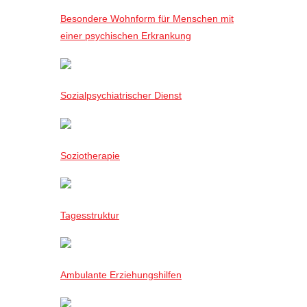
Besondere Wohnform für Menschen mit
einer psychischen Erkrankung
Sozialpsychiatrischer Dienst
Soziotherapie
Tagesstruktur
Ambulante Erziehungshilfen