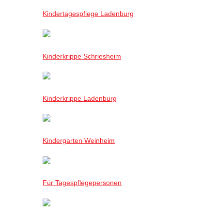
Kindertagespflege Ladenburg
Kinderkrippe Schriesheim
Kinderkrippe Ladenburg
Kindergarten Weinheim
Für Tagespflegepersonen