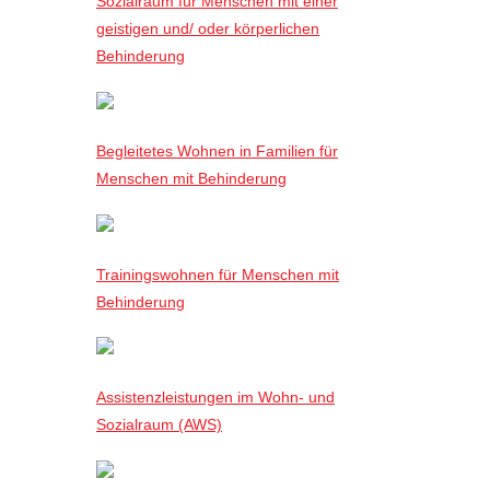
Sozialraum für Menschen mit einer
geistigen und/ oder körperlichen
Behinderung
Begleitetes Wohnen in Familien für
Menschen mit Behinderung
Trainingswohnen für Menschen mit
Behinderung
Assistenzleistungen im Wohn- und
Sozialraum (AWS)