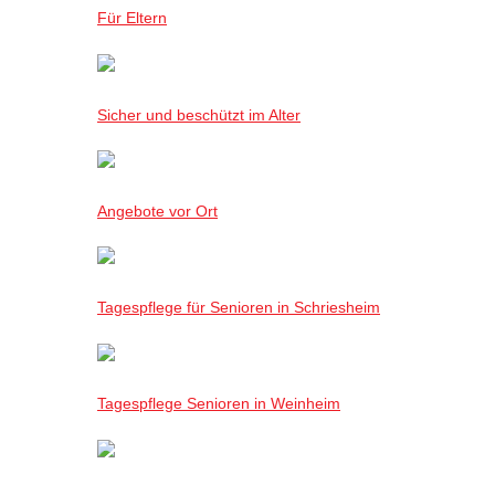
Für Eltern
Sicher und beschützt im Alter
Angebote vor Ort
Tagespflege für Senioren in Schriesheim
Tagespflege Senioren in Weinheim