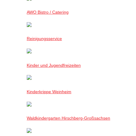
AWO Bistro / Catering
Reinigungsservice
Kinder und Jugendfreizeiten
Kinderkrippe Weinheim
Waldkindergarten Hirschberg-Großsachsen