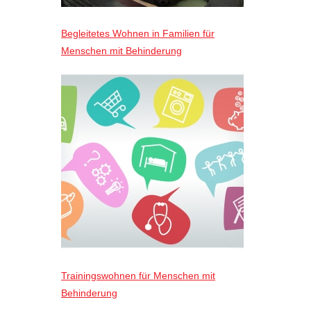
Begleitetes Wohnen in Familien für
Menschen mit Behinderung
Trainingswohnen für Menschen mit
Behinderung