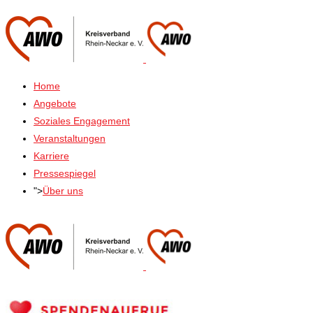
Home
Angebote
Soziales Engagement
Veranstaltungen
Karriere
Pressespiegel
">
Über uns