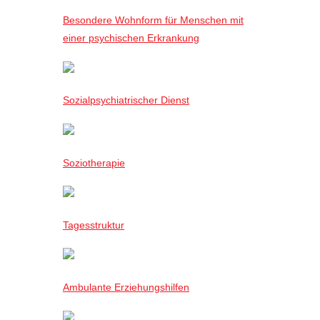
Besondere Wohnform für Menschen mit
einer psychischen Erkrankung
Sozialpsychiatrischer Dienst
Soziotherapie
Tagesstruktur
Ambulante Erziehungshilfen