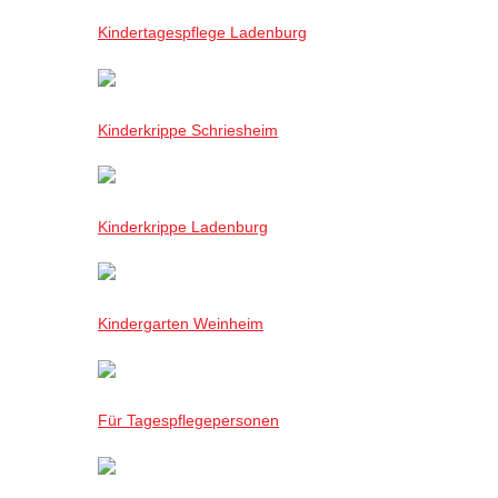
Kindertagespflege Ladenburg
Kinderkrippe Schriesheim
Kinderkrippe Ladenburg
Kindergarten Weinheim
Für Tagespflegepersonen