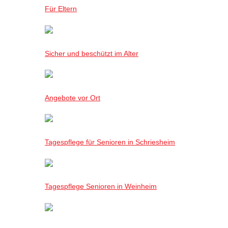
Für Eltern
Sicher und beschützt im Alter
Angebote vor Ort
Tagespflege für Senioren in Schriesheim
Tagespflege Senioren in Weinheim