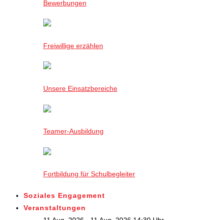
Bewerbungen
Freiwillige erzählen
Unsere Einsatzbereiche
Teamer-Ausbildung
Fortbildung für Schulbegleiter
Soziales Engagement
Veranstaltungen