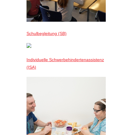
Schulbegleitung (SB)
Individuelle Schwerbehindertenassistenz
(ISA)