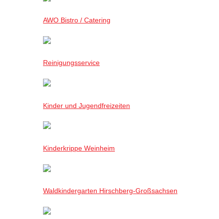
AWO Bistro / Catering
Reinigungsservice
Kinder und Jugendfreizeiten
Kinderkrippe Weinheim
Waldkindergarten Hirschberg-Großsachsen