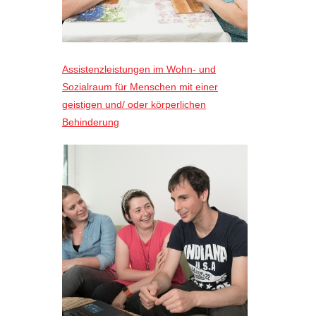
Assistenzleistungen im Wohn- und
Sozialraum für Menschen mit einer
geistigen und/ oder körperlichen
Behinderung