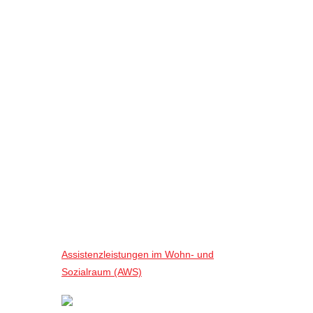
Assistenzleistungen im Wohn- und
Sozialraum (AWS)