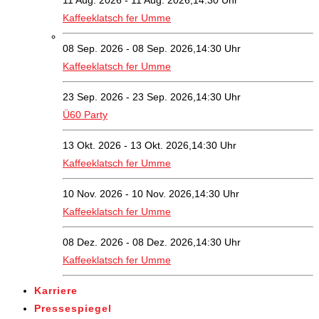
11 Aug. 2026 - 11 Aug. 2026,14:30 Uhr
Kaffeeklatsch fer Umme
08 Sep. 2026 - 08 Sep. 2026,14:30 Uhr
Kaffeeklatsch fer Umme
23 Sep. 2026 - 23 Sep. 2026,14:30 Uhr
Ü60 Party
13 Okt. 2026 - 13 Okt. 2026,14:30 Uhr
Kaffeeklatsch fer Umme
10 Nov. 2026 - 10 Nov. 2026,14:30 Uhr
Kaffeeklatsch fer Umme
08 Dez. 2026 - 08 Dez. 2026,14:30 Uhr
Kaffeeklatsch fer Umme
Karriere
Pressespiegel