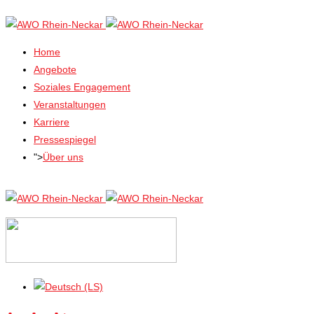
Home
Angebote
Soziales Engagement
Veranstaltungen
Karriere
Pressespiegel
">
Über uns