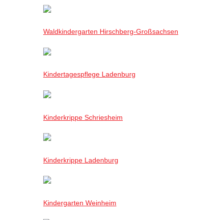
Waldkindergarten Hirschberg-Großsachsen
Kindertagespflege Ladenburg
Kinderkrippe Schriesheim
Kinderkrippe Ladenburg
Kindergarten Weinheim