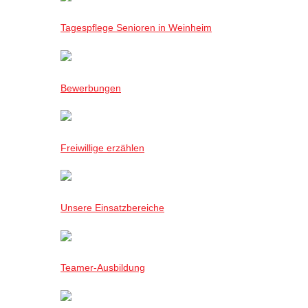
Tagespflege Senioren in Weinheim
Bewerbungen
Freiwillige erzählen
Unsere Einsatzbereiche
Teamer-Ausbildung