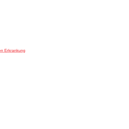
en Erkrankung