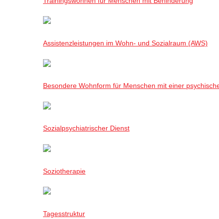
Trainingswohnen für Menschen mit Behinderung
Assistenzleistungen im Wohn- und Sozialraum (AWS)
Besondere Wohnform für Menschen mit einer psychisch
Sozialpsychiatrischer Dienst
Soziotherapie
Tagesstruktur