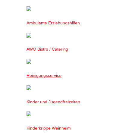
Ambulante Erziehungshilfen
AWO Bistro / Catering
Reinigungsservice
Kinder und Jugendfreizeiten
Kinderkrippe Weinheim