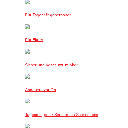
Für Tagespflegepersonen
Für Eltern
Sicher und beschützt im Alter
Angebote vor Ort
Tagespflege für Senioren in Schriesheim