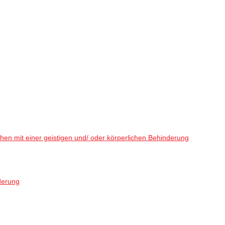
en mit einer geistigen und/ oder körperlichen Behinderung
derung