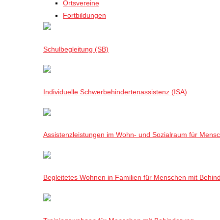
Ortsvereine
Fortbildungen
Schulbegleitung (SB)
Individuelle Schwerbehindertenassistenz (ISA)
Assistenzleistungen im Wohn- und Sozialraum für Mensch
Begleitetes Wohnen in Familien für Menschen mit Behin