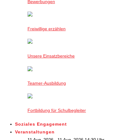
Bewerbungen
Freiwillige erzählen
Unsere Einsatzbereiche
Teamer-Ausbildung
Fortbildung für Schulbegleiter
Soziales Engagement
Veranstaltungen
11 Aug. 2026 - 11 Aug. 2026,14:30 Uhr