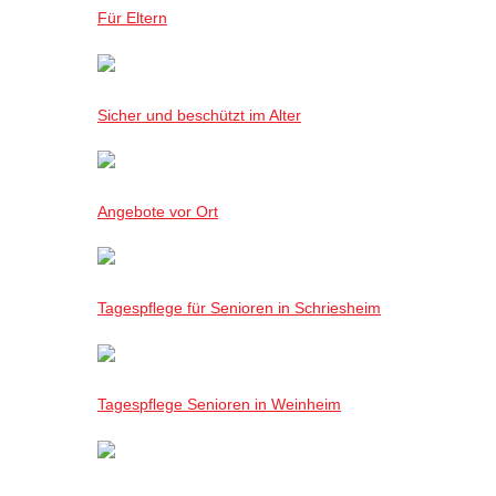
Für Eltern
Sicher und beschützt im Alter
Angebote vor Ort
Tagespflege für Senioren in Schriesheim
Tagespflege Senioren in Weinheim