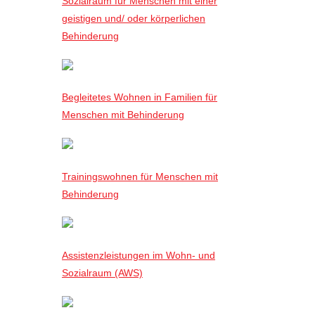
Sozialraum für Menschen mit einer
geistigen und/ oder körperlichen
Behinderung
Begleitetes Wohnen in Familien für
Menschen mit Behinderung
Trainingswohnen für Menschen mit
Behinderung
Assistenzleistungen im Wohn- und
Sozialraum (AWS)