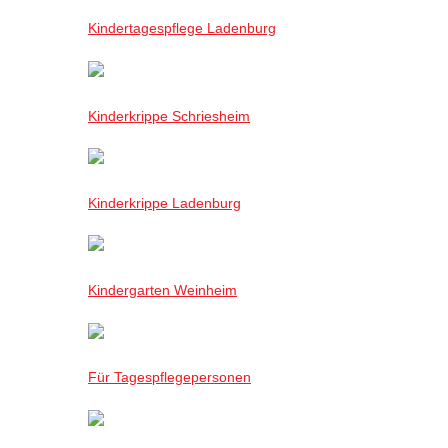
Kindertagespflege Ladenburg
Kinderkrippe Schriesheim
Kinderkrippe Ladenburg
Kindergarten Weinheim
Für Tagespflegepersonen