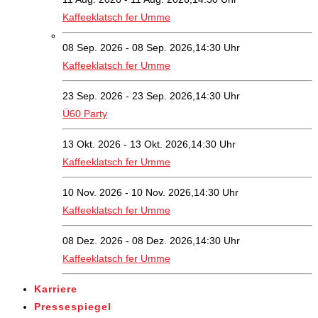
Kaffeeklatsch fer Umme
08 Sep. 2026 - 08 Sep. 2026,14:30 Uhr
Kaffeeklatsch fer Umme
23 Sep. 2026 - 23 Sep. 2026,14:30 Uhr
Ü60 Party
13 Okt. 2026 - 13 Okt. 2026,14:30 Uhr
Kaffeeklatsch fer Umme
10 Nov. 2026 - 10 Nov. 2026,14:30 Uhr
Kaffeeklatsch fer Umme
08 Dez. 2026 - 08 Dez. 2026,14:30 Uhr
Kaffeeklatsch fer Umme
Karriere
Pressespiegel