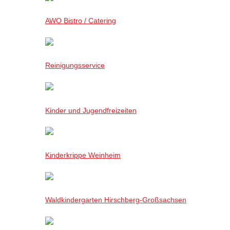
AWO Bistro / Catering
Reinigungsservice
Kinder und Jugendfreizeiten
Kinderkrippe Weinheim
Waldkindergarten Hirschberg-Großsachsen