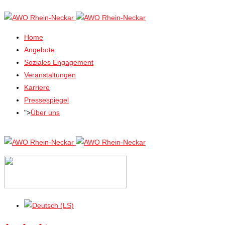
Home
Angebote
Soziales Engagement
Veranstaltungen
Karriere
Pressespiegel
">
Über uns