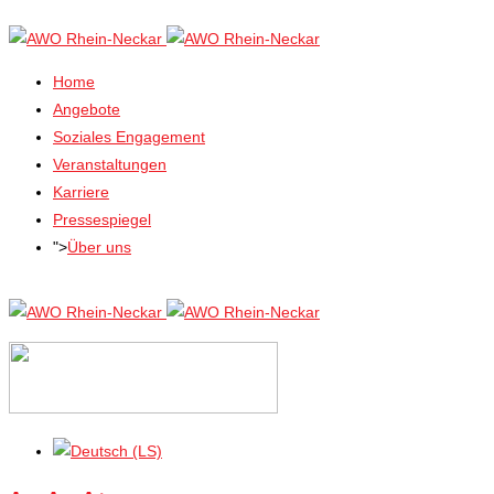
Home
Angebote
Soziales Engagement
Veranstaltungen
Karriere
Pressespiegel
">
Über uns