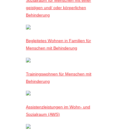
Sozialraum für Menschen mit einer
geistigen und/ oder körperlichen
Behinderung
Begleitetes Wohnen in Familien für
Menschen mit Behinderung
Trainingswohnen für Menschen mit
Behinderung
Assistenzleistungen im Wohn- und
Sozialraum (AWS)