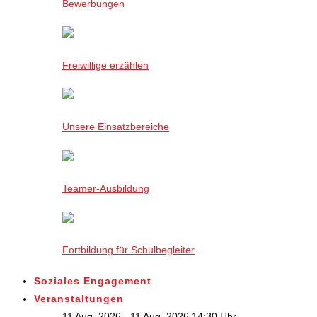
Bewerbungen
Freiwillige erzählen
Unsere Einsatzbereiche
Teamer-Ausbildung
Fortbildung für Schulbegleiter
Soziales Engagement
Veranstaltungen
11 Aug. 2026 - 11 Aug. 2026,14:30 Uhr