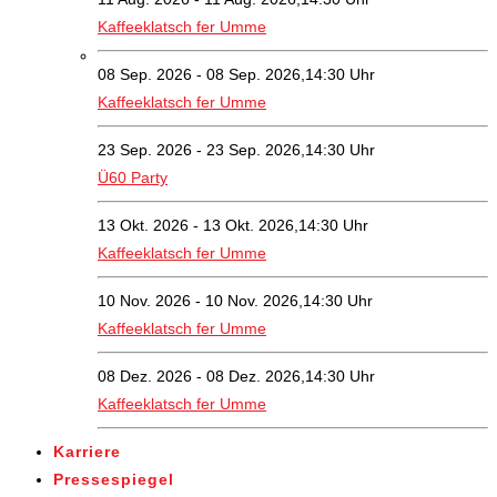
Kaffeeklatsch fer Umme
08 Sep. 2026 - 08 Sep. 2026,14:30 Uhr
Kaffeeklatsch fer Umme
23 Sep. 2026 - 23 Sep. 2026,14:30 Uhr
Ü60 Party
13 Okt. 2026 - 13 Okt. 2026,14:30 Uhr
Kaffeeklatsch fer Umme
10 Nov. 2026 - 10 Nov. 2026,14:30 Uhr
Kaffeeklatsch fer Umme
08 Dez. 2026 - 08 Dez. 2026,14:30 Uhr
Kaffeeklatsch fer Umme
Karriere
Pressespiegel