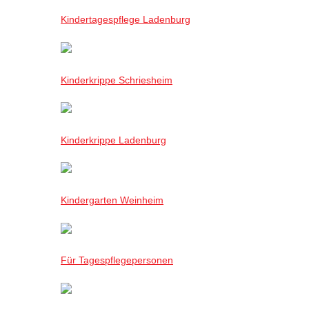
Kindertagespflege Ladenburg
Kinderkrippe Schriesheim
Kinderkrippe Ladenburg
Kindergarten Weinheim
Für Tagespflegepersonen