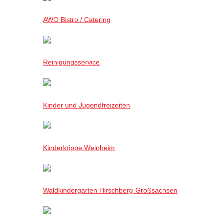
AWO Bistro / Catering
Reinigungsservice
Kinder und Jugendfreizeiten
Kinderkrippe Weinheim
Waldkindergarten Hirschberg-Großsachsen