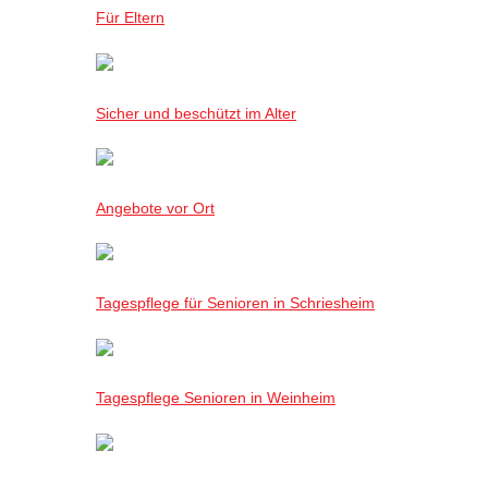
Für Eltern
Sicher und beschützt im Alter
Angebote vor Ort
Tagespflege für Senioren in Schriesheim
Tagespflege Senioren in Weinheim