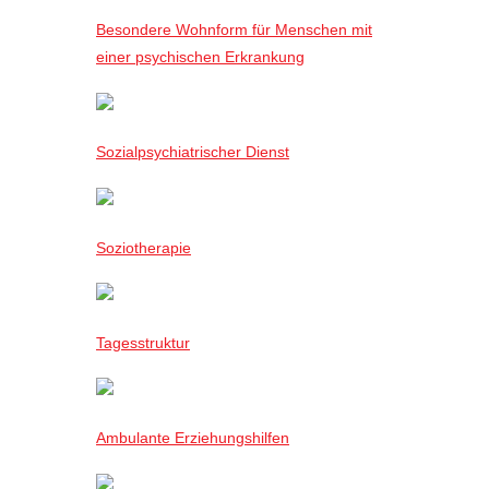
Besondere Wohnform für Menschen mit
einer psychischen Erkrankung
Sozialpsychiatrischer Dienst
Soziotherapie
Tagesstruktur
Ambulante Erziehungshilfen