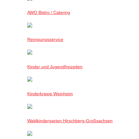
AWO Bistro / Catering
Reinigungsservice
Kinder und Jugendfreizeiten
Kinderkrippe Weinheim
Waldkindergarten Hirschberg-Großsachsen