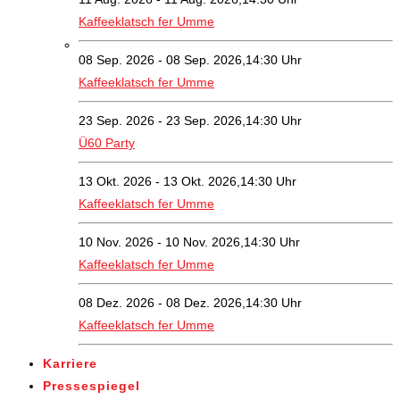
Kaffeeklatsch fer Umme
08 Sep. 2026 - 08 Sep. 2026,14:30 Uhr
Kaffeeklatsch fer Umme
23 Sep. 2026 - 23 Sep. 2026,14:30 Uhr
Ü60 Party
13 Okt. 2026 - 13 Okt. 2026,14:30 Uhr
Kaffeeklatsch fer Umme
10 Nov. 2026 - 10 Nov. 2026,14:30 Uhr
Kaffeeklatsch fer Umme
08 Dez. 2026 - 08 Dez. 2026,14:30 Uhr
Kaffeeklatsch fer Umme
Karriere
Pressespiegel