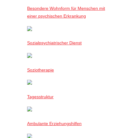
Besondere Wohnform für Menschen mit
einer psychischen Erkrankung
Sozialpsychiatrischer Dienst
Soziotherapie
Tagesstruktur
Ambulante Erziehungshilfen