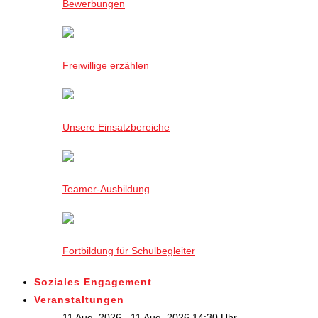
Bewerbungen
Freiwillige erzählen
Unsere Einsatzbereiche
Teamer-Ausbildung
Fortbildung für Schulbegleiter
Soziales Engagement
Veranstaltungen
11 Aug. 2026 - 11 Aug. 2026,14:30 Uhr