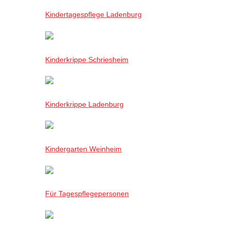
Kindertagespflege Ladenburg
Kinderkrippe Schriesheim
Kinderkrippe Ladenburg
Kindergarten Weinheim
Für Tagespflegepersonen