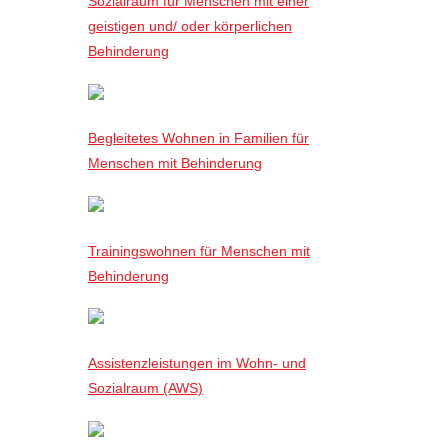
Sozialraum für Menschen mit einer
geistigen und/ oder körperlichen
Behinderung
Begleitetes Wohnen in Familien für
Menschen mit Behinderung
Trainingswohnen für Menschen mit
Behinderung
Assistenzleistungen im Wohn- und
Sozialraum (AWS)