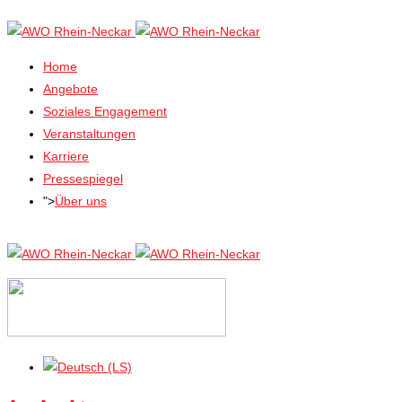
Home
Angebote
Soziales Engagement
Veranstaltungen
Karriere
Pressespiegel
">
Über uns