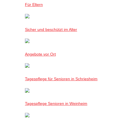
Für Eltern
Sicher und beschützt im Alter
Angebote vor Ort
Tagespflege für Senioren in Schriesheim
Tagespflege Senioren in Weinheim