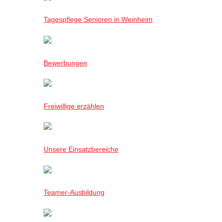
Tagespflege Senioren in Weinheim
Bewerbungen
Freiwillige erzählen
Unsere Einsatzbereiche
Teamer-Ausbildung