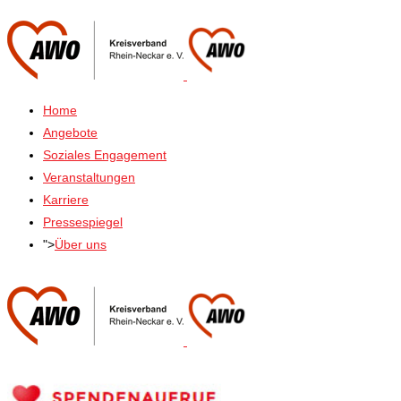
Home
Angebote
Soziales Engagement
Veranstaltungen
Karriere
Pressespiegel
">
Über uns