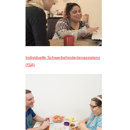
Individuelle Schwerbehindertenassistenz
(ISA)