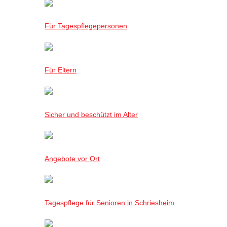
Für Tagespflegepersonen
Für Eltern
Sicher und beschützt im Alter
Angebote vor Ort
Tagespflege für Senioren in Schriesheim