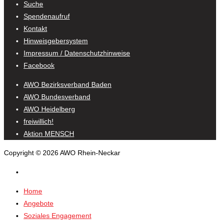
Suche
Spendenaufruf
Kontakt
Hinweisgebersystem
Impressum / Datenschutzhinweise
Facebook
AWO Bezirksverband Baden
AWO Bundesverband
AWO Heidelberg
freiwillich!
Aktion MENSCH
Copyright © 2026 AWO Rhein-Neckar
Home
Angebote
Soziales Engagement