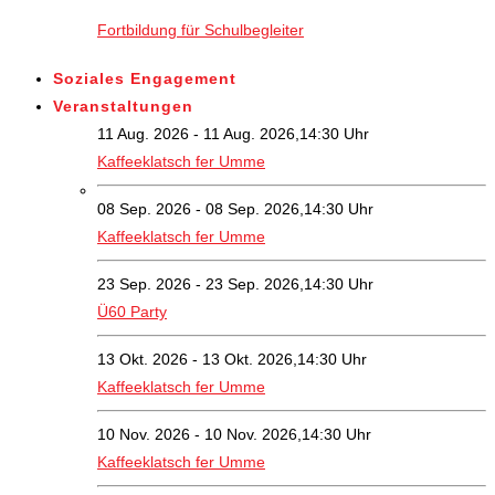
Fortbildung für Schulbegleiter
Soziales Engagement
Veranstaltungen
11 Aug. 2026 - 11 Aug. 2026,14:30 Uhr
Kaffeeklatsch fer Umme
08 Sep. 2026 - 08 Sep. 2026,14:30 Uhr
Kaffeeklatsch fer Umme
23 Sep. 2026 - 23 Sep. 2026,14:30 Uhr
Ü60 Party
13 Okt. 2026 - 13 Okt. 2026,14:30 Uhr
Kaffeeklatsch fer Umme
10 Nov. 2026 - 10 Nov. 2026,14:30 Uhr
Kaffeeklatsch fer Umme