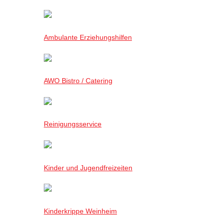
Ambulante Erziehungshilfen
AWO Bistro / Catering
Reinigungsservice
Kinder und Jugendfreizeiten
Kinderkrippe Weinheim