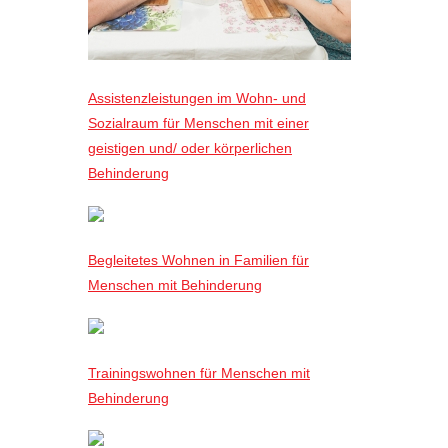
Assistenzleistungen im Wohn- und
Sozialraum für Menschen mit einer
geistigen und/ oder körperlichen
Behinderung
Begleitetes Wohnen in Familien für
Menschen mit Behinderung
Trainingswohnen für Menschen mit
Behinderung