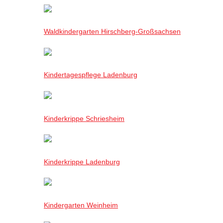
Waldkindergarten Hirschberg-Großsachsen
Kindertagespflege Ladenburg
Kinderkrippe Schriesheim
Kinderkrippe Ladenburg
Kindergarten Weinheim