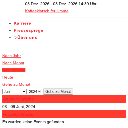
08 Dez. 2026 - 08 Dez. 2026,14:30 Uhr
Kaffeeklatsch fer Umme
Karriere
Pressespiegel
">
Über uns
Veranstaltungen
Nach Jahr
Nach Monat
Nach Woche
Heute
Gehe zu Monat
Gehe zu Monat
Vorherige Woche
03 - 09 Juni, 2024
Folgende Woche
Es wurden keine Events gefunden