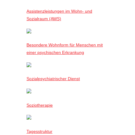
Assistenzleistungen im Wohn- und
Sozialraum (AWS)
Besondere Wohnform für Menschen mit
einer psychischen Erkrankung
Sozialpsychiatrischer Dienst
Soziotherapie
Tagesstruktur