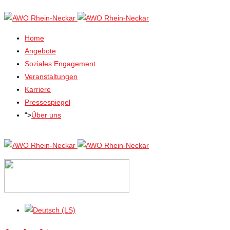
Home
Angebote
Soziales Engagement
Veranstaltungen
Karriere
Pressespiegel
">
Über uns