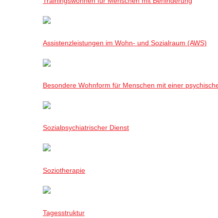
Trainingswohnen für Menschen mit Behinderung
Assistenzleistungen im Wohn- und Sozialraum (AWS)
Besondere Wohnform für Menschen mit einer psychisch
Sozialpsychiatrischer Dienst
Soziotherapie
Tagesstruktur