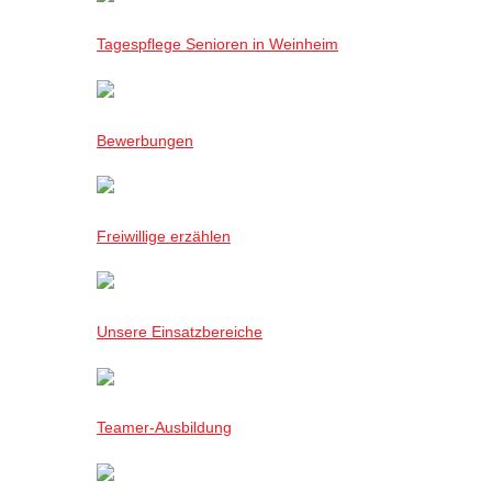
Tagespflege Senioren in Weinheim
Bewerbungen
Freiwillige erzählen
Unsere Einsatzbereiche
Teamer-Ausbildung