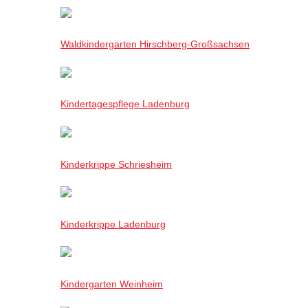
Waldkindergarten Hirschberg-Großsachsen
Kindertagespflege Ladenburg
Kinderkrippe Schriesheim
Kinderkrippe Ladenburg
Kindergarten Weinheim