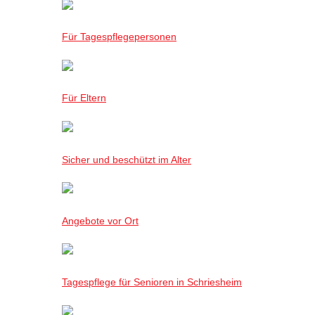
Für Tagespflegepersonen
Für Eltern
Sicher und beschützt im Alter
Angebote vor Ort
Tagespflege für Senioren in Schriesheim