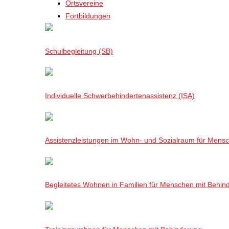
Ortsvereine
Fortbildungen
Schulbegleitung (SB)
Individuelle Schwerbehindertenassistenz (ISA)
Assistenzleistungen im Wohn- und Sozialraum für Mensch
Begleitetes Wohnen in Familien für Menschen mit Behin