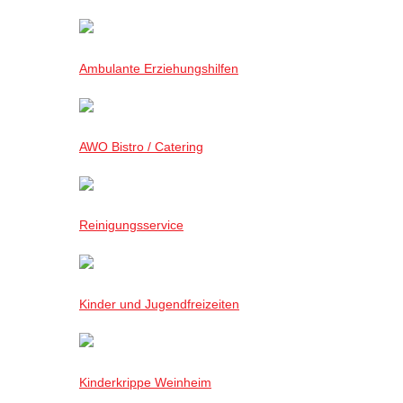
Ambulante Erziehungshilfen
AWO Bistro / Catering
Reinigungsservice
Kinder und Jugendfreizeiten
Kinderkrippe Weinheim