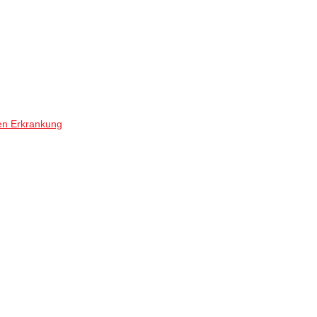
en Erkrankung