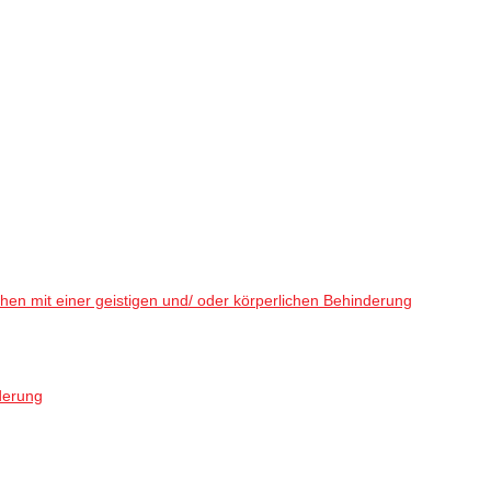
en mit einer geistigen und/ oder körperlichen Behinderung
derung