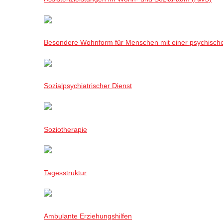
Besondere Wohnform für Menschen mit einer psychisch
Sozialpsychiatrischer Dienst
Soziotherapie
Tagesstruktur
Ambulante Erziehungshilfen