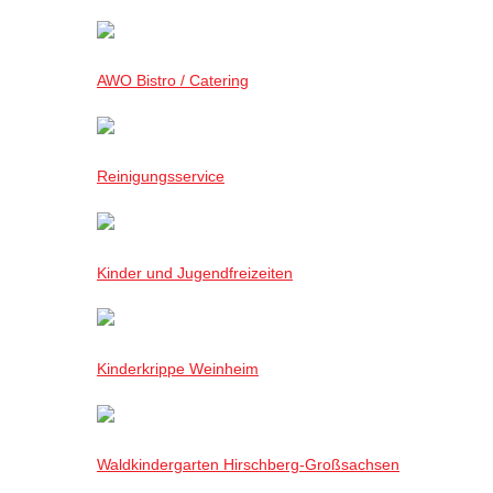
AWO Bistro / Catering
Reinigungsservice
Kinder und Jugendfreizeiten
Kinderkrippe Weinheim
Waldkindergarten Hirschberg-Großsachsen