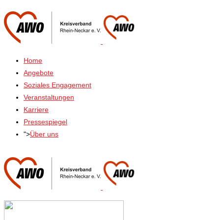
Home
Angebote
Soziales Engagement
Veranstaltungen
Karriere
Pressespiegel
">
Über uns