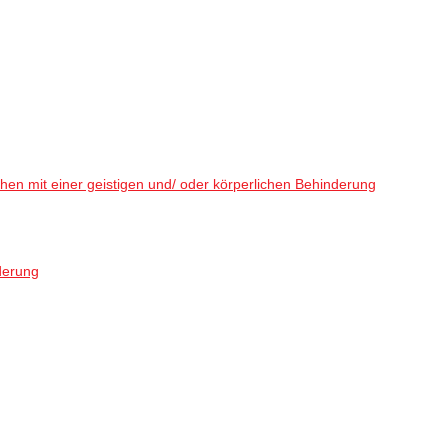
en mit einer geistigen und/ oder körperlichen Behinderung
derung