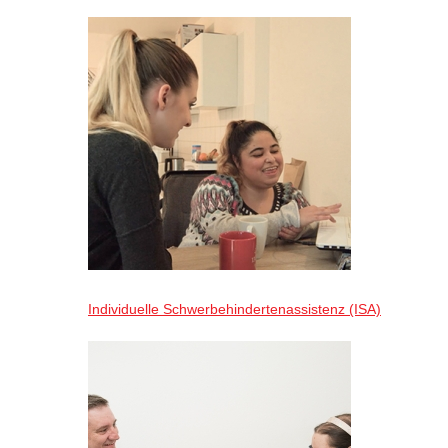
Individuelle Schwerbehindertenassistenz (ISA)