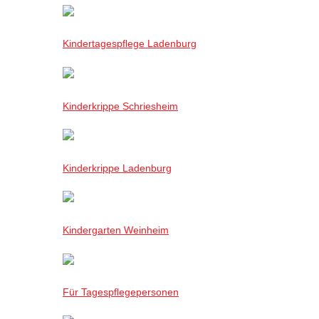
Kindertagespflege Ladenburg
Kinderkrippe Schriesheim
Kinderkrippe Ladenburg
Kindergarten Weinheim
Für Tagespflegepersonen