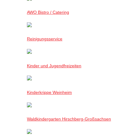
AWO Bistro / Catering
Reinigungsservice
Kinder und Jugendfreizeiten
Kinderkrippe Weinheim
Waldkindergarten Hirschberg-Großsachsen