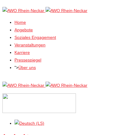
Home
Angebote
Soziales Engagement
Veranstaltungen
Karriere
Pressespiegel
">
Über uns