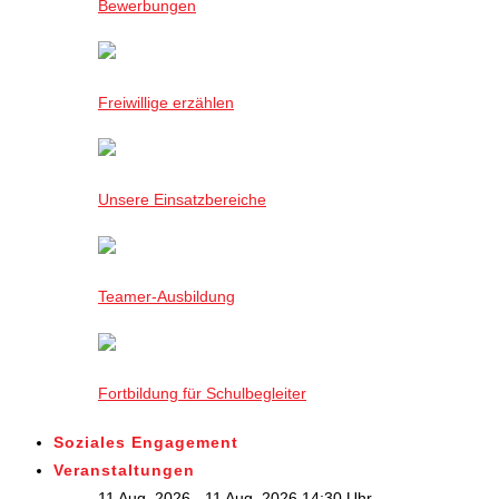
Bewerbungen
Freiwillige erzählen
Unsere Einsatzbereiche
Teamer-Ausbildung
Fortbildung für Schulbegleiter
Soziales Engagement
Veranstaltungen
11 Aug. 2026 - 11 Aug. 2026,14:30 Uhr