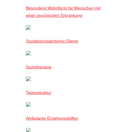
Besondere Wohnform für Menschen mit
einer psychischen Erkrankung
Sozialpsychiatrischer Dienst
Soziotherapie
Tagesstruktur
Ambulante Erziehungshilfen