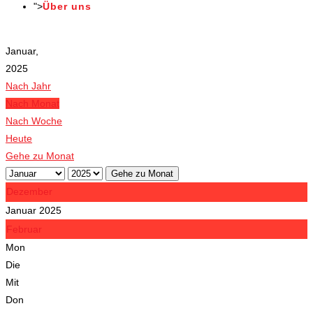
">
Über uns
Veranstaltungen
Januar,
2025
Nach Jahr
Nach Monat
Nach Woche
Heute
Gehe zu Monat
Gehe zu Monat
Dezember
Januar 2025
Februar
Mon
Die
Mit
Don