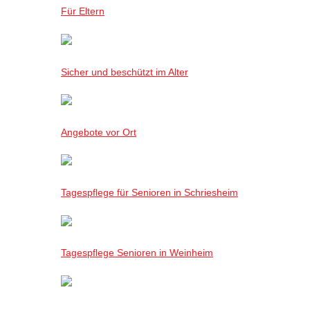
Für Eltern
Sicher und beschützt im Alter
Angebote vor Ort
Tagespflege für Senioren in Schriesheim
Tagespflege Senioren in Weinheim