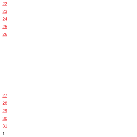
22
23
24
25
26
27
28
29
30
31
1