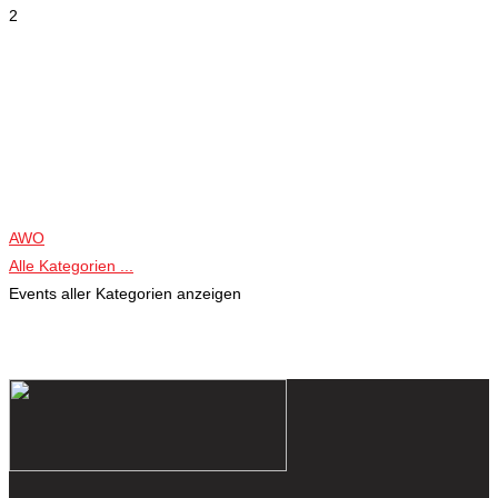
2
AWO
Alle Kategorien ...
Events aller Kategorien anzeigen