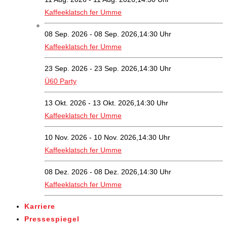
Kaffeeklatsch fer Umme
08 Sep. 2026 - 08 Sep. 2026,14:30 Uhr
Kaffeeklatsch fer Umme
23 Sep. 2026 - 23 Sep. 2026,14:30 Uhr
Ü60 Party
13 Okt. 2026 - 13 Okt. 2026,14:30 Uhr
Kaffeeklatsch fer Umme
10 Nov. 2026 - 10 Nov. 2026,14:30 Uhr
Kaffeeklatsch fer Umme
08 Dez. 2026 - 08 Dez. 2026,14:30 Uhr
Kaffeeklatsch fer Umme
Karriere
Pressespiegel