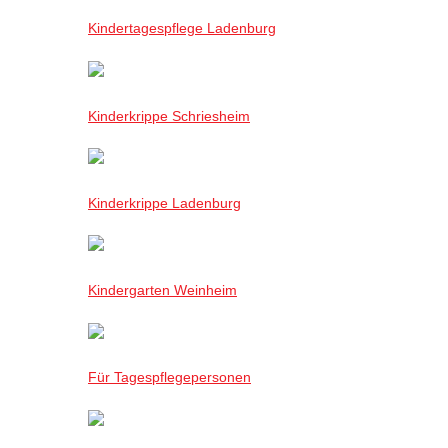
Kindertagespflege Ladenburg
Kinderkrippe Schriesheim
Kinderkrippe Ladenburg
Kindergarten Weinheim
Für Tagespflegepersonen