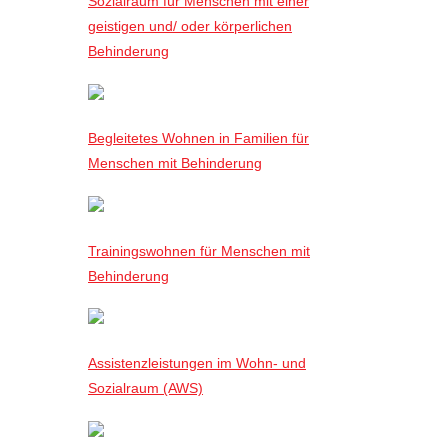
Sozialraum für Menschen mit einer
geistigen und/ oder körperlichen
Behinderung
Begleitetes Wohnen in Familien für
Menschen mit Behinderung
Trainingswohnen für Menschen mit
Behinderung
Assistenzleistungen im Wohn- und
Sozialraum (AWS)