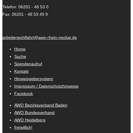
Telefon: 06201 - 48 53 0
Fax: 06201 - 48 53 49 9
arbeiterwohlfahrt@awo-rhein-neckar.de
Home
Suche
Spendenaufruf
Kontakt
Hinweisgebersystem
Impressum / Datenschutzhinweise
Facebook
AWO Bezirksverband Baden
AWO Bundesverband
AWO Heidelberg
freiwillich!