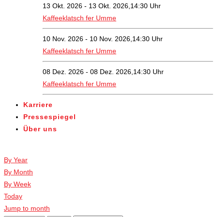
13 Okt. 2026 - 13 Okt. 2026,14:30 Uhr
Kaffeeklatsch fer Umme
10 Nov. 2026 - 10 Nov. 2026,14:30 Uhr
Kaffeeklatsch fer Umme
08 Dez. 2026 - 08 Dez. 2026,14:30 Uhr
Kaffeeklatsch fer Umme
Karriere
Pressespiegel
Über uns
Veranstaltungen
By Year
By Month
By Week
Today
Jump to month