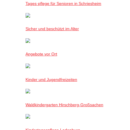
Tages·pflege für Senioren in Schriesheim
Sicher und beschützt im Alter
Angebote vor Ort
Kinder und Jugendfreizeiten
Waldkindergarten Hirschberg-Großsachen
Kindertagespflege Ladenburg