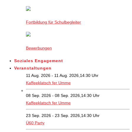
Fortbildung für Schulbegleiter
Bewerbungen
Soziales Engagement
Veranstaltungen
11 Aug. 2026 - 11 Aug. 2026,14:30 Uhr
Kaffeeklatsch fer Umme
08 Sep. 2026 - 08 Sep. 2026,14:30 Uhr
Kaffeeklatsch fer Umme
23 Sep. 2026 - 23 Sep. 2026,14:30 Uhr
Ü60 Party