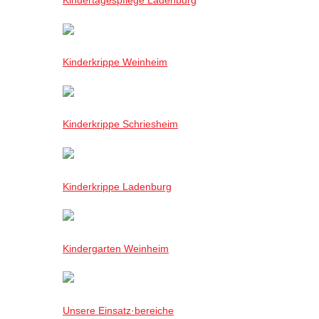
Kinderkrippe Weinheim
Kinderkrippe Schriesheim
Kinderkrippe Ladenburg
Kindergarten Weinheim
Unsere Einsatz·bereiche