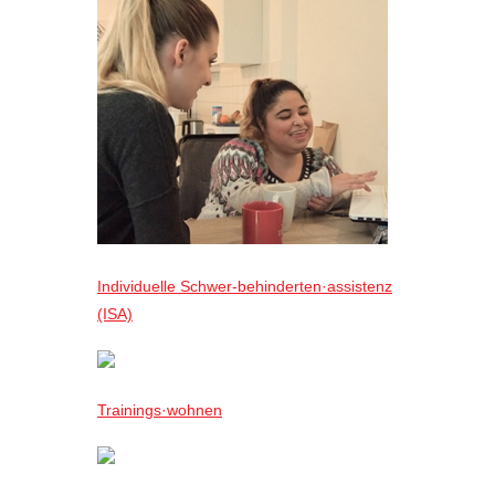
Individuelle Schwer-behinderten·assistenz
(ISA)
Trainings·wohnen