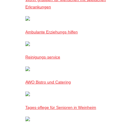
Erkrankungen
Ambulante Erziehungs·hilfen
Reinigungs·service
AWO Bistro und Catering
Tages·pflege für Senioren in Weinheim