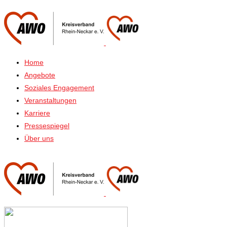
Home
Angebote
Soziales Engagement
Veranstaltungen
Karriere
Pressespiegel
Über uns