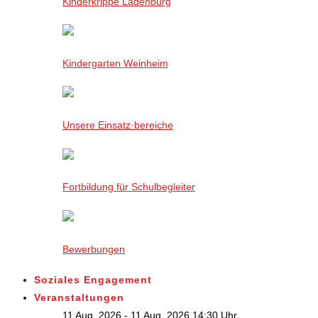
Kinderkrippe Ladenburg
Kindergarten Weinheim
Unsere Einsatz·bereiche
Fortbildung für Schulbegleiter
Bewerbungen
Soziales Engagement
Veranstaltungen
11 Aug. 2026 - 11 Aug. 2026,14:30 Uhr