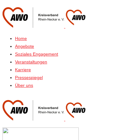
Home
Angebote
Soziales Engagement
Veranstaltungen
Karriere
Pressespiegel
Über uns