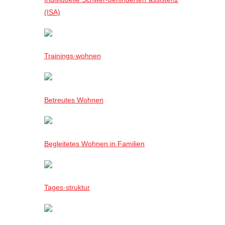
(ISA)
Trainings·wohnen
Betreutes Wohnen
Begleitetes Wohnen in Familien
Tages·struktur