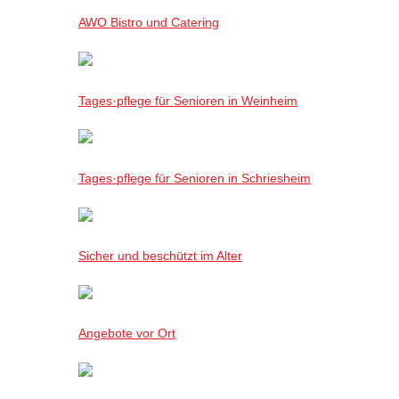
AWO Bistro und Catering
Tages·pflege für Senioren in Weinheim
Tages·pflege für Senioren in Schriesheim
Sicher und beschützt im Alter
Angebote vor Ort