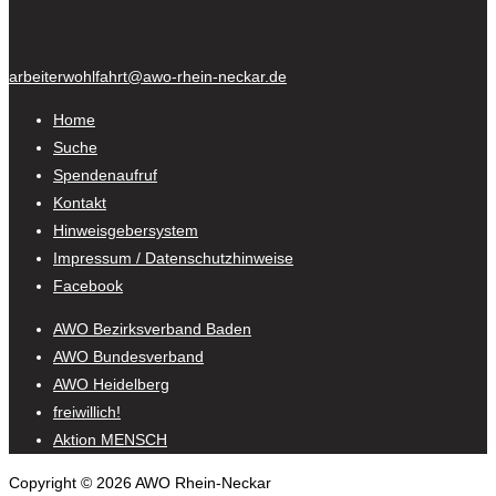
arbeiterwohlfahrt@awo-rhein-neckar.de
Home
Suche
Spendenaufruf
Kontakt
Hinweisgebersystem
Impressum / Datenschutzhinweise
Facebook
AWO Bezirksverband Baden
AWO Bundesverband
AWO Heidelberg
freiwillich!
Aktion MENSCH
Copyright © 2026 AWO Rhein-Neckar