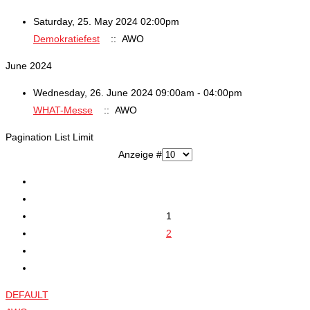
Saturday, 25. May 2024 02:00pm
Demokratiefest
:: AWO
June 2024
Wednesday, 26. June 2024 09:00am - 04:00pm
WHAT-Messe
:: AWO
Pagination List Limit
Anzeige #
1
2
DEFAULT