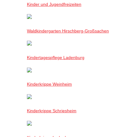
Kinder und Jugendfreizeiten
Waldkindergarten Hirschberg-Großsachen
Kindertagespflege Ladenburg
Kinderkrippe Weinheim
Kinderkrippe Schriesheim