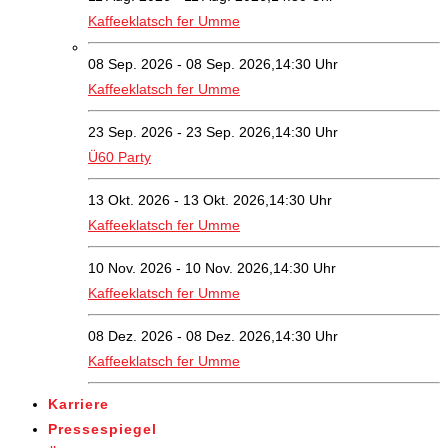
Kaffeeklatsch fer Umme
08 Sep. 2026 - 08 Sep. 2026,14:30 Uhr
Kaffeeklatsch fer Umme
23 Sep. 2026 - 23 Sep. 2026,14:30 Uhr
Ü60 Party
13 Okt. 2026 - 13 Okt. 2026,14:30 Uhr
Kaffeeklatsch fer Umme
10 Nov. 2026 - 10 Nov. 2026,14:30 Uhr
Kaffeeklatsch fer Umme
08 Dez. 2026 - 08 Dez. 2026,14:30 Uhr
Kaffeeklatsch fer Umme
Karriere
Pressespiegel