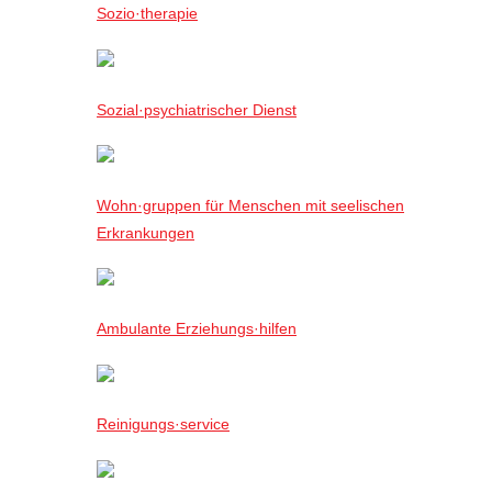
Sozio·therapie
Sozial·psychiatrischer Dienst
Wohn·gruppen für Menschen mit seelischen
Erkrankungen
Ambulante Erziehungs·hilfen
Reinigungs·service