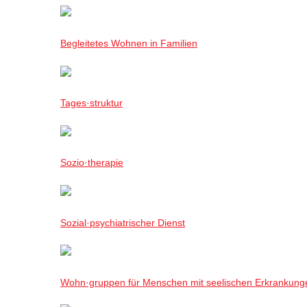
Begleitetes Wohnen in Familien
Tages·struktur
Sozio·therapie
Sozial·psychiatrischer Dienst
Wohn·gruppen für Menschen mit seelischen Erkrankung