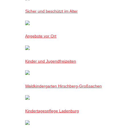
Sicher und beschützt im Alter
Angebote vor Ort
Kinder und Jugendfreizeiten
Waldkindergarten Hirschberg-Großsachen
Kindertagespflege Ladenburg