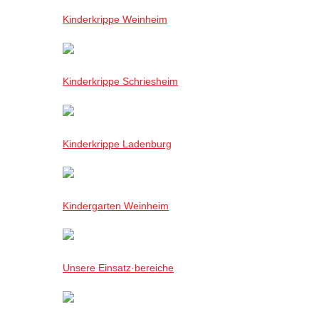
Kinderkrippe Weinheim
Kinderkrippe Schriesheim
Kinderkrippe Ladenburg
Kindergarten Weinheim
Unsere Einsatz·bereiche