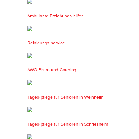
Ambulante Erziehungs·hilfen
Reinigungs·service
AWO Bistro und Catering
Tages·pflege für Senioren in Weinheim
Tages·pflege für Senioren in Schriesheim