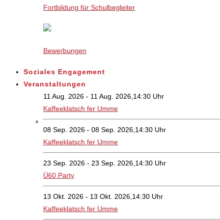
Fortbildung für Schulbegleiter
Bewerbungen
Soziales Engagement
Veranstaltungen
11 Aug. 2026 - 11 Aug. 2026,14:30 Uhr
Kaffeeklatsch fer Umme
08 Sep. 2026 - 08 Sep. 2026,14:30 Uhr
Kaffeeklatsch fer Umme
23 Sep. 2026 - 23 Sep. 2026,14:30 Uhr
Ü60 Party
13 Okt. 2026 - 13 Okt. 2026,14:30 Uhr
Kaffeeklatsch fer Umme