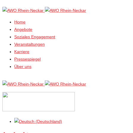
Home
Angebote
Soziales Engagement
Veranstaltungen
Karriere
Pressespiegel
Über uns