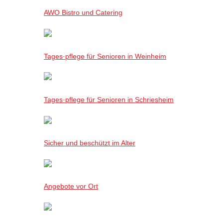
AWO Bistro und Catering
Tages·pflege für Senioren in Weinheim
Tages·pflege für Senioren in Schriesheim
Sicher und beschützt im Alter
Angebote vor Ort