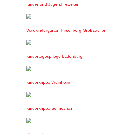
Kinder und Jugendfreizeiten
Waldkindergarten Hirschberg-Großsachen
Kindertagespflege Ladenburg
Kinderkrippe Weinheim
Kinderkrippe Schriesheim