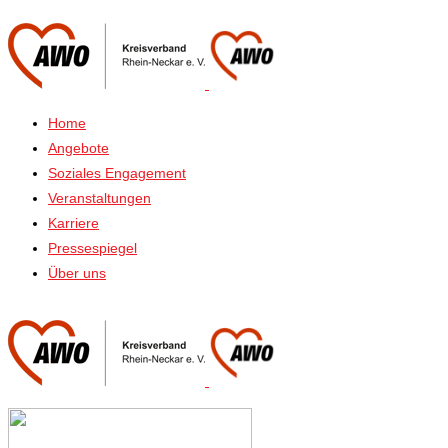
Home
Angebote
Soziales Engagement
Veranstaltungen
Karriere
Pressespiegel
Über uns