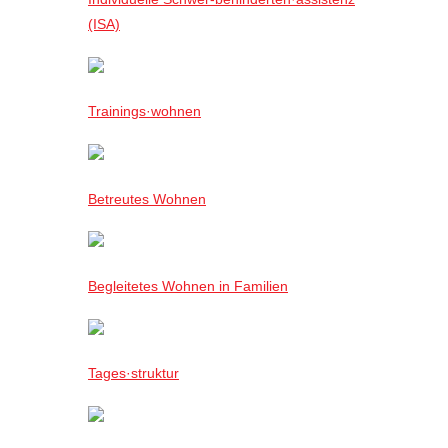
(ISA)
Trainings·wohnen
Betreutes Wohnen
Begleitetes Wohnen in Familien
Tages·struktur