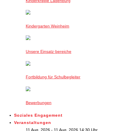
Kinderkrippe Ladenburg
Kindergarten Weinheim
Unsere Einsatz·bereiche
Fortbildung für Schulbegleiter
Bewerbungen
Soziales Engagement
Veranstaltungen
11 Aug. 2026 - 11 Aug. 2026,14:30 Uhr