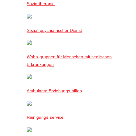
Sozio·therapie
Sozial·psychiatrischer Dienst
Wohn·gruppen für Menschen mit seelischen
Erkrankungen
Ambulante Erziehungs·hilfen
Reinigungs·service