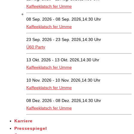
Kaffeeklatsch fer Umme
08 Sep. 2026 - 08 Sep. 2026,14:30 Uhr
Kaffeeklatsch fer Umme
23 Sep. 2026 - 23 Sep. 2026,14:30 Uhr
Ü60 Party
13 Okt. 2026 - 13 Okt. 2026,14:30 Uhr
Kaffeeklatsch fer Umme
10 Nov. 2026 - 10 Nov. 2026,14:30 Uhr
Kaffeeklatsch fer Umme
08 Dez. 2026 - 08 Dez. 2026,14:30 Uhr
Kaffeeklatsch fer Umme
Karriere
Pressespiegel