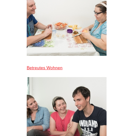
Betreutes Wohnen