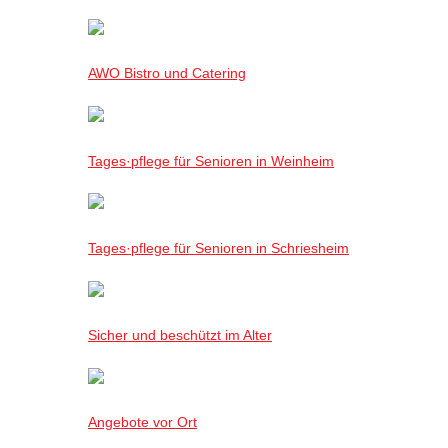
AWO Bistro und Catering
Tages·pflege für Senioren in Weinheim
Tages·pflege für Senioren in Schriesheim
Sicher und beschützt im Alter
Angebote vor Ort