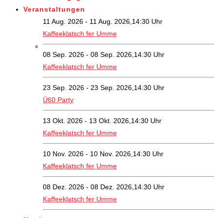
Veranstaltungen
11 Aug. 2026 - 11 Aug. 2026,14:30 Uhr
Kaffeeklatsch fer Umme
08 Sep. 2026 - 08 Sep. 2026,14:30 Uhr
Kaffeeklatsch fer Umme
23 Sep. 2026 - 23 Sep. 2026,14:30 Uhr
Ü60 Party
13 Okt. 2026 - 13 Okt. 2026,14:30 Uhr
Kaffeeklatsch fer Umme
10 Nov. 2026 - 10 Nov. 2026,14:30 Uhr
Kaffeeklatsch fer Umme
08 Dez. 2026 - 08 Dez. 2026,14:30 Uhr
Kaffeeklatsch fer Umme