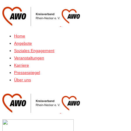
Home
Angebote
Soziales Engagement
Veranstaltungen
Karriere
Pressespiegel
Über uns