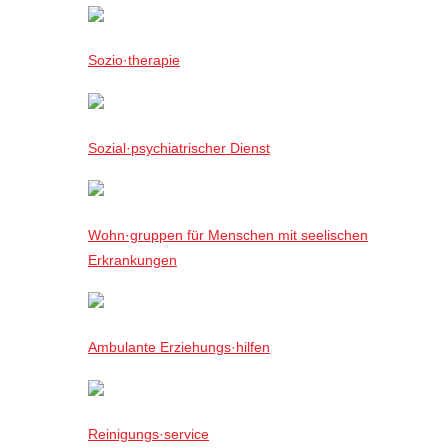
Sozio·therapie
Sozial·psychiatrischer Dienst
Wohn·gruppen für Menschen mit seelischen
Erkrankungen
Ambulante Erziehungs·hilfen
Reinigungs·service