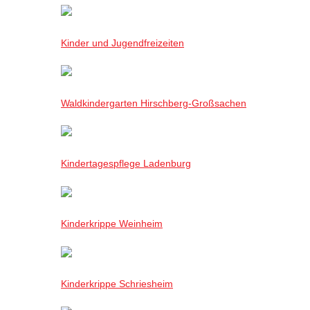
Kinder und Jugendfreizeiten
Waldkindergarten Hirschberg-Großsachen
Kindertagespflege Ladenburg
Kinderkrippe Weinheim
Kinderkrippe Schriesheim