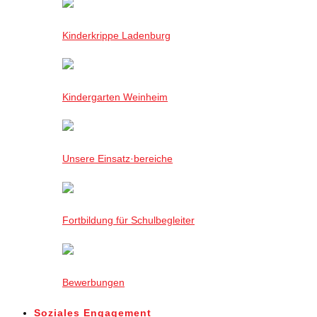
Kinderkrippe Ladenburg
Kindergarten Weinheim
Unsere Einsatz·bereiche
Fortbildung für Schulbegleiter
Bewerbungen
Soziales Engagement