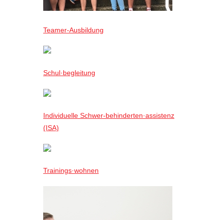
Teamer-Ausbildung
Schul·begleitung
Individuelle Schwer-behinderten·assistenz
(ISA)
Trainings·wohnen