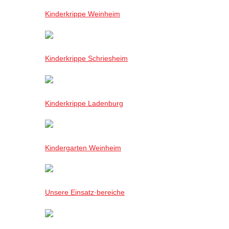
Kinderkrippe Weinheim
Kinderkrippe Schriesheim
Kinderkrippe Ladenburg
Kindergarten Weinheim
Unsere Einsatz·bereiche