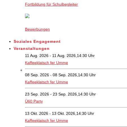
Fortbildung für Schulbegleiter
Bewerbungen
Soziales Engagement
Veranstaltungen
11 Aug. 2026 - 11 Aug. 2026,14:30 Uhr
Kaffeeklatsch fer Umme
08 Sep. 2026 - 08 Sep. 2026,14:30 Uhr
Kaffeeklatsch fer Umme
23 Sep. 2026 - 23 Sep. 2026,14:30 Uhr
Ü60 Party
13 Okt. 2026 - 13 Okt. 2026,14:30 Uhr
Kaffeeklatsch fer Umme