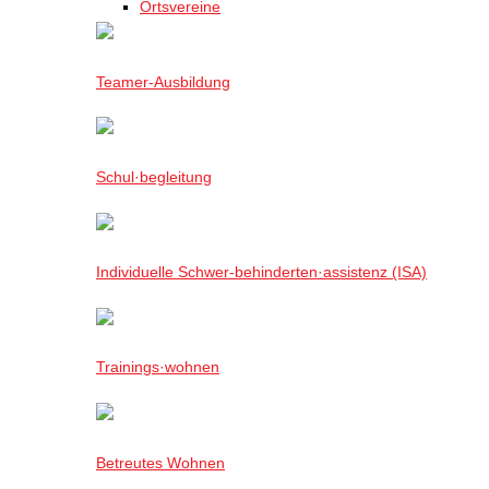
Ortsvereine
Teamer-Ausbildung
Schul·begleitung
Individuelle Schwer-behinderten·assistenz (ISA)
Trainings·wohnen
Betreutes Wohnen