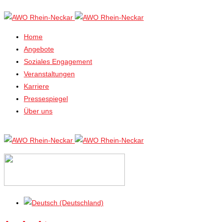
Home
Angebote
Soziales Engagement
Veranstaltungen
Karriere
Pressespiegel
Über uns