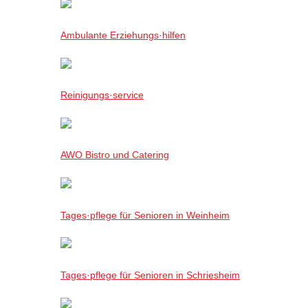
Ambulante Erziehungs·hilfen
Reinigungs·service
AWO Bistro und Catering
Tages·pflege für Senioren in Weinheim
Tages·pflege für Senioren in Schriesheim