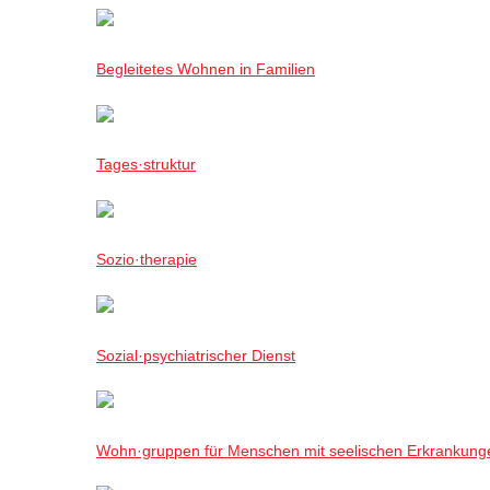
Begleitetes Wohnen in Familien
Tages·struktur
Sozio·therapie
Sozial·psychiatrischer Dienst
Wohn·gruppen für Menschen mit seelischen Erkrankung