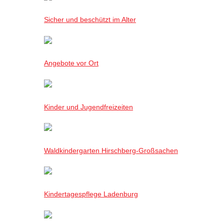
Sicher und beschützt im Alter
Angebote vor Ort
Kinder und Jugendfreizeiten
Waldkindergarten Hirschberg-Großsachen
Kindertagespflege Ladenburg