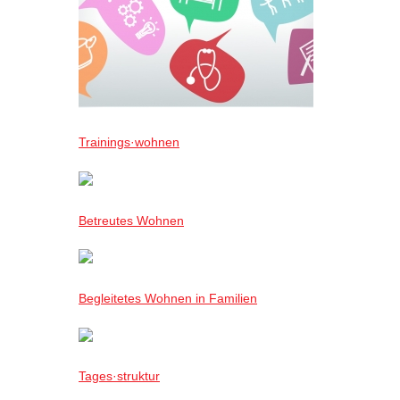
Trainings·wohnen
Betreutes Wohnen
Begleitetes Wohnen in Familien
Tages·struktur