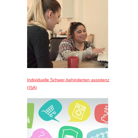
Individuelle Schwer-behinderten·assistenz
(ISA)