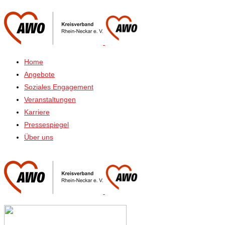
Home
Angebote
Soziales Engagement
Veranstaltungen
Karriere
Pressespiegel
Über uns