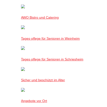
AWO Bistro und Catering
Tages·pflege für Senioren in Weinheim
Tages·pflege für Senioren in Schriesheim
Sicher und beschützt im Alter
Angebote vor Ort