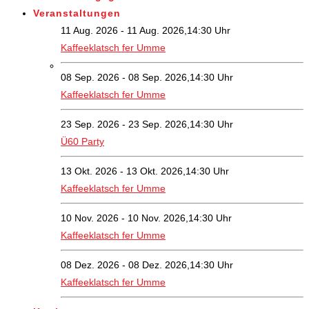
Veranstaltungen
11 Aug. 2026 - 11 Aug. 2026,14:30 Uhr
Kaffeeklatsch fer Umme
08 Sep. 2026 - 08 Sep. 2026,14:30 Uhr
Kaffeeklatsch fer Umme
23 Sep. 2026 - 23 Sep. 2026,14:30 Uhr
Ü60 Party
13 Okt. 2026 - 13 Okt. 2026,14:30 Uhr
Kaffeeklatsch fer Umme
10 Nov. 2026 - 10 Nov. 2026,14:30 Uhr
Kaffeeklatsch fer Umme
08 Dez. 2026 - 08 Dez. 2026,14:30 Uhr
Kaffeeklatsch fer Umme