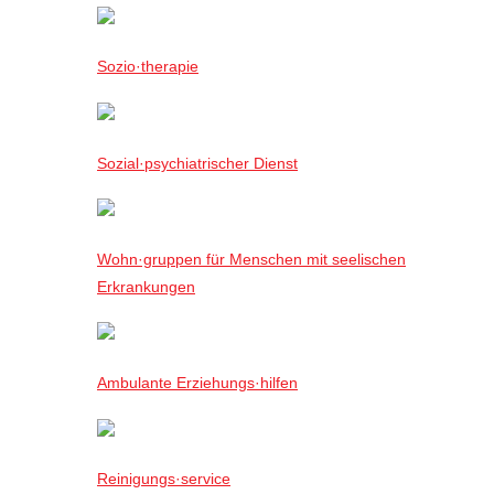
Sozio·therapie
Sozial·psychiatrischer Dienst
Wohn·gruppen für Menschen mit seelischen
Erkrankungen
Ambulante Erziehungs·hilfen
Reinigungs·service