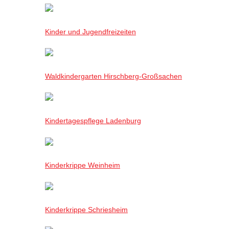
Kinder und Jugendfreizeiten
Waldkindergarten Hirschberg-Großsachen
Kindertagespflege Ladenburg
Kinderkrippe Weinheim
Kinderkrippe Schriesheim