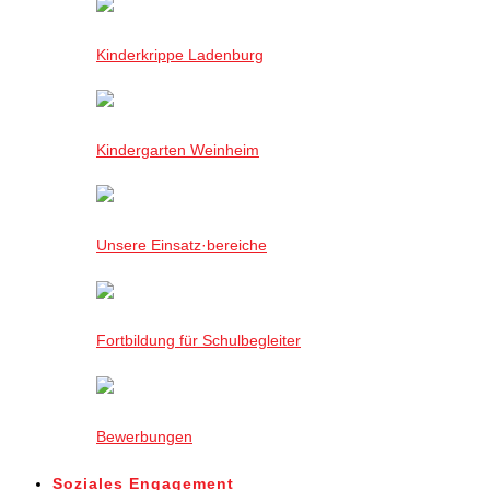
Kinderkrippe Ladenburg
Kindergarten Weinheim
Unsere Einsatz·bereiche
Fortbildung für Schulbegleiter
Bewerbungen
Soziales Engagement