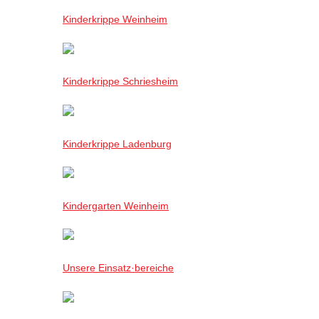
Kinderkrippe Weinheim
Kinderkrippe Schriesheim
Kinderkrippe Ladenburg
Kindergarten Weinheim
Unsere Einsatz·bereiche