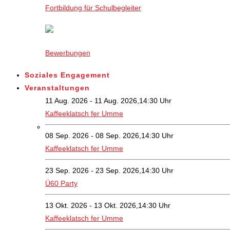
Fortbildung für Schulbegleiter
Bewerbungen
Soziales Engagement
Veranstaltungen
11 Aug. 2026 - 11 Aug. 2026,14:30 Uhr
Kaffeeklatsch fer Umme
08 Sep. 2026 - 08 Sep. 2026,14:30 Uhr
Kaffeeklatsch fer Umme
23 Sep. 2026 - 23 Sep. 2026,14:30 Uhr
Ü60 Party
13 Okt. 2026 - 13 Okt. 2026,14:30 Uhr
Kaffeeklatsch fer Umme