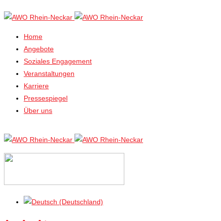
Home
Angebote
Soziales Engagement
Veranstaltungen
Karriere
Pressespiegel
Über uns