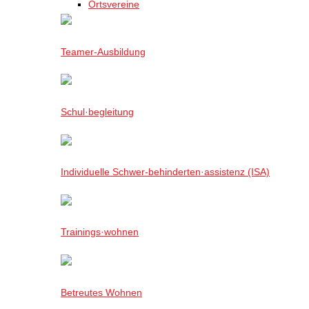
Ortsvereine
Teamer-Ausbildung
Schul·begleitung
Individuelle Schwer-behinderten·assistenz (ISA)
Trainings·wohnen
Betreutes Wohnen