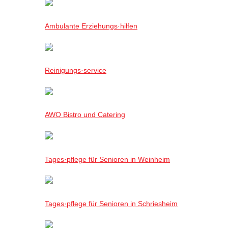
Ambulante Erziehungs·hilfen
Reinigungs·service
AWO Bistro und Catering
Tages·pflege für Senioren in Weinheim
Tages·pflege für Senioren in Schriesheim