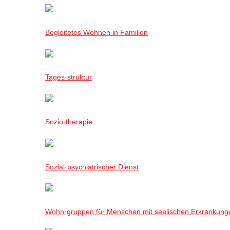
Begleitetes Wohnen in Familien
Tages·struktur
Sozio·therapie
Sozial·psychiatrischer Dienst
Wohn·gruppen für Menschen mit seelischen Erkrankung