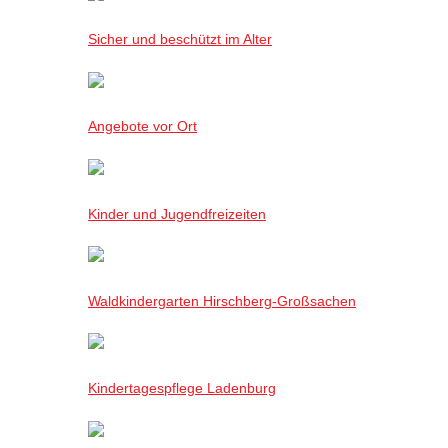
Sicher und beschützt im Alter
Angebote vor Ort
Kinder und Jugendfreizeiten
Waldkindergarten Hirschberg-Großsachen
Kindertagespflege Ladenburg