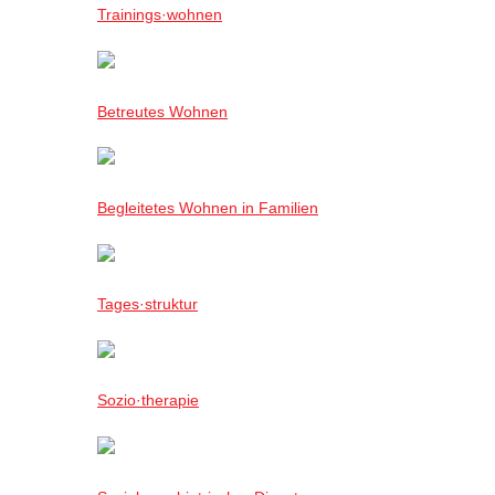
Trainings·wohnen
Betreutes Wohnen
Begleitetes Wohnen in Familien
Tages·struktur
Sozio·therapie