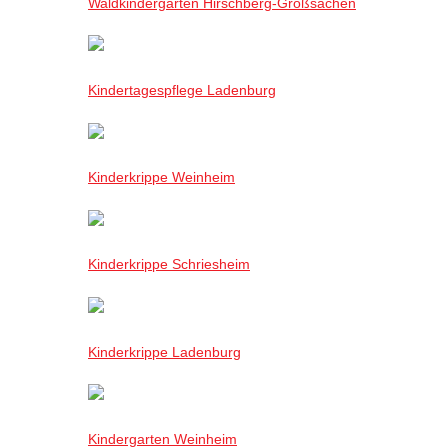
Waldkindergarten Hirschberg-Großsachen
Kindertagespflege Ladenburg
Kinderkrippe Weinheim
Kinderkrippe Schriesheim
Kinderkrippe Ladenburg
Kindergarten Weinheim