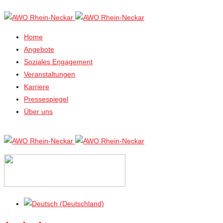
Home
Angebote
Soziales Engagement
Veranstaltungen
Karriere
Pressespiegel
Über uns