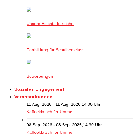
Unsere Einsatz·bereiche
Fortbildung für Schulbegleiter
Bewerbungen
Soziales Engagement
Veranstaltungen
11 Aug. 2026 - 11 Aug. 2026,14:30 Uhr
Kaffeeklatsch fer Umme
08 Sep. 2026 - 08 Sep. 2026,14:30 Uhr
Kaffeeklatsch fer Umme