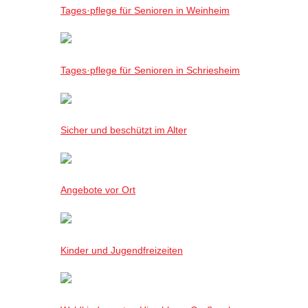
Tages·pflege für Senioren in Weinheim
Tages·pflege für Senioren in Schriesheim
Sicher und beschützt im Alter
Angebote vor Ort
Kinder und Jugendfreizeiten