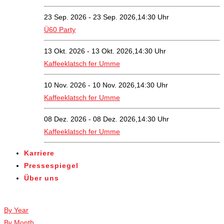
23 Sep. 2026 - 23 Sep. 2026,14:30 Uhr
Ü60 Party
13 Okt. 2026 - 13 Okt. 2026,14:30 Uhr
Kaffeeklatsch fer Umme
10 Nov. 2026 - 10 Nov. 2026,14:30 Uhr
Kaffeeklatsch fer Umme
08 Dez. 2026 - 08 Dez. 2026,14:30 Uhr
Kaffeeklatsch fer Umme
Karriere
Pressespiegel
Über uns
Veranstaltungen
By Year
By Month