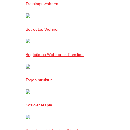
Trainings·wohnen
Betreutes Wohnen
Begleitetes Wohnen in Familien
Tages·struktur
Sozio·therapie