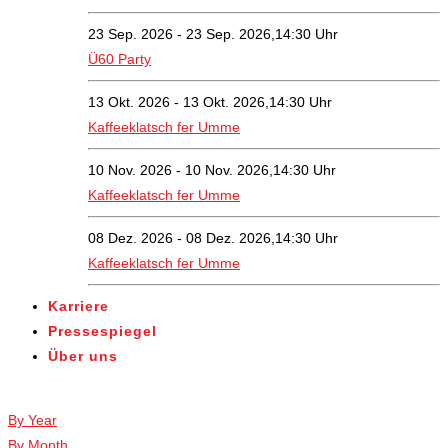
23 Sep. 2026 - 23 Sep. 2026,14:30 Uhr
Ü60 Party
13 Okt. 2026 - 13 Okt. 2026,14:30 Uhr
Kaffeeklatsch fer Umme
10 Nov. 2026 - 10 Nov. 2026,14:30 Uhr
Kaffeeklatsch fer Umme
08 Dez. 2026 - 08 Dez. 2026,14:30 Uhr
Kaffeeklatsch fer Umme
Karriere
Pressespiegel
Über uns
Veranstaltungen
By Year
By Month