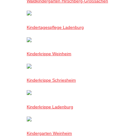
Waldkindergarten Hirschberg-Großsachen
Kindertagespflege Ladenburg
Kinderkrippe Weinheim
Kinderkrippe Schriesheim
Kinderkrippe Ladenburg
Kindergarten Weinheim