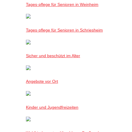
Tages·pflege für Senioren in Weinheim
Tages·pflege für Senioren in Schriesheim
Sicher und beschützt im Alter
Angebote vor Ort
Kinder und Jugendfreizeiten