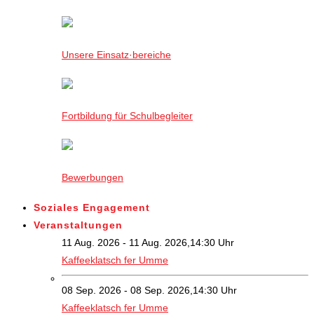
Unsere Einsatz·bereiche
Fortbildung für Schulbegleiter
Bewerbungen
Soziales Engagement
Veranstaltungen
11 Aug. 2026 - 11 Aug. 2026,14:30 Uhr
Kaffeeklatsch fer Umme
08 Sep. 2026 - 08 Sep. 2026,14:30 Uhr
Kaffeeklatsch fer Umme