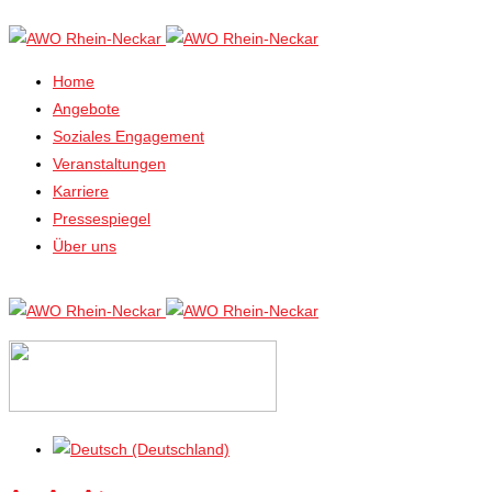
Home
Angebote
Soziales Engagement
Veranstaltungen
Karriere
Pressespiegel
Über uns