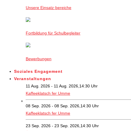
Unsere Einsatz·bereiche
Fortbildung für Schulbegleiter
Bewerbungen
Soziales Engagement
Veranstaltungen
11 Aug. 2026 - 11 Aug. 2026,14:30 Uhr
Kaffeeklatsch fer Umme
08 Sep. 2026 - 08 Sep. 2026,14:30 Uhr
Kaffeeklatsch fer Umme
23 Sep. 2026 - 23 Sep. 2026,14:30 Uhr