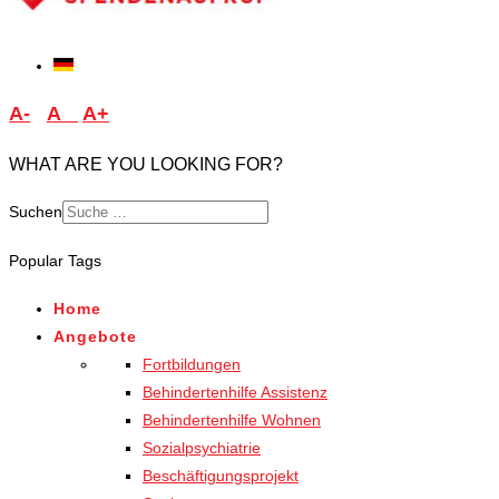
A-
A
A+
WHAT ARE YOU LOOKING FOR?
Suchen
Popular Tags
Home
Angebote
Fortbildungen
Behindertenhilfe Assistenz
Behindertenhilfe Wohnen
Sozialpsychiatrie
Beschäftigungsprojekt