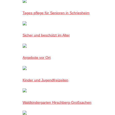
Tages·pflege für Senioren in Schriesheim
Sicher und beschützt im Alter
Angebote vor Ort
Kinder und Jugendfreizeiten
Waldkindergarten Hirschberg-Großsachen