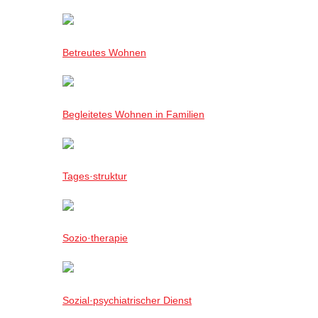
Betreutes Wohnen
Begleitetes Wohnen in Familien
Tages·struktur
Sozio·therapie
Sozial·psychiatrischer Dienst