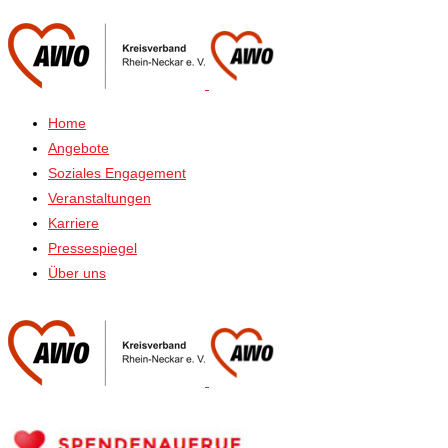
Home
Angebote
Soziales Engagement
Veranstaltungen
Karriere
Pressespiegel
Über uns