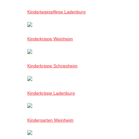
Kindertagespflege Ladenburg
Kinderkrippe Weinheim
Kinderkrippe Schriesheim
Kinderkrippe Ladenburg
Kindergarten Weinheim