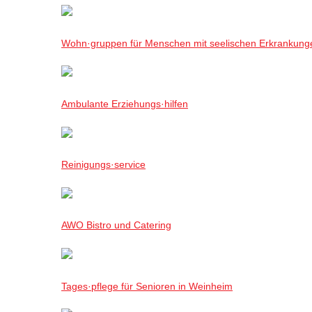
Wohn·gruppen für Menschen mit seelischen Erkrankung
Ambulante Erziehungs·hilfen
Reinigungs·service
AWO Bistro und Catering
Tages·pflege für Senioren in Weinheim