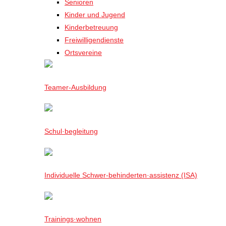
Senioren
Kinder und Jugend
Kinderbetreuung
Freiwilligendienste
Ortsvereine
Teamer-Ausbildung
Schul·begleitung
Individuelle Schwer-behinderten·assistenz (ISA)
Trainings·wohnen