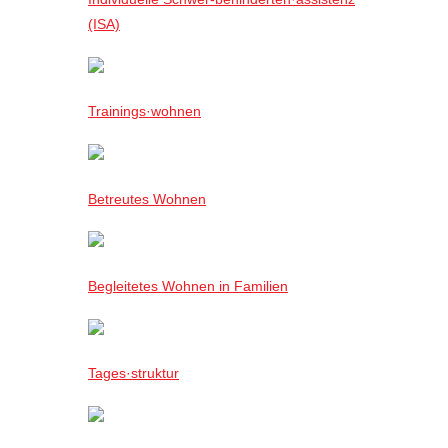
(ISA)
Trainings·wohnen
Betreutes Wohnen
Begleitetes Wohnen in Familien
Tages·struktur