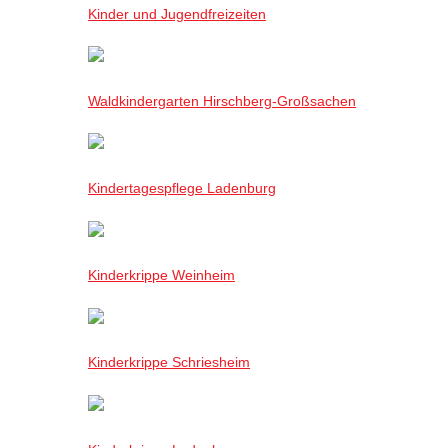
Kinder und Jugendfreizeiten
Waldkindergarten Hirschberg-Großsachen
Kindertagespflege Ladenburg
Kinderkrippe Weinheim
Kinderkrippe Schriesheim