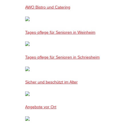
AWO Bistro und Catering
Tages·pflege für Senioren in Weinheim
Tages·pflege für Senioren in Schriesheim
Sicher und beschützt im Alter
Angebote vor Ort