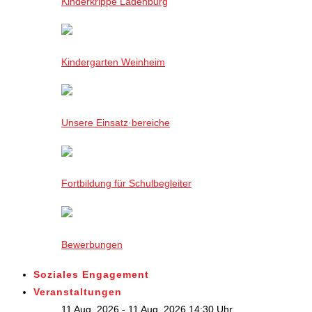
Kinderkrippe Ladenburg
Kindergarten Weinheim
Unsere Einsatz·bereiche
Fortbildung für Schulbegleiter
Bewerbungen
Soziales Engagement
Veranstaltungen
11 Aug. 2026 - 11 Aug. 2026,14:30 Uhr