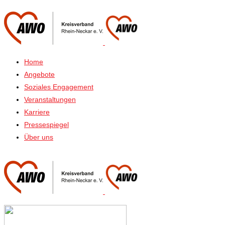
Home
Angebote
Soziales Engagement
Veranstaltungen
Karriere
Pressespiegel
Über uns