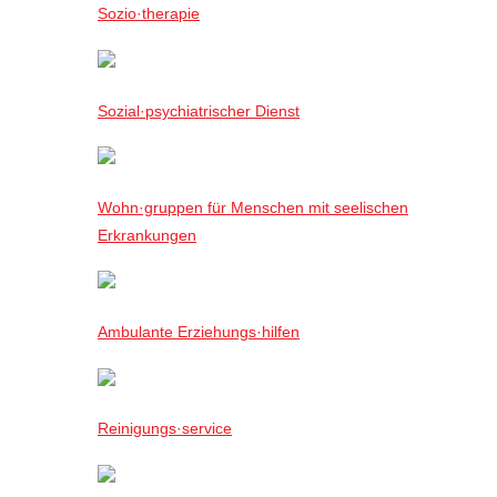
Sozio·therapie
Sozial·psychiatrischer Dienst
Wohn·gruppen für Menschen mit seelischen
Erkrankungen
Ambulante Erziehungs·hilfen
Reinigungs·service