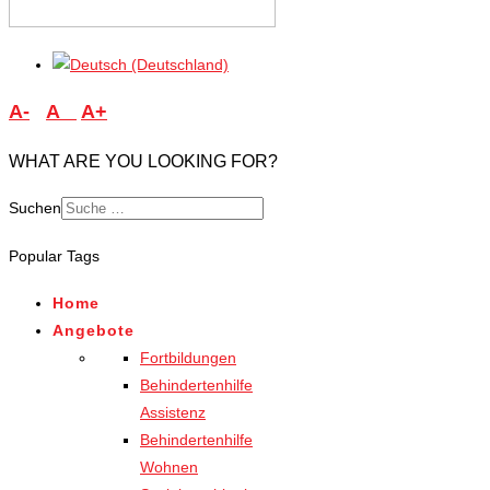
A-
A
A+
WHAT ARE YOU LOOKING FOR?
Suchen
Popular Tags
Home
Angebote
Fortbildungen
Behindertenhilfe
Assistenz
Behindertenhilfe
Wohnen