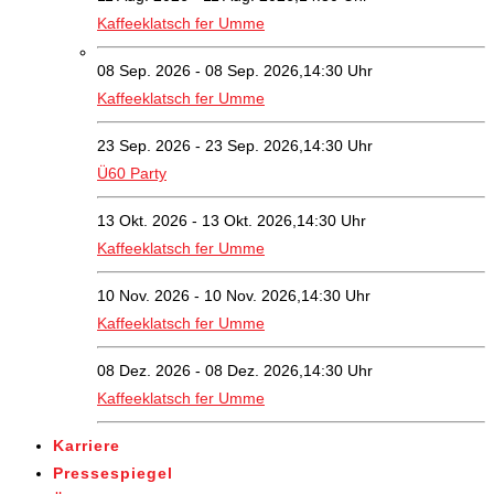
Kaffeeklatsch fer Umme
08 Sep. 2026 - 08 Sep. 2026,14:30 Uhr
Kaffeeklatsch fer Umme
23 Sep. 2026 - 23 Sep. 2026,14:30 Uhr
Ü60 Party
13 Okt. 2026 - 13 Okt. 2026,14:30 Uhr
Kaffeeklatsch fer Umme
10 Nov. 2026 - 10 Nov. 2026,14:30 Uhr
Kaffeeklatsch fer Umme
08 Dez. 2026 - 08 Dez. 2026,14:30 Uhr
Kaffeeklatsch fer Umme
Karriere
Pressespiegel