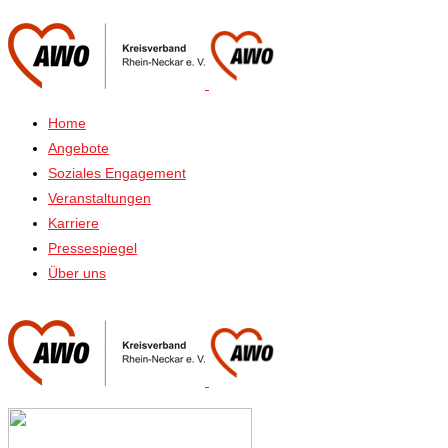
Home
Angebote
Soziales Engagement
Veranstaltungen
Karriere
Pressespiegel
Über uns