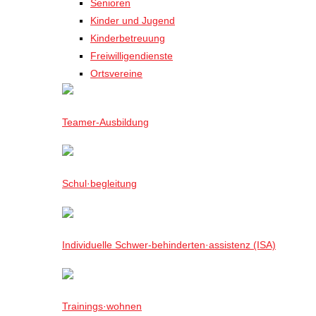
Senioren
Kinder und Jugend
Kinderbetreuung
Freiwilligendienste
Ortsvereine
Teamer-Ausbildung
Schul·begleitung
Individuelle Schwer-behinderten·assistenz (ISA)
Trainings·wohnen