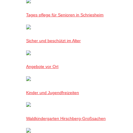
Tages·pflege für Senioren in Schriesheim
Sicher und beschützt im Alter
Angebote vor Ort
Kinder und Jugendfreizeiten
Waldkindergarten Hirschberg-Großsachen