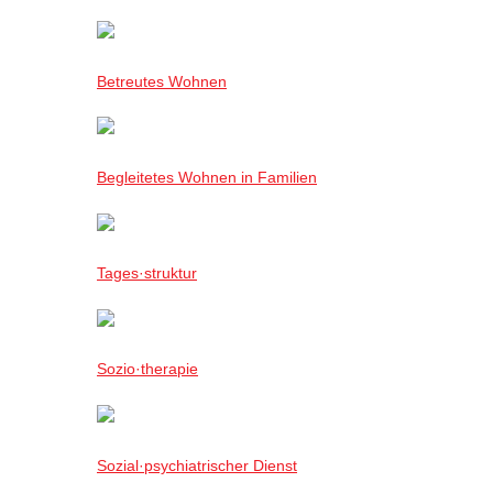
Betreutes Wohnen
Begleitetes Wohnen in Familien
Tages·struktur
Sozio·therapie
Sozial·psychiatrischer Dienst