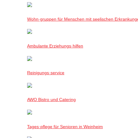
Wohn·gruppen für Menschen mit seelischen Erkrankung
Ambulante Erziehungs·hilfen
Reinigungs·service
AWO Bistro und Catering
Tages·pflege für Senioren in Weinheim