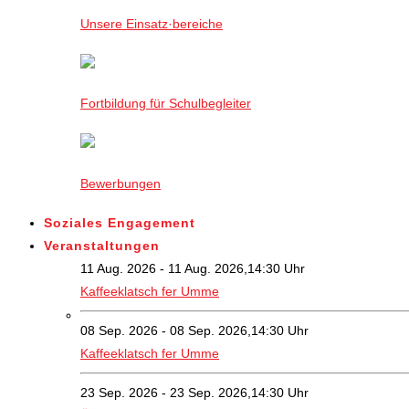
Unsere Einsatz·bereiche
Fortbildung für Schulbegleiter
Bewerbungen
Soziales Engagement
Veranstaltungen
11 Aug. 2026 - 11 Aug. 2026,14:30 Uhr
Kaffeeklatsch fer Umme
08 Sep. 2026 - 08 Sep. 2026,14:30 Uhr
Kaffeeklatsch fer Umme
23 Sep. 2026 - 23 Sep. 2026,14:30 Uhr