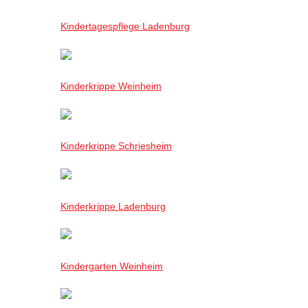
Kindertagespflege Ladenburg
Kinderkrippe Weinheim
Kinderkrippe Schriesheim
Kinderkrippe Ladenburg
Kindergarten Weinheim