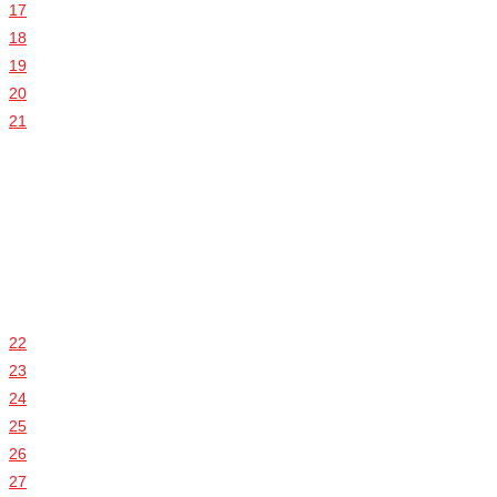
17
18
19
20
21
22
23
24
25
26
27