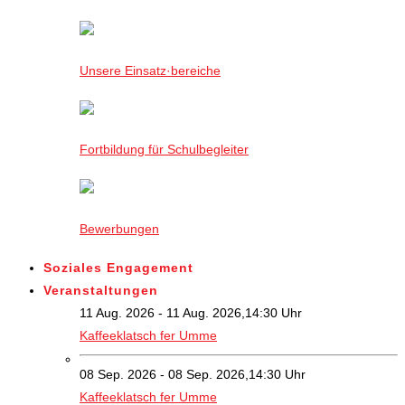
Unsere Einsatz·bereiche
Fortbildung für Schulbegleiter
Bewerbungen
Soziales Engagement
Veranstaltungen
11 Aug. 2026 - 11 Aug. 2026,14:30 Uhr
Kaffeeklatsch fer Umme
08 Sep. 2026 - 08 Sep. 2026,14:30 Uhr
Kaffeeklatsch fer Umme