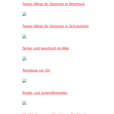
Tages·pflege für Senioren in Weinheim
Tages·pflege für Senioren in Schriesheim
Sicher und beschützt im Alter
Angebote vor Ort
Kinder und Jugendfreizeiten