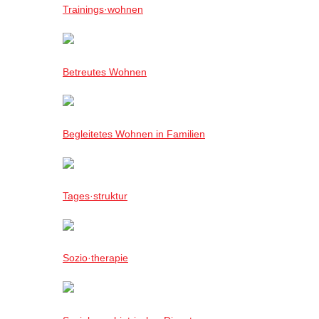
Trainings·wohnen
Betreutes Wohnen
Begleitetes Wohnen in Familien
Tages·struktur
Sozio·therapie