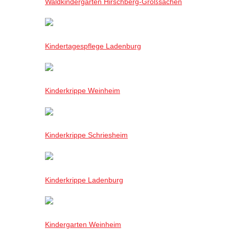
Waldkindergarten Hirschberg-Großsachen
Kindertagespflege Ladenburg
Kinderkrippe Weinheim
Kinderkrippe Schriesheim
Kinderkrippe Ladenburg
Kindergarten Weinheim