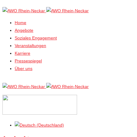
Home
Angebote
Soziales Engagement
Veranstaltungen
Karriere
Pressespiegel
Über uns