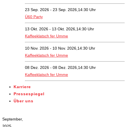
23 Sep. 2026 - 23 Sep. 2026,14:30 Uhr
Ü60 Party
13 Okt. 2026 - 13 Okt. 2026,14:30 Uhr
Kaffeeklatsch fer Umme
10 Nov. 2026 - 10 Nov. 2026,14:30 Uhr
Kaffeeklatsch fer Umme
08 Dez. 2026 - 08 Dez. 2026,14:30 Uhr
Kaffeeklatsch fer Umme
Karriere
Pressespiegel
Über uns
Veranstaltungen
September,
2025