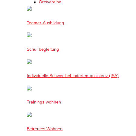
Ortsvereine
Teamer-Ausbildung
Schul·begleitung
Individuelle Schwer-behinderten·assistenz (ISA)
Trainings·wohnen
Betreutes Wohnen