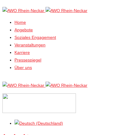
Home
Angebote
Soziales Engagement
Veranstaltungen
Karriere
Pressespiegel
Über uns