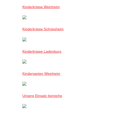
Kinderkrippe Weinheim
Kinderkrippe Schriesheim
Kinderkrippe Ladenburg
Kindergarten Weinheim
Unsere Einsatz·bereiche