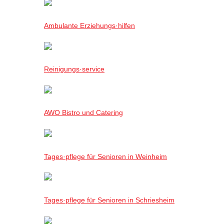
Ambulante Erziehungs·hilfen
Reinigungs·service
AWO Bistro und Catering
Tages·pflege für Senioren in Weinheim
Tages·pflege für Senioren in Schriesheim