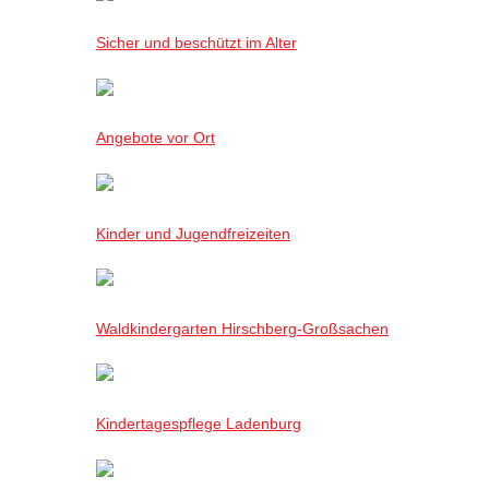
Sicher und beschützt im Alter
Angebote vor Ort
Kinder und Jugendfreizeiten
Waldkindergarten Hirschberg-Großsachen
Kindertagespflege Ladenburg