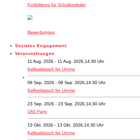
Fortbildung für Schulbegleiter
Bewerbungen
Soziales Engagement
Veranstaltungen
11 Aug. 2026 - 11 Aug. 2026,14:30 Uhr
Kaffeeklatsch fer Umme
08 Sep. 2026 - 08 Sep. 2026,14:30 Uhr
Kaffeeklatsch fer Umme
23 Sep. 2026 - 23 Sep. 2026,14:30 Uhr
Ü60 Party
13 Okt. 2026 - 13 Okt. 2026,14:30 Uhr
Kaffeeklatsch fer Umme