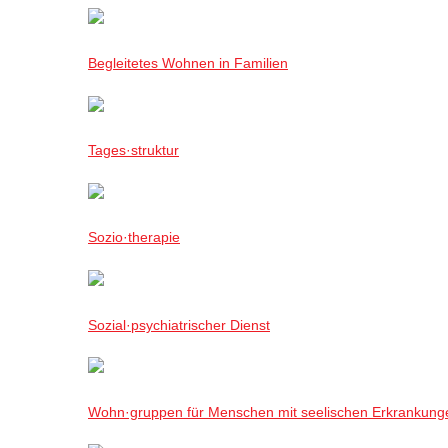
Begleitetes Wohnen in Familien
Tages·struktur
Sozio·therapie
Sozial·psychiatrischer Dienst
Wohn·gruppen für Menschen mit seelischen Erkrankung