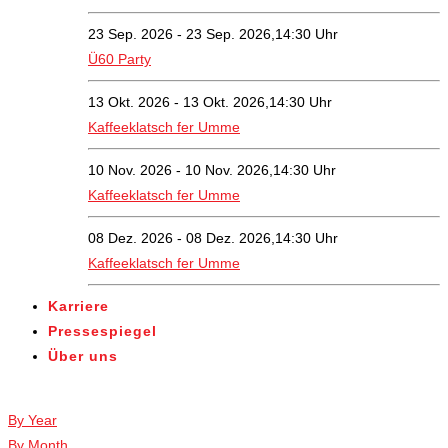
23 Sep. 2026 - 23 Sep. 2026,14:30 Uhr
Ü60 Party
13 Okt. 2026 - 13 Okt. 2026,14:30 Uhr
Kaffeeklatsch fer Umme
10 Nov. 2026 - 10 Nov. 2026,14:30 Uhr
Kaffeeklatsch fer Umme
08 Dez. 2026 - 08 Dez. 2026,14:30 Uhr
Kaffeeklatsch fer Umme
Karriere
Pressespiegel
Über uns
Veranstaltungen
By Year
By Month