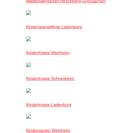
Waldkindergarten Hirschberg-Großsachen
Kindertagespflege Ladenburg
Kinderkrippe Weinheim
Kinderkrippe Schriesheim
Kinderkrippe Ladenburg
Kindergarten Weinheim