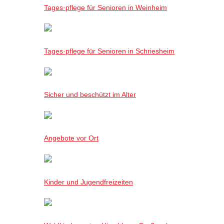
Tages·pflege für Senioren in Weinheim
Tages·pflege für Senioren in Schriesheim
Sicher und beschützt im Alter
Angebote vor Ort
Kinder und Jugendfreizeiten