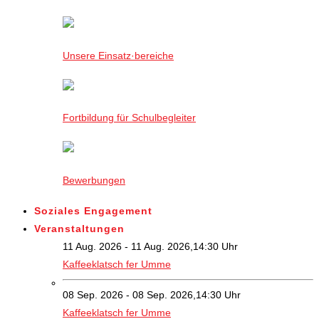
Unsere Einsatz·bereiche
Fortbildung für Schulbegleiter
Bewerbungen
Soziales Engagement
Veranstaltungen
11 Aug. 2026 - 11 Aug. 2026,14:30 Uhr
Kaffeeklatsch fer Umme
08 Sep. 2026 - 08 Sep. 2026,14:30 Uhr
Kaffeeklatsch fer Umme