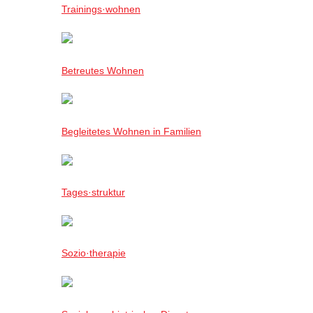
Trainings·wohnen
Betreutes Wohnen
Begleitetes Wohnen in Familien
Tages·struktur
Sozio·therapie