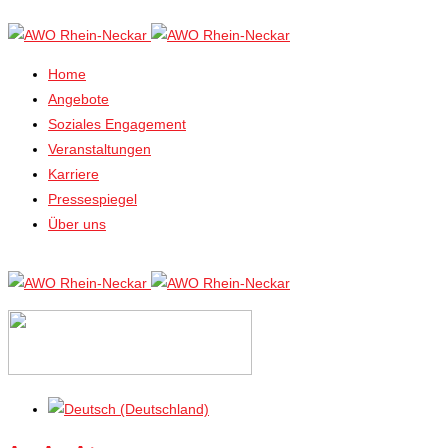
Home
Angebote
Soziales Engagement
Veranstaltungen
Karriere
Pressespiegel
Über uns