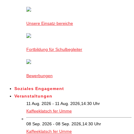
Unsere Einsatz·bereiche
Fortbildung für Schulbegleiter
Bewerbungen
Soziales Engagement
Veranstaltungen
11 Aug. 2026 - 11 Aug. 2026,14:30 Uhr
Kaffeeklatsch fer Umme
08 Sep. 2026 - 08 Sep. 2026,14:30 Uhr
Kaffeeklatsch fer Umme