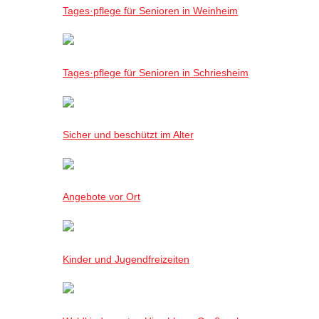
Tages·pflege für Senioren in Weinheim
Tages·pflege für Senioren in Schriesheim
Sicher und beschützt im Alter
Angebote vor Ort
Kinder und Jugendfreizeiten