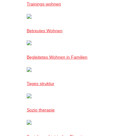
Trainings·wohnen
Betreutes Wohnen
Begleitetes Wohnen in Familien
Tages·struktur
Sozio·therapie