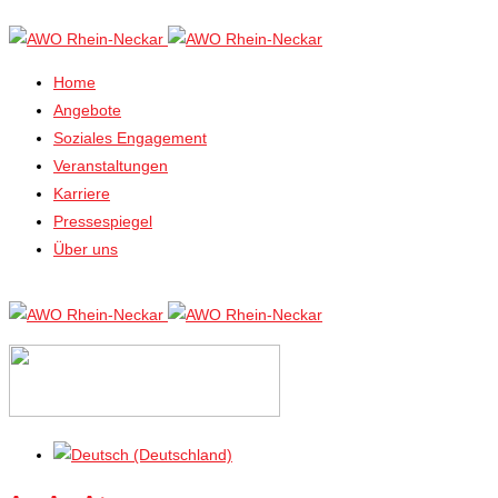
Home
Angebote
Soziales Engagement
Veranstaltungen
Karriere
Pressespiegel
Über uns