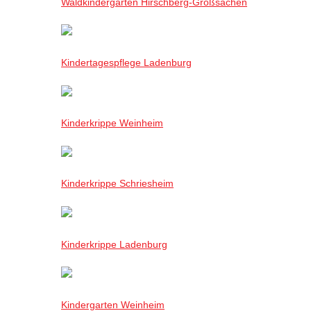
Waldkindergarten Hirschberg-Großsachen
Kindertagespflege Ladenburg
Kinderkrippe Weinheim
Kinderkrippe Schriesheim
Kinderkrippe Ladenburg
Kindergarten Weinheim