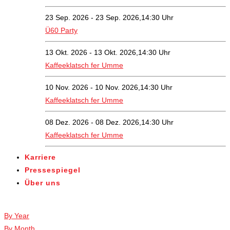
23 Sep. 2026 - 23 Sep. 2026,14:30 Uhr
Ü60 Party
13 Okt. 2026 - 13 Okt. 2026,14:30 Uhr
Kaffeeklatsch fer Umme
10 Nov. 2026 - 10 Nov. 2026,14:30 Uhr
Kaffeeklatsch fer Umme
08 Dez. 2026 - 08 Dez. 2026,14:30 Uhr
Kaffeeklatsch fer Umme
Karriere
Pressespiegel
Über uns
Veranstaltungen
By Year
By Month