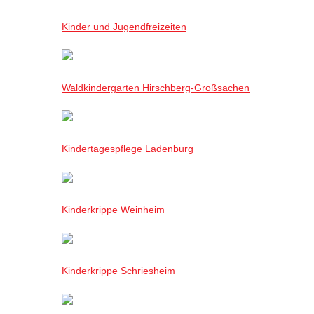
Kinder und Jugendfreizeiten
Waldkindergarten Hirschberg-Großsachen
Kindertagespflege Ladenburg
Kinderkrippe Weinheim
Kinderkrippe Schriesheim