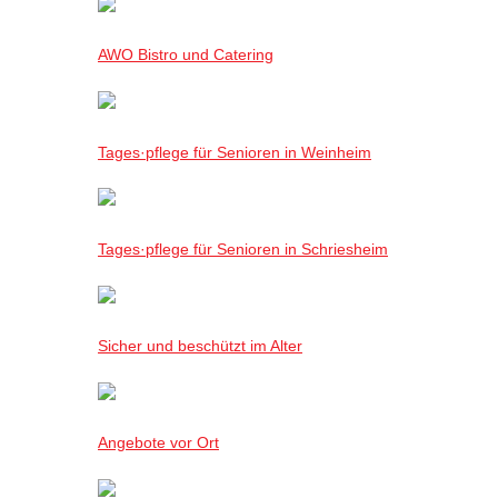
AWO Bistro und Catering
Tages·pflege für Senioren in Weinheim
Tages·pflege für Senioren in Schriesheim
Sicher und beschützt im Alter
Angebote vor Ort