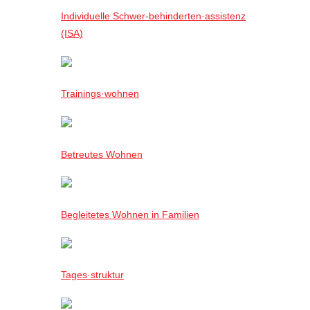
Individuelle Schwer-behinderten·assistenz
(ISA)
Trainings·wohnen
Betreutes Wohnen
Begleitetes Wohnen in Familien
Tages·struktur