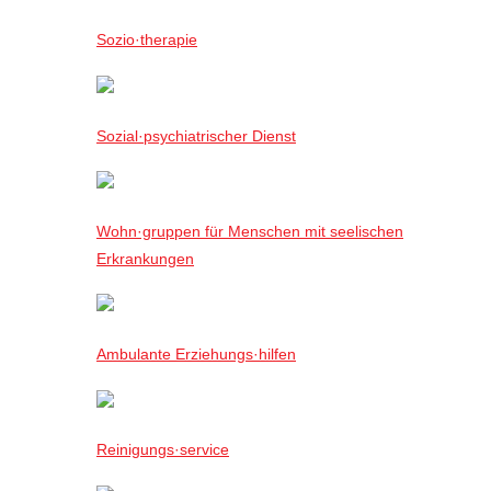
Sozio·therapie
Sozial·psychiatrischer Dienst
Wohn·gruppen für Menschen mit seelischen
Erkrankungen
Ambulante Erziehungs·hilfen
Reinigungs·service