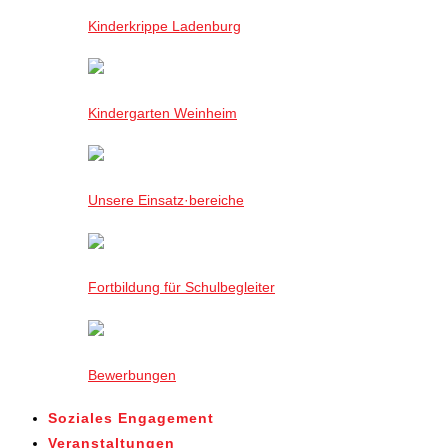
Kinderkrippe Ladenburg
Kindergarten Weinheim
Unsere Einsatz·bereiche
Fortbildung für Schulbegleiter
Bewerbungen
Soziales Engagement
Veranstaltungen