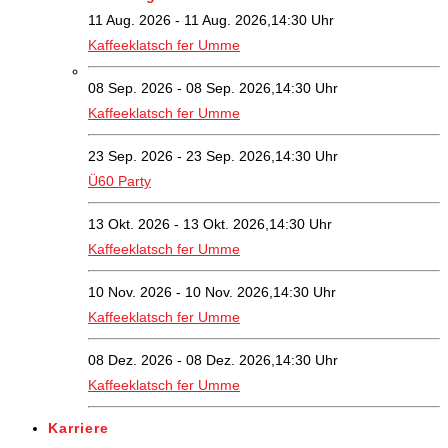
11 Aug. 2026 - 11 Aug. 2026,14:30 Uhr
Kaffeeklatsch fer Umme
08 Sep. 2026 - 08 Sep. 2026,14:30 Uhr
Kaffeeklatsch fer Umme
23 Sep. 2026 - 23 Sep. 2026,14:30 Uhr
Ü60 Party
13 Okt. 2026 - 13 Okt. 2026,14:30 Uhr
Kaffeeklatsch fer Umme
10 Nov. 2026 - 10 Nov. 2026,14:30 Uhr
Kaffeeklatsch fer Umme
08 Dez. 2026 - 08 Dez. 2026,14:30 Uhr
Kaffeeklatsch fer Umme
Karriere