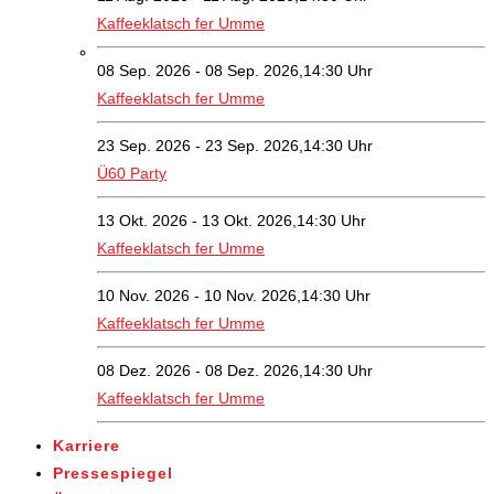
Kaffeeklatsch fer Umme
08 Sep. 2026 - 08 Sep. 2026,14:30 Uhr
Kaffeeklatsch fer Umme
23 Sep. 2026 - 23 Sep. 2026,14:30 Uhr
Ü60 Party
13 Okt. 2026 - 13 Okt. 2026,14:30 Uhr
Kaffeeklatsch fer Umme
10 Nov. 2026 - 10 Nov. 2026,14:30 Uhr
Kaffeeklatsch fer Umme
08 Dez. 2026 - 08 Dez. 2026,14:30 Uhr
Kaffeeklatsch fer Umme
Karriere
Pressespiegel