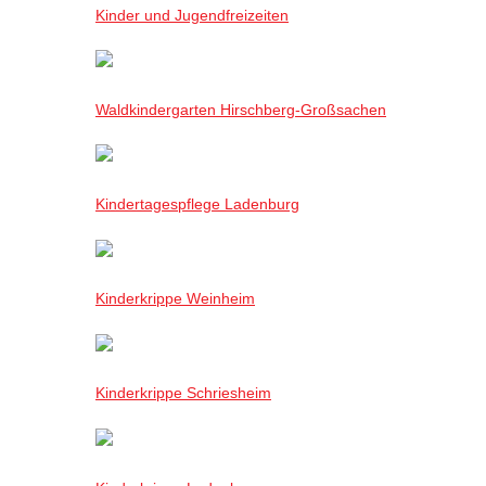
Kinder und Jugendfreizeiten
Waldkindergarten Hirschberg-Großsachen
Kindertagespflege Ladenburg
Kinderkrippe Weinheim
Kinderkrippe Schriesheim