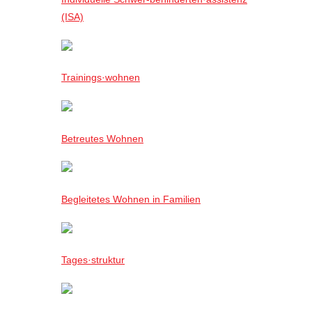
(ISA)
Trainings·wohnen
Betreutes Wohnen
Begleitetes Wohnen in Familien
Tages·struktur