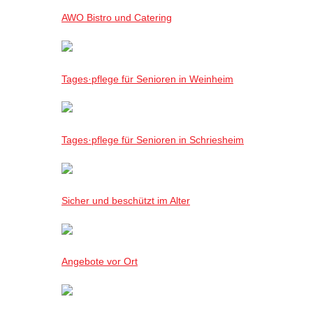
AWO Bistro und Catering
Tages·pflege für Senioren in Weinheim
Tages·pflege für Senioren in Schriesheim
Sicher und beschützt im Alter
Angebote vor Ort