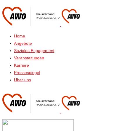
Home
Angebote
Soziales Engagement
Veranstaltungen
Karriere
Pressespiegel
Über uns