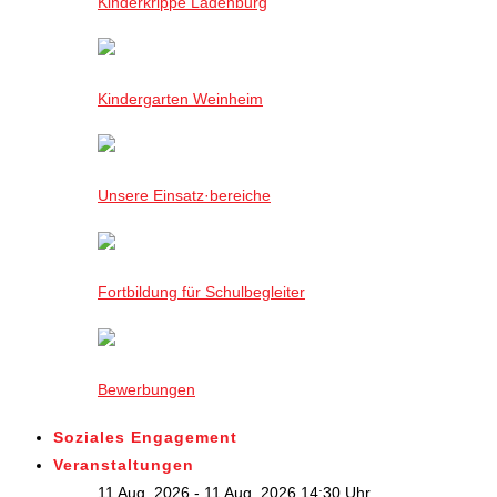
Kinderkrippe Ladenburg
Kindergarten Weinheim
Unsere Einsatz·bereiche
Fortbildung für Schulbegleiter
Bewerbungen
Soziales Engagement
Veranstaltungen
11 Aug. 2026 - 11 Aug. 2026,14:30 Uhr