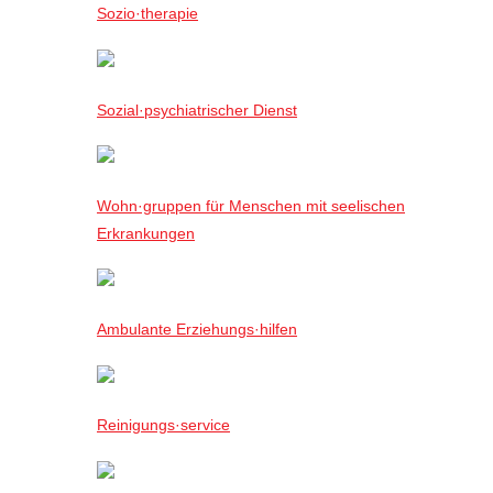
Sozio·therapie
Sozial·psychiatrischer Dienst
Wohn·gruppen für Menschen mit seelischen
Erkrankungen
Ambulante Erziehungs·hilfen
Reinigungs·service