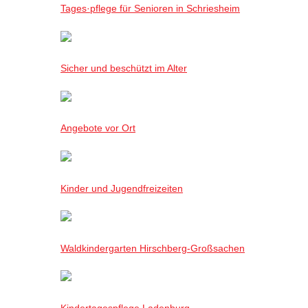
Tages·pflege für Senioren in Schriesheim
Sicher und beschützt im Alter
Angebote vor Ort
Kinder und Jugendfreizeiten
Waldkindergarten Hirschberg-Großsachen
Kindertagespflege Ladenburg