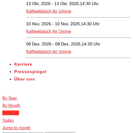
13 Okt. 2026 - 13 Okt. 2026,14:30 Uhr
Kaffeeklatsch fer Umme
10 Nov. 2026 - 10 Nov. 2026,14:30 Uhr
Kaffeeklatsch fer Umme
08 Dez. 2026 - 08 Dez. 2026,14:30 Uhr
Kaffeeklatsch fer Umme
Karriere
Pressespiegel
Über uns
Veranstaltungen
By Year
By Month
By Week
Today
Jump to month