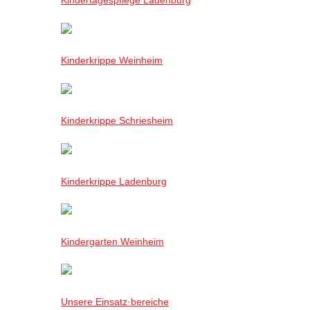
Kinderkrippe Weinheim
Kinderkrippe Schriesheim
Kinderkrippe Ladenburg
Kindergarten Weinheim
Unsere Einsatz·bereiche