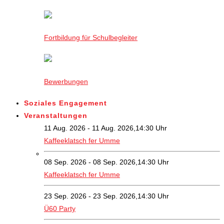
Fortbildung für Schulbegleiter
Bewerbungen
Soziales Engagement
Veranstaltungen
11 Aug. 2026 - 11 Aug. 2026,14:30 Uhr
Kaffeeklatsch fer Umme
08 Sep. 2026 - 08 Sep. 2026,14:30 Uhr
Kaffeeklatsch fer Umme
23 Sep. 2026 - 23 Sep. 2026,14:30 Uhr
Ü60 Party