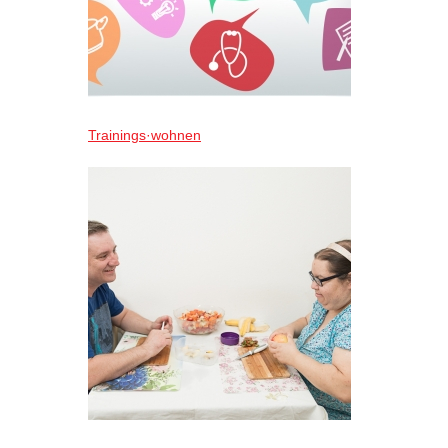
Trainings·wohnen