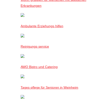
Erkrankungen
Ambulante Erziehungs·hilfen
Reinigungs·service
AWO Bistro und Catering
Tages·pflege für Senioren in Weinheim