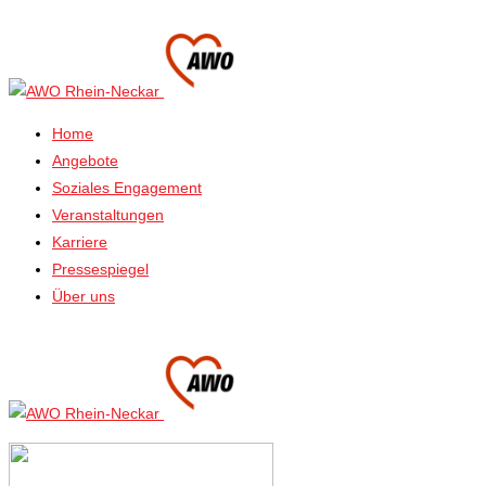
Home
Angebote
Soziales Engagement
Veranstaltungen
Karriere
Pressespiegel
Über uns