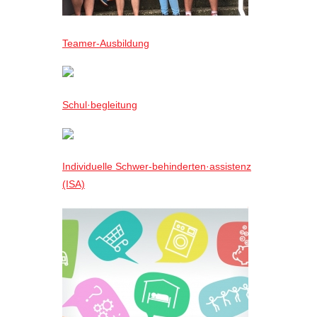
Teamer-Ausbildung
Schul·begleitung
Individuelle Schwer-behinderten·assistenz
(ISA)