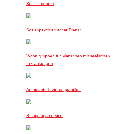
Sozio·therapie
Sozial·psychiatrischer Dienst
Wohn·gruppen für Menschen mit seelischen
Erkrankungen
Ambulante Erziehungs·hilfen
Reinigungs·service