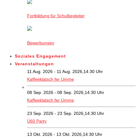
Fortbildung für Schulbegleiter
Bewerbungen
Soziales Engagement
Veranstaltungen
11 Aug. 2026 - 11 Aug. 2026,14:30 Uhr
Kaffeeklatsch fer Umme
08 Sep. 2026 - 08 Sep. 2026,14:30 Uhr
Kaffeeklatsch fer Umme
23 Sep. 2026 - 23 Sep. 2026,14:30 Uhr
Ü60 Party
13 Okt. 2026 - 13 Okt. 2026,14:30 Uhr