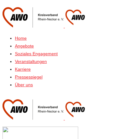
Home
Angebote
Soziales Engagement
Veranstaltungen
Karriere
Pressespiegel
Über uns