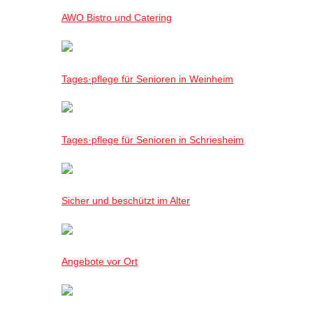
AWO Bistro und Catering
Tages·pflege für Senioren in Weinheim
Tages·pflege für Senioren in Schriesheim
Sicher und beschützt im Alter
Angebote vor Ort