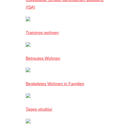
(ISA)
Trainings·wohnen
Betreutes Wohnen
Begleitetes Wohnen in Familien
Tages·struktur