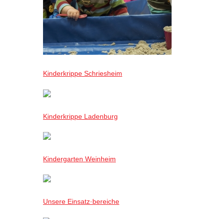
Kinderkrippe Schriesheim
Kinderkrippe Ladenburg
Kindergarten Weinheim
Unsere Einsatz·bereiche