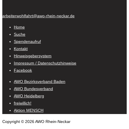
arbeiterwohlfahrt@awo-rhein-neckar.de
Home
Suche
Spendenaufruf
Kontakt
Hinweisgebersystem
Impressum / Datenschutzhinweise
Facebook
AWO Bezirksverband Baden
AWO Bundesverband
AWO Heidelberg
freiwillich!
Aktion MENSCH
Copyright © 2026 AWO Rhein-Neckar