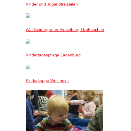
Kinder und Jugendfreizeiten
Waldkindergarten Hirschberg-Großsachen
Kindertagespflege Ladenburg
Kinderkrippe Weinheim