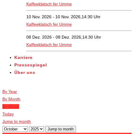
Kaffeeklatsch fer Umme
10 Nov. 2026 - 10 Nov. 2026,14:30 Uhr
Kaffeeklatsch fer Umme
08 Dez. 2026 - 08 Dez. 2026,14:30 Uhr
Kaffeeklatsch fer Umme
Karriere
Pressespiegel
Über uns
Veranstaltungen
By Year
By Month
By Week
Today
Jump to month
Jump to month