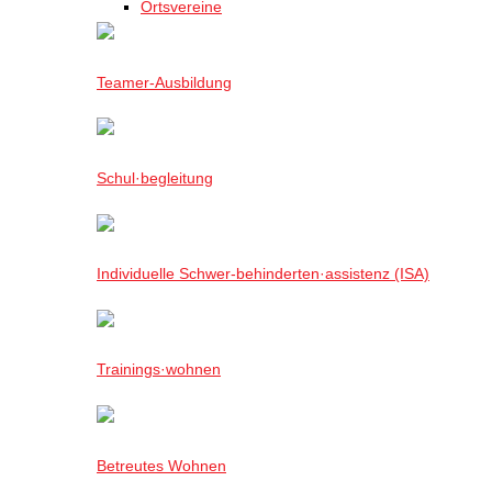
Ortsvereine
Teamer-Ausbildung
Schul·begleitung
Individuelle Schwer-behinderten·assistenz (ISA)
Trainings·wohnen
Betreutes Wohnen