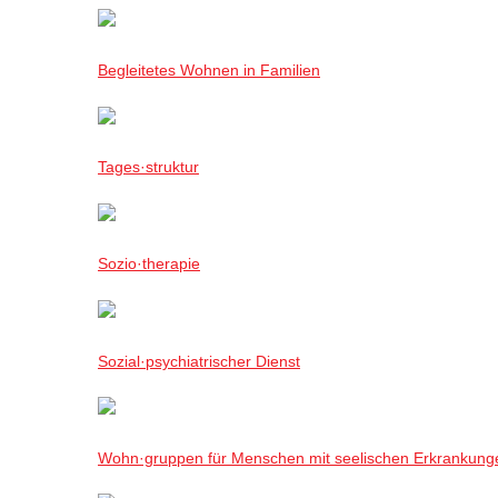
Begleitetes Wohnen in Familien
Tages·struktur
Sozio·therapie
Sozial·psychiatrischer Dienst
Wohn·gruppen für Menschen mit seelischen Erkrankung