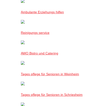
Ambulante Erziehungs·hilfen
Reinigungs·service
AWO Bistro und Catering
Tages·pflege für Senioren in Weinheim
Tages·pflege für Senioren in Schriesheim