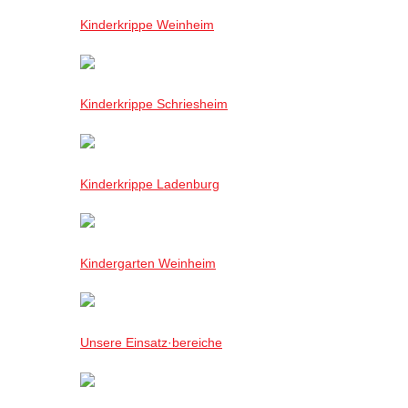
Kinderkrippe Weinheim
Kinderkrippe Schriesheim
Kinderkrippe Ladenburg
Kindergarten Weinheim
Unsere Einsatz·bereiche