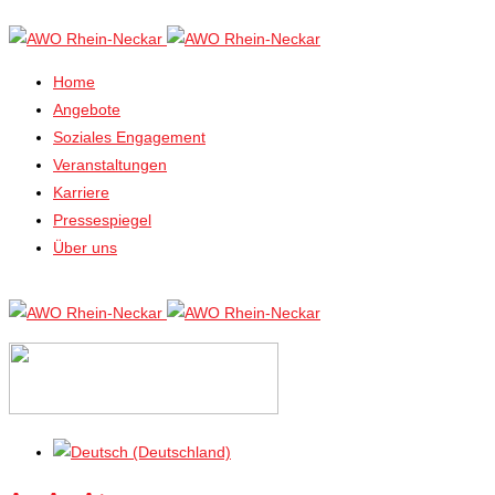
Home
Angebote
Soziales Engagement
Veranstaltungen
Karriere
Pressespiegel
Über uns