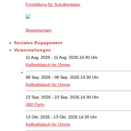
Fortbildung für Schulbegleiter
Bewerbungen
Soziales Engagement
Veranstaltungen
11 Aug. 2026 - 11 Aug. 2026,14:30 Uhr
Kaffeeklatsch fer Umme
08 Sep. 2026 - 08 Sep. 2026,14:30 Uhr
Kaffeeklatsch fer Umme
23 Sep. 2026 - 23 Sep. 2026,14:30 Uhr
Ü60 Party
13 Okt. 2026 - 13 Okt. 2026,14:30 Uhr
Kaffeeklatsch fer Umme