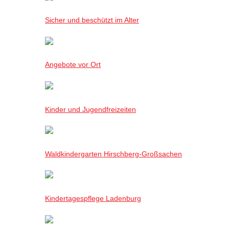
Sicher und beschützt im Alter
Angebote vor Ort
Kinder und Jugendfreizeiten
Waldkindergarten Hirschberg-Großsachen
Kindertagespflege Ladenburg