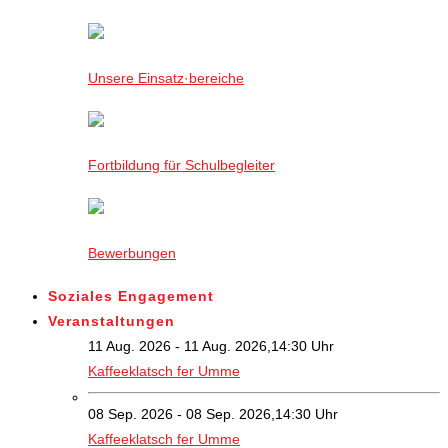
Unsere Einsatz·bereiche
Fortbildung für Schulbegleiter
Bewerbungen
Soziales Engagement
Veranstaltungen
11 Aug. 2026 - 11 Aug. 2026,14:30 Uhr
Kaffeeklatsch fer Umme
08 Sep. 2026 - 08 Sep. 2026,14:30 Uhr
Kaffeeklatsch fer Umme