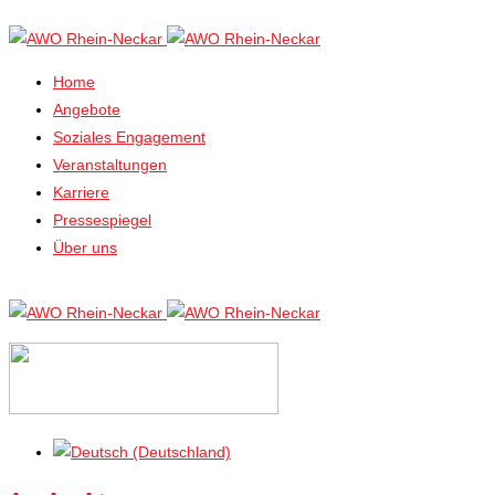
Home
Angebote
Soziales Engagement
Veranstaltungen
Karriere
Pressespiegel
Über uns