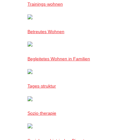
Trainings·wohnen
Betreutes Wohnen
Begleitetes Wohnen in Familien
Tages·struktur
Sozio·therapie