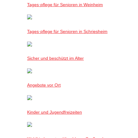
Tages·pflege für Senioren in Weinheim
Tages·pflege für Senioren in Schriesheim
Sicher und beschützt im Alter
Angebote vor Ort
Kinder und Jugendfreizeiten