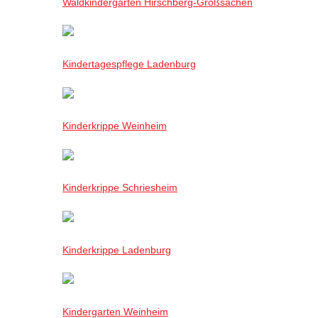
Waldkindergarten Hirschberg-Großsachen
Kindertagespflege Ladenburg
Kinderkrippe Weinheim
Kinderkrippe Schriesheim
Kinderkrippe Ladenburg
Kindergarten Weinheim