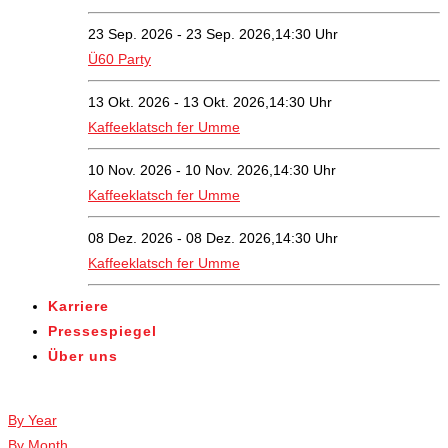
23 Sep. 2026 - 23 Sep. 2026,14:30 Uhr
Ü60 Party
13 Okt. 2026 - 13 Okt. 2026,14:30 Uhr
Kaffeeklatsch fer Umme
10 Nov. 2026 - 10 Nov. 2026,14:30 Uhr
Kaffeeklatsch fer Umme
08 Dez. 2026 - 08 Dez. 2026,14:30 Uhr
Kaffeeklatsch fer Umme
Karriere
Pressespiegel
Über uns
Veranstaltungen
By Year
By Month