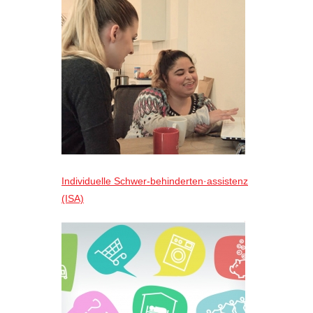
Individuelle Schwer-behinderten·assistenz
(ISA)