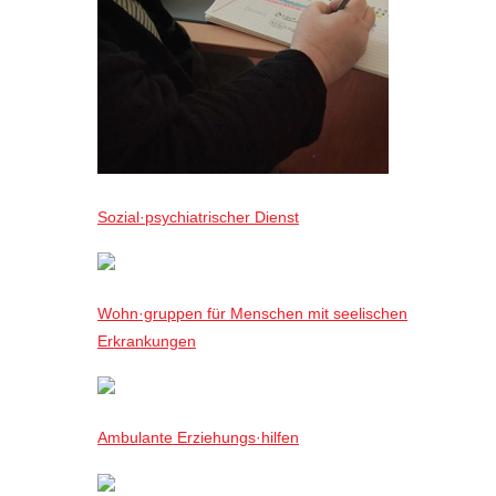
Sozial·psychiatrischer Dienst
Wohn·gruppen für Menschen mit seelischen
Erkrankungen
Ambulante Erziehungs·hilfen