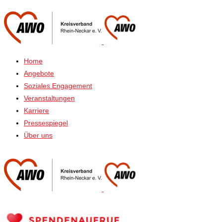
Home
Angebote
Soziales Engagement
Veranstaltungen
Karriere
Pressespiegel
Über uns