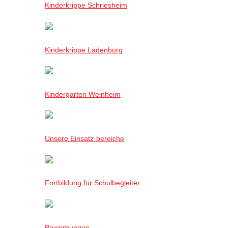
Kinderkrippe Schriesheim
Kinderkrippe Ladenburg
Kindergarten Weinheim
Unsere Einsatz·bereiche
Fortbildung für Schulbegleiter
Bewerbungen