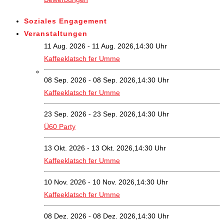
Soziales Engagement
Veranstaltungen
11 Aug. 2026 - 11 Aug. 2026,14:30 Uhr
Kaffeeklatsch fer Umme
08 Sep. 2026 - 08 Sep. 2026,14:30 Uhr
Kaffeeklatsch fer Umme
23 Sep. 2026 - 23 Sep. 2026,14:30 Uhr
Ü60 Party
13 Okt. 2026 - 13 Okt. 2026,14:30 Uhr
Kaffeeklatsch fer Umme
10 Nov. 2026 - 10 Nov. 2026,14:30 Uhr
Kaffeeklatsch fer Umme
08 Dez. 2026 - 08 Dez. 2026,14:30 Uhr