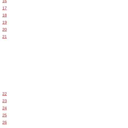
16
17
18
19
20
21
22
23
24
25
26