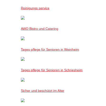
Reinigungs·service
AWO Bistro und Catering
Tages·pflege für Senioren in Weinheim
Tages·pflege für Senioren in Schriesheim
Sicher und beschützt im Alter