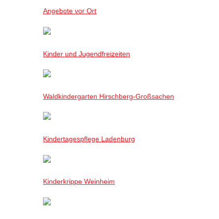
Angebote vor Ort
Kinder und Jugendfreizeiten
Waldkindergarten Hirschberg-Großsachen
Kindertagespflege Ladenburg
Kinderkrippe Weinheim