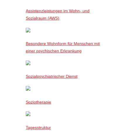
Assistenzleistungen im Wohn- und
Sozialraum (AWS)
Besondere Wohnform für Menschen mit
einer psychischen Erkrankung
Sozialpsychiatrischer Dienst
Soziotherapie
Tagesstruktur