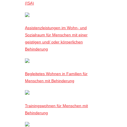
(ISA)
Assistenzleistungen im Wohn- und
Sozialraum für Menschen mit einer
geistigen und/ oder körperlichen
Behinderung
Begleitetes Wohnen in Familien für
Menschen mit Behinderung
Trainingswohnen für Menschen mit
Behinderung