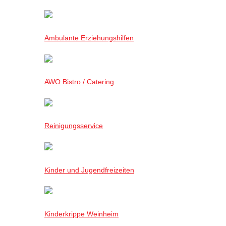
Ambulante Erziehungshilfen
AWO Bistro / Catering
Reinigungsservice
Kinder und Jugendfreizeiten
Kinderkrippe Weinheim