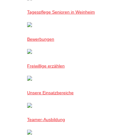
Tagespflege Senioren in Weinheim
Bewerbungen
Freiwillige erzählen
Unsere Einsatzbereiche
Teamer-Ausbildung