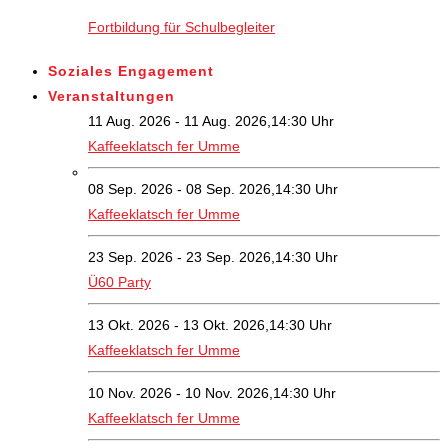
Fortbildung für Schulbegleiter
Soziales Engagement
Veranstaltungen
11 Aug. 2026 - 11 Aug. 2026,14:30 Uhr
Kaffeeklatsch fer Umme
08 Sep. 2026 - 08 Sep. 2026,14:30 Uhr
Kaffeeklatsch fer Umme
23 Sep. 2026 - 23 Sep. 2026,14:30 Uhr
Ü60 Party
13 Okt. 2026 - 13 Okt. 2026,14:30 Uhr
Kaffeeklatsch fer Umme
10 Nov. 2026 - 10 Nov. 2026,14:30 Uhr
Kaffeeklatsch fer Umme