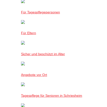
Für Tagespflegepersonen
Für Eltern
Sicher und beschützt im Alter
Angebote vor Ort
Tagespflege für Senioren in Schriesheim