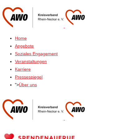
Home
Angebote
Soziales Engagement
Veranstaltungen
Karriere
Pressespiegel
">
Über uns