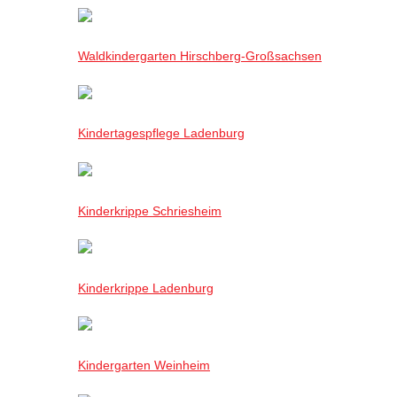
Waldkindergarten Hirschberg-Großsachsen
Kindertagespflege Ladenburg
Kinderkrippe Schriesheim
Kinderkrippe Ladenburg
Kindergarten Weinheim