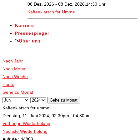
08 Dez. 2026 - 08 Dez. 2026,14:30 Uhr
Kaffeeklatsch fer Umme
Karriere
Pressespiegel
">
Über uns
Veranstaltungen
Nach Jahr
Nach Monat
Nach Woche
Heute
Gehe zu Monat
Gehe zu Monat
Kaffeeklatsch fer umme
Dienstag, 11. Juni 2024, 02:30pm - 04:30pm
Vorherige Wiederholung
Nächste Wiederholung
Aufrufe
: 44809