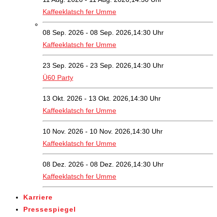
Kaffeeklatsch fer Umme
08 Sep. 2026 - 08 Sep. 2026,14:30 Uhr
Kaffeeklatsch fer Umme
23 Sep. 2026 - 23 Sep. 2026,14:30 Uhr
Ü60 Party
13 Okt. 2026 - 13 Okt. 2026,14:30 Uhr
Kaffeeklatsch fer Umme
10 Nov. 2026 - 10 Nov. 2026,14:30 Uhr
Kaffeeklatsch fer Umme
08 Dez. 2026 - 08 Dez. 2026,14:30 Uhr
Kaffeeklatsch fer Umme
Karriere
Pressespiegel