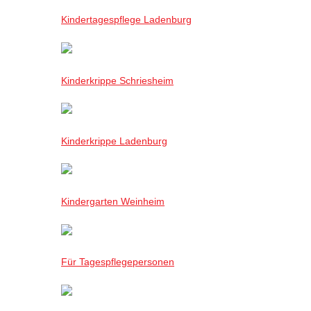
Kindertagespflege Ladenburg
Kinderkrippe Schriesheim
Kinderkrippe Ladenburg
Kindergarten Weinheim
Für Tagespflegepersonen