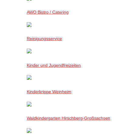
AWO Bistro / Catering
Reinigungsservice
Kinder und Jugendfreizeiten
Kinderkrippe Weinheim
Waldkindergarten Hirschberg-Großsachsen