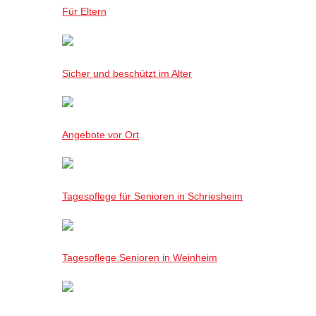
Für Eltern
Sicher und beschützt im Alter
Angebote vor Ort
Tagespflege für Senioren in Schriesheim
Tagespflege Senioren in Weinheim