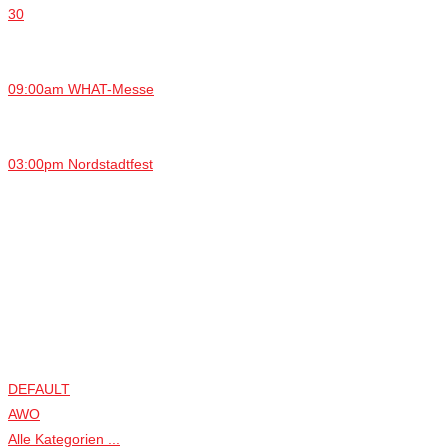
30
09:00am WHAT-Messe
03:00pm Nordstadtfest
DEFAULT
AWO
Alle Kategorien ...