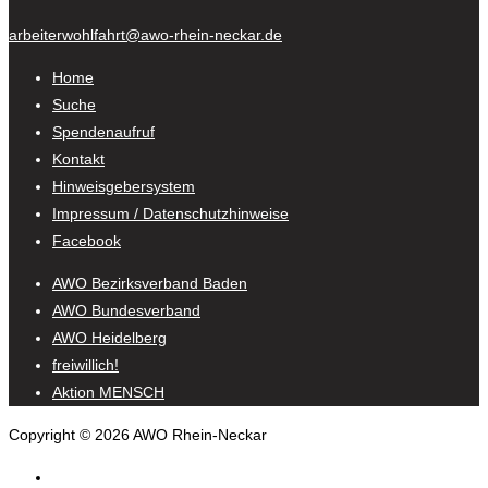
arbeiterwohlfahrt@awo-rhein-neckar.de
Home
Suche
Spendenaufruf
Kontakt
Hinweisgebersystem
Impressum / Datenschutzhinweise
Facebook
AWO Bezirksverband Baden
AWO Bundesverband
AWO Heidelberg
freiwillich!
Aktion MENSCH
Copyright © 2026 AWO Rhein-Neckar