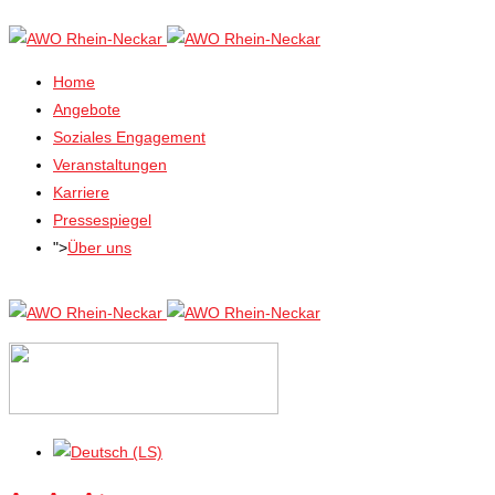
Home
Angebote
Soziales Engagement
Veranstaltungen
Karriere
Pressespiegel
">
Über uns