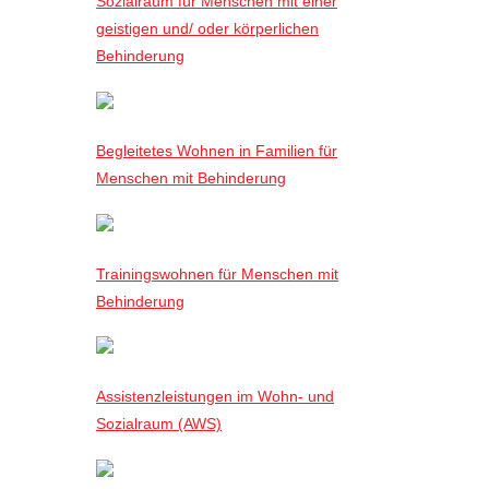
Sozialraum für Menschen mit einer
geistigen und/ oder körperlichen
Behinderung
Begleitetes Wohnen in Familien für
Menschen mit Behinderung
Trainingswohnen für Menschen mit
Behinderung
Assistenzleistungen im Wohn- und
Sozialraum (AWS)