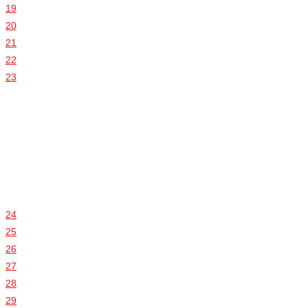
19
20
21
22
23
24
25
26
27
28
29