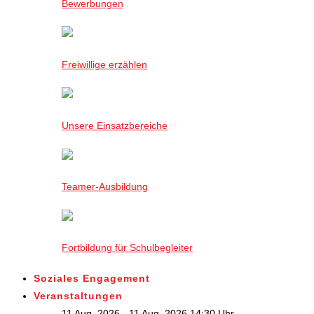
Bewerbungen
Freiwillige erzählen
Unsere Einsatzbereiche
Teamer-Ausbildung
Fortbildung für Schulbegleiter
Soziales Engagement
Veranstaltungen
11 Aug. 2026 - 11 Aug. 2026,14:30 Uhr