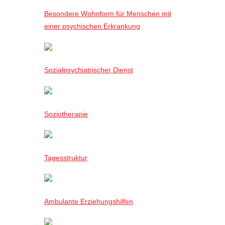
Besondere Wohnform für Menschen mit
einer psychischen Erkrankung
Sozialpsychiatrischer Dienst
Soziotherapie
Tagesstruktur
Ambulante Erziehungshilfen