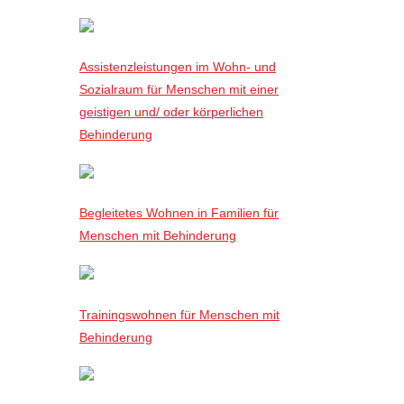
Assistenzleistungen im Wohn- und
Sozialraum für Menschen mit einer
geistigen und/ oder körperlichen
Behinderung
Begleitetes Wohnen in Familien für
Menschen mit Behinderung
Trainingswohnen für Menschen mit
Behinderung