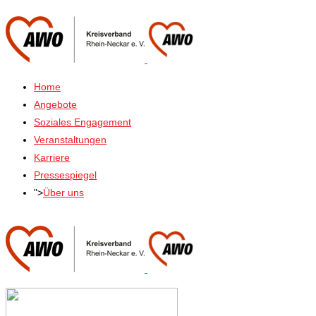
Home
Angebote
Soziales Engagement
Veranstaltungen
Karriere
Pressespiegel
">
Über uns