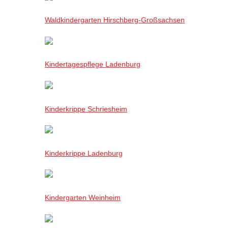
Waldkindergarten Hirschberg-Großsachsen
Kindertagespflege Ladenburg
Kinderkrippe Schriesheim
Kinderkrippe Ladenburg
Kindergarten Weinheim