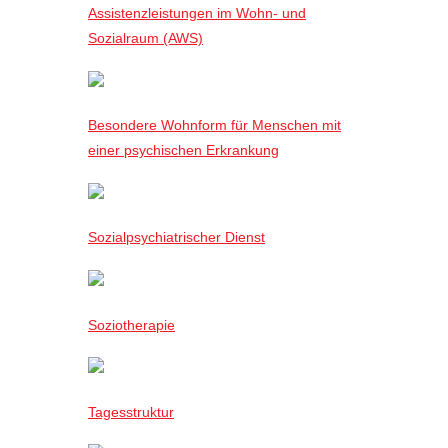
Assistenzleistungen im Wohn- und
Sozialraum (AWS)
Besondere Wohnform für Menschen mit
einer psychischen Erkrankung
Sozialpsychiatrischer Dienst
Soziotherapie
Tagesstruktur