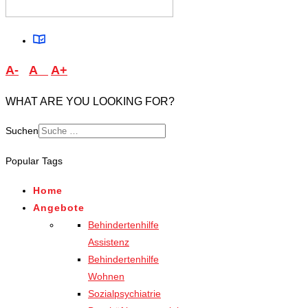
A-
A
A+
WHAT ARE YOU LOOKING FOR?
Suchen
Popular Tags
Home
Angebote
Behindertenhilfe
Assistenz
Behindertenhilfe
Wohnen
Sozialpsychiatrie