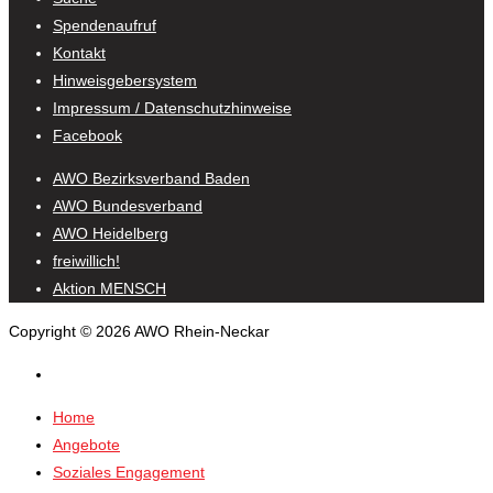
Spendenaufruf
Kontakt
Hinweisgebersystem
Impressum / Datenschutzhinweise
Facebook
AWO Bezirksverband Baden
AWO Bundesverband
AWO Heidelberg
freiwillich!
Aktion MENSCH
Copyright © 2026 AWO Rhein-Neckar
Home
Angebote
Soziales Engagement