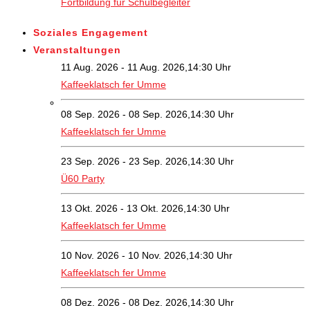
Fortbildung für Schulbegleiter
Soziales Engagement
Veranstaltungen
11 Aug. 2026 - 11 Aug. 2026,14:30 Uhr
Kaffeeklatsch fer Umme
08 Sep. 2026 - 08 Sep. 2026,14:30 Uhr
Kaffeeklatsch fer Umme
23 Sep. 2026 - 23 Sep. 2026,14:30 Uhr
Ü60 Party
13 Okt. 2026 - 13 Okt. 2026,14:30 Uhr
Kaffeeklatsch fer Umme
10 Nov. 2026 - 10 Nov. 2026,14:30 Uhr
Kaffeeklatsch fer Umme
08 Dez. 2026 - 08 Dez. 2026,14:30 Uhr