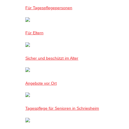
Für Tagespflegepersonen
Für Eltern
Sicher und beschützt im Alter
Angebote vor Ort
Tagespflege für Senioren in Schriesheim