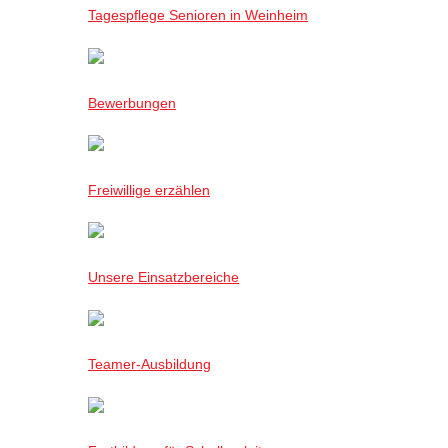
Tagespflege Senioren in Weinheim
Bewerbungen
Freiwillige erzählen
Unsere Einsatzbereiche
Teamer-Ausbildung