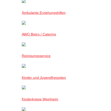
Ambulante Erziehungshilfen
AWO Bistro / Catering
Reinigungsservice
Kinder und Jugendfreizeiten
Kinderkrippe Weinheim